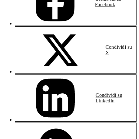
Facebook
Condividi su
X
Condividi su
LinkedIn