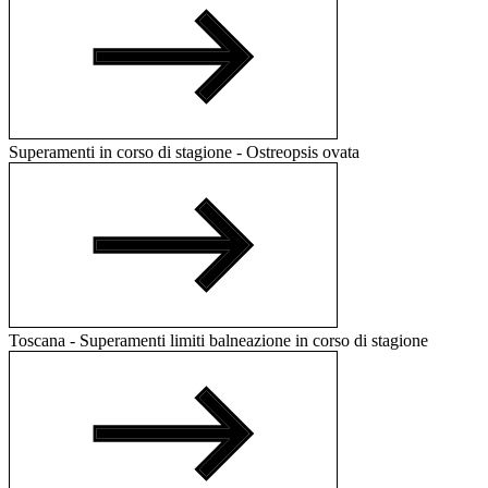
Superamenti in corso di stagione - Ostreopsis ovata
Toscana - Superamenti limiti balneazione in corso di stagione