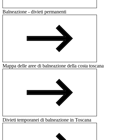
Balneazione - divieti permanenti
Mappa delle aree di balneazione della costa toscana
Divieti temporanei di balneazione in Toscana