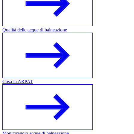
Qualità delle acque di balneazione
Cosa fa ARPAT
Monitoraggio acque di balneazione