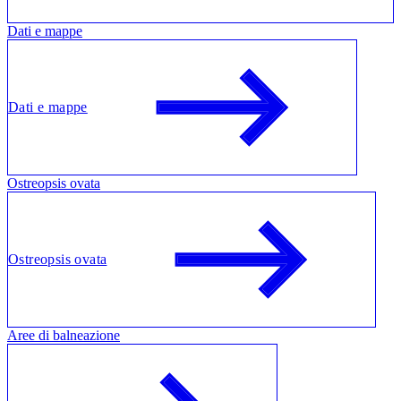
Dati e mappe
Dati e mappe
Ostreopsis ovata
Ostreopsis ovata
Aree di balneazione