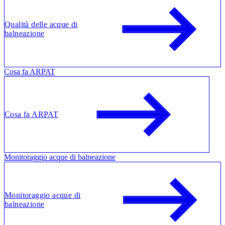
Qualità delle acque di
balneazione
Cosa fa ARPAT
Cosa fa ARPAT
Monitoraggio acque di balneazione
Monitoraggio acque di
balneazione