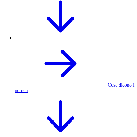
Cosa dicono i
numeri