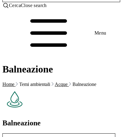
Cerca
Close search
Menu
Balneazione
Home
Temi ambientali
Acque
Balneazione
Balneazione