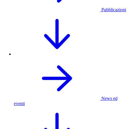
Pubblicazioni
News ed
eventi