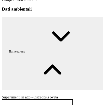
Dati ambientali
Balneazione
Superamenti in atto - Ostreopsis ovata