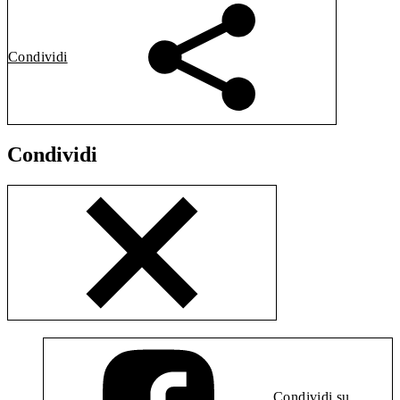
Condividi
Condividi
Condividi su