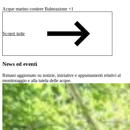
Acque marino costiere
Balneazione
+1
Scopri tutte
News ed eventi
Rimani aggiornato su notizie, iniziative e appuntamenti relativi al
monitoraggio e alla tutela delle acque.