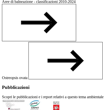
Aree di balneazione - classificazioni 2010-2024
Ostreopsis ovata
Pubblicazioni
Scopri le pubblicazioni e i report relativi a questo tema ambientale