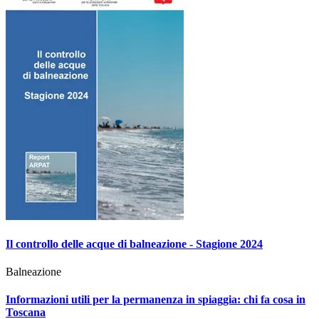
Il controllo delle acque di balneazione - Stagione 2024
Balneazione
Informazioni utili per la permanenza in spiaggia: chi fa cosa in
Toscana