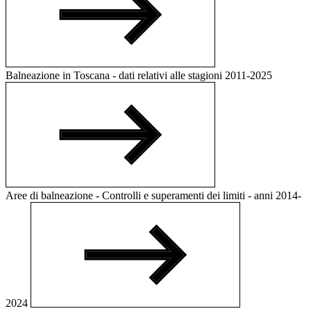
Balneazione in Toscana - dati relativi alle stagioni 2011-2025
Aree di balneazione - Controlli e superamenti dei limiti - anni 2014-
2024