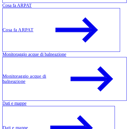
Cosa fa ARPAT
Cosa fa ARPAT
Monitoraggio acque di balneazione
Monitoraggio acque di
balneazione
Dati e mappe
Dati e mappe