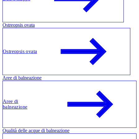
Ostreopsis ovata
Ostreopsis ovata
Aree di balneazione
Aree di
balneazione
Qualità delle acque di balneazione