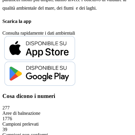
qualità ambientale del mare, dei fiumi e dei laghi.
Scarica la app
Consulta rapidamente i dati ambientali
Cosa dicono i numeri
277
Aree di balneazione
1776
Campioni prelevati
39
Campioni non conformi