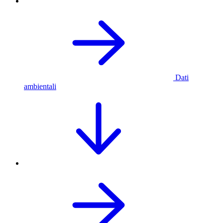
Dati
ambientali