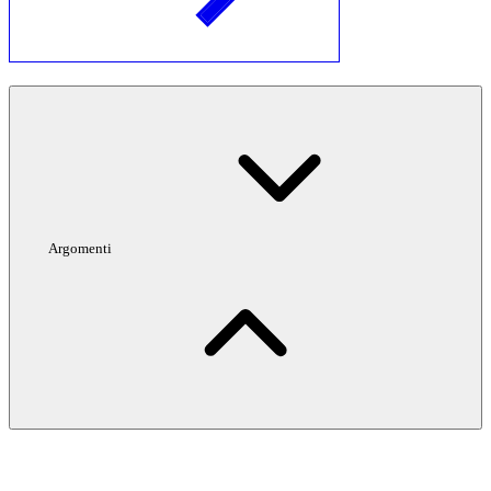
Argomenti