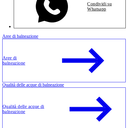
Condividi su
Whatsapp
Aree di balneazione
Aree di
balneazione
Qualità delle acque di balneazione
Qualità delle acque di
balneazione