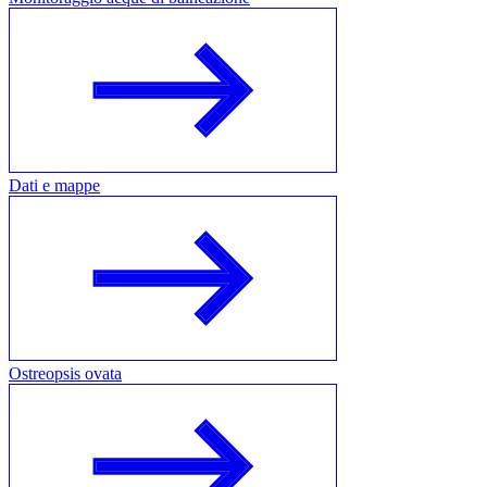
Dati e mappe
Ostreopsis ovata