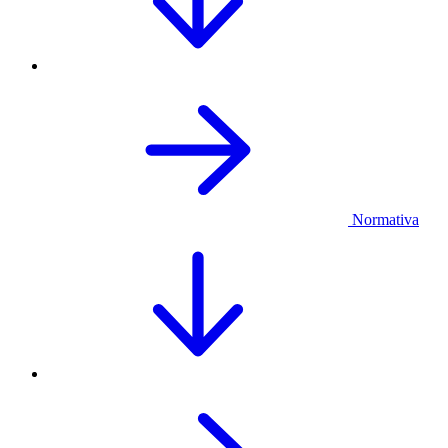
Normativa