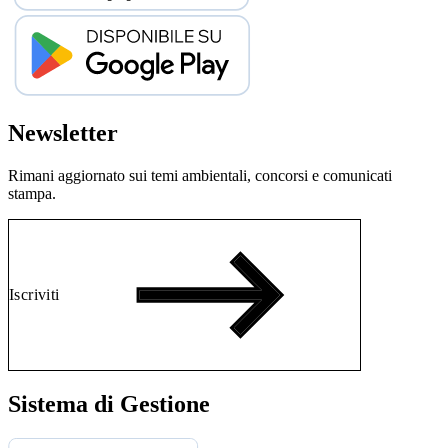
Newsletter
Rimani aggiornato sui temi ambientali, concorsi e comunicati
stampa.
Iscriviti
Sistema di Gestione