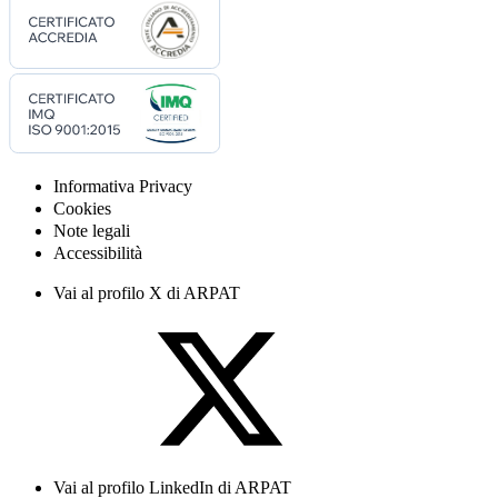
Informativa Privacy
Cookies
Note legali
Accessibilità
Vai al profilo X di ARPAT
Vai al profilo LinkedIn di ARPAT