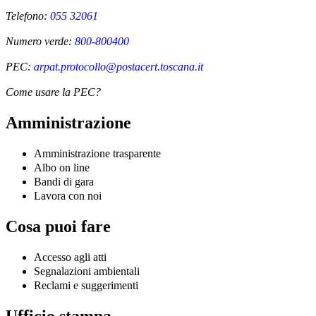
Telefono:
055 32061
Numero verde:
800-800400
PEC:
arpat.protocollo@postacert.toscana.it
Come usare la PEC?
Amministrazione
Amministrazione trasparente
Albo on line
Bandi di gara
Lavora con noi
Cosa puoi fare
Accesso agli atti
Segnalazioni ambientali
Reclami e suggerimenti
Ufficio stampa