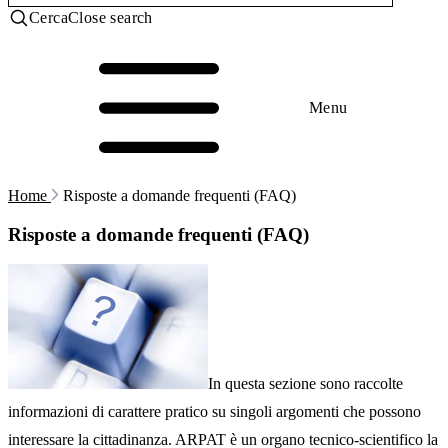
Cerca
Close search
Menu
Home
Risposte a domande frequenti (FAQ)
Risposte a domande frequenti (FAQ)
In questa sezione sono raccolte
informazioni di carattere pratico su singoli argomenti che possono
interessare la cittadinanza. ARPAT è un organo tecnico-scientifico la