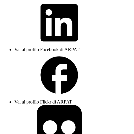
Vai al profilo Facebook di ARPAT
Vai al profilo Flickr di ARPAT