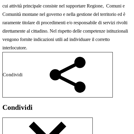
cui attività principale consiste nel supportare Regione, Comuni e
Comunità montane nel governo e nella gestione del territorio ed è
raramente titolare di procedimenti e/o responsabile di servizi rivolti
direttamente al cittadino. Nel rispetto delle competenze istituzionali
vengono fornite indicazioni utili ad individuare il corretto
interlocutore.
Condividi
Condividi