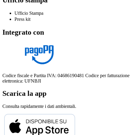
Ufficio Stampa
Press kit
Integrato con
Codice fiscale e Partita IVA: 04686190481
Codice per fatturazione
elettronica: UFNBJI
Scarica la app
Consulta rapidamente i dati ambientali.