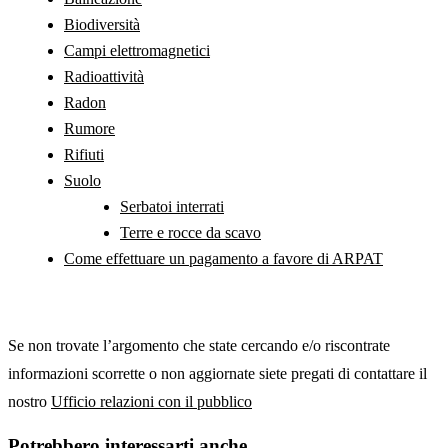
Biodiversità
Campi elettromagnetici
Radioattività
Radon
Rumore
Rifiuti
Suolo
Serbatoi interrati
Terre e rocce da scavo
Come effettuare un pagamento a favore di ARPAT
Se non trovate l’argomento che state cercando e/o riscontrate
informazioni scorrette o non aggiornate siete pregati di contattare il
nostro
Ufficio relazioni con il pubblico
Potrebbero interessarti anche