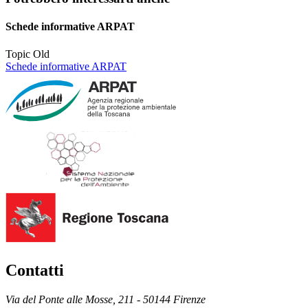
Schede informative ARPAT
Topic Old
Schede informative ARPAT
Contatti
Via del Ponte alle Mosse, 211 - 50144 Firenze