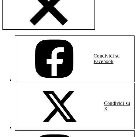
Condividi su
Facebook
Condividi su
X