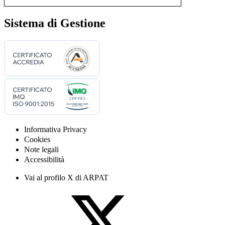
Sistema di Gestione
Informativa Privacy
Cookies
Note legali
Accessibilità
Vai al profilo X di ARPAT