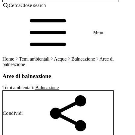
Cerca
Close search
Menu
Home
Temi ambientali
Acque
Balneazione
Aree di
balneazione
Aree di balneazione
Temi ambientali:
Balneazione
Condividi