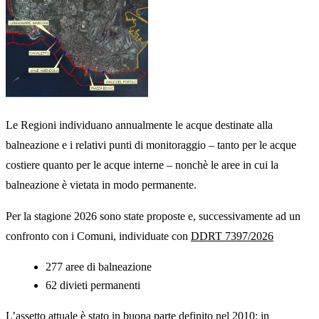
Le Regioni individuano annualmente le acque destinate alla
balneazione e i relativi punti di monitoraggio – tanto per le acque
costiere quanto per le acque interne – nonchè le aree in cui la
balneazione è vietata in modo permanente.
Per la stagione 2026 sono state proposte e, successivamente ad un
confronto con i Comuni, individuate con
DDRT 7397/2026
277 aree di balneazione
62 divieti permanenti
L’assetto attuale è stato in buona parte definito nel 2010: in