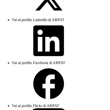
Vai al profilo LinkedIn di ARPAT
Vai al profilo Facebook di ARPAT
Vai al profilo Flickr di ARPAT