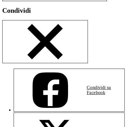
Condividi
Condividi su
Facebook