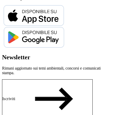
Newsletter
Rimani aggiornato sui temi ambientali, concorsi e comunicati
stampa.
Iscriviti