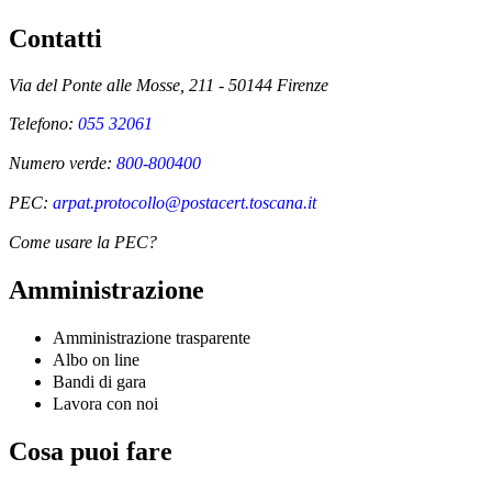
Contatti
Via del Ponte alle Mosse, 211 - 50144 Firenze
Telefono:
055 32061
Numero verde:
800-800400
PEC:
arpat.protocollo@postacert.toscana.it
Come usare la PEC?
Amministrazione
Amministrazione trasparente
Albo on line
Bandi di gara
Lavora con noi
Cosa puoi fare