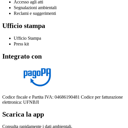
Accesso agli atti
Segnalazioni ambientali
Reclami e suggerimenti
Ufficio stampa
Ufficio Stampa
Press kit
Integrato con
Codice fiscale e Partita IVA: 04686190481
Codice per fatturazione
elettronica: UFNBJI
Scarica la app
Consulta rapidamente i dati ambientali.