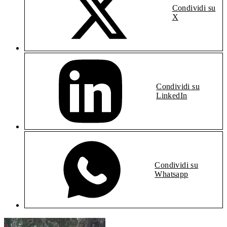
Condividi su
X
Condividi su
LinkedIn
Condividi su
Whatsapp