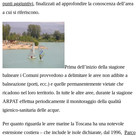
punti aggiuntivi
, finalizzati ad approfondire la conoscenza dell’area
a cui si riferiscono.
Prima dell’inizio della stagione
balneare i Comuni provvedono a delimitare le aree non adibite a
balneazione (porti, ecc.) e quelle permanentemente vietate che
ricadono nel loro territorio. In tutte le altre aree, durante la stagione
ARPAT effettua periodicamente il monitoraggio della qualità
igienico-sanitaria delle acque.
Per quanto riguarda le aree marine la Toscana ha una notevole
estensione costiera – che include le isole dichiarate, dal 1996,
Parco