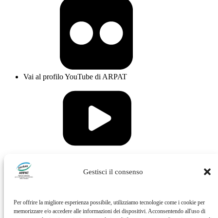
Vai al profilo YouTube di ARPAT
Vai al profilo Issuu di ARPAT
Gestisci il consenso
Per offrire la migliore esperienza possibile, utilizziamo tecnologie come i cookie per
memorizzare e/o accedere alle informazioni dei dispositivi. Acconsentendo all'uso di