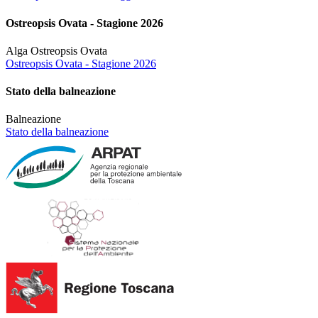
Ostreopsis Ovata - Stagione 2026
Alga Ostreopsis Ovata
Ostreopsis Ovata - Stagione 2026
Stato della balneazione
Balneazione
Stato della balneazione