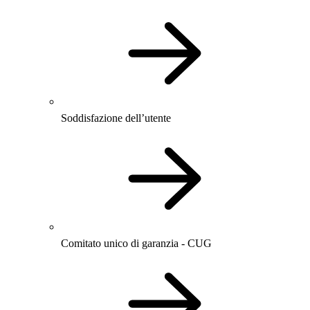
Soddisfazione dell’utente
Comitato unico di garanzia - CUG