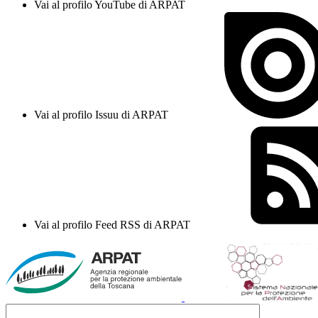
Vai al profilo YouTube di ARPAT
Vai al profilo Issuu di ARPAT
Vai al profilo Feed RSS di ARPAT