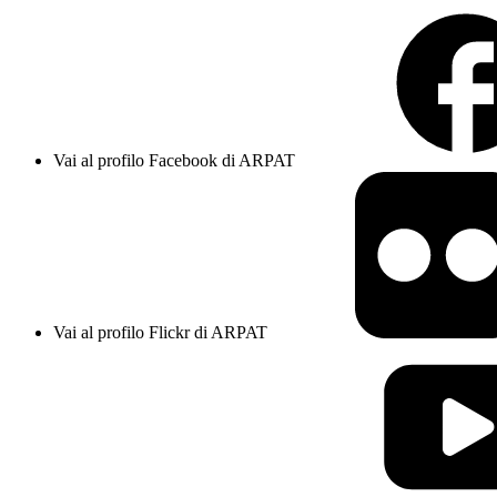
Vai al profilo Facebook di ARPAT
Vai al profilo Flickr di ARPAT