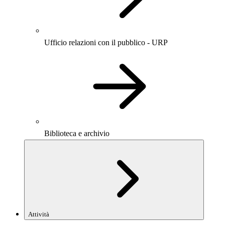
Ufficio relazioni con il pubblico - URP
Biblioteca e archivio
Attività