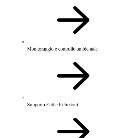
Monitoraggio e controllo ambientale
Supporto Enti e Istituzioni