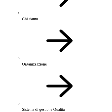
Chi siamo
Organizzazione
Sistema di gestione Qualità