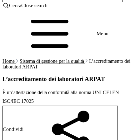
Cerca
Close search
Menu
Home
Sistema di gestione per la qualità
L’accreditamento dei
laboratori ARPAT
L’accreditamento dei laboratori ARPAT
È un’attestazione della conformità alla norma UNI CEI EN
ISO/IEC 17025
Condividi