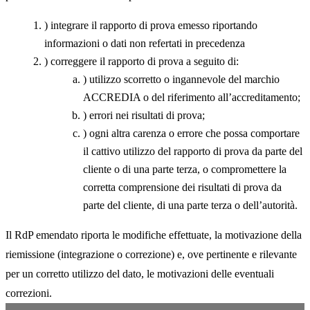
) integrare il rapporto di prova emesso riportando
informazioni o dati non refertati in precedenza
) correggere il rapporto di prova a seguito di:
) utilizzo scorretto o ingannevole del marchio
ACCREDIA o del riferimento all’accreditamento;
) errori nei risultati di prova;
) ogni altra carenza o errore che possa comportare
il cattivo utilizzo del rapporto di prova da parte del
cliente o di una parte terza, o compromettere la
corretta comprensione dei risultati di prova da
parte del cliente, di una parte terza o dell’autorità.
Il RdP emendato riporta le modifiche effettuate, la motivazione della
riemissione (integrazione o correzione) e, ove pertinente e rilevante
per un corretto utilizzo del dato, le motivazioni delle eventuali
correzioni.