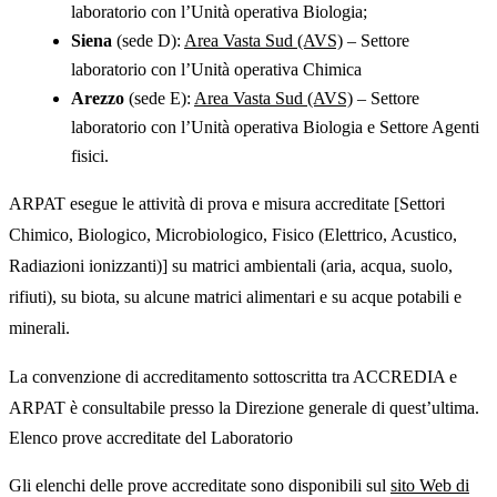
laboratorio con l’Unità operativa Biologia;
Siena
(sede D):
Area Vasta Sud (AVS)
– Settore
laboratorio con l’Unità operativa Chimica
Arezzo
(sede E):
Area Vasta Sud (AVS)
– Settore
laboratorio con l’Unità operativa Biologia e Settore Agenti
fisici.
ARPAT esegue le attività di prova e misura accreditate [Settori
Chimico, Biologico, Microbiologico, Fisico (Elettrico, Acustico,
Radiazioni ionizzanti)] su matrici ambientali (aria, acqua, suolo,
rifiuti), su biota, su alcune matrici alimentari e su acque potabili e
minerali.
La convenzione di accreditamento sottoscritta tra ACCREDIA e
ARPAT è consultabile presso la Direzione generale di quest’ultima.
Elenco prove accreditate del Laboratorio
Gli elenchi delle prove accreditate sono disponibili sul
sito Web di