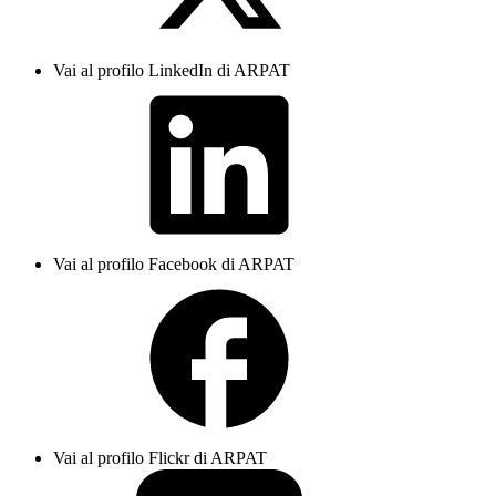
Vai al profilo LinkedIn di ARPAT
Vai al profilo Facebook di ARPAT
Vai al profilo Flickr di ARPAT