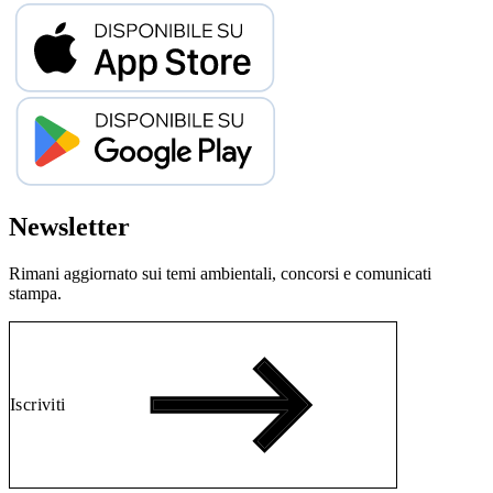
Newsletter
Rimani aggiornato sui temi ambientali, concorsi e comunicati
stampa.
Iscriviti