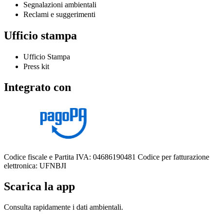
Segnalazioni ambientali
Reclami e suggerimenti
Ufficio stampa
Ufficio Stampa
Press kit
Integrato con
Codice fiscale e Partita IVA: 04686190481
Codice per fatturazione
elettronica: UFNBJI
Scarica la app
Consulta rapidamente i dati ambientali.