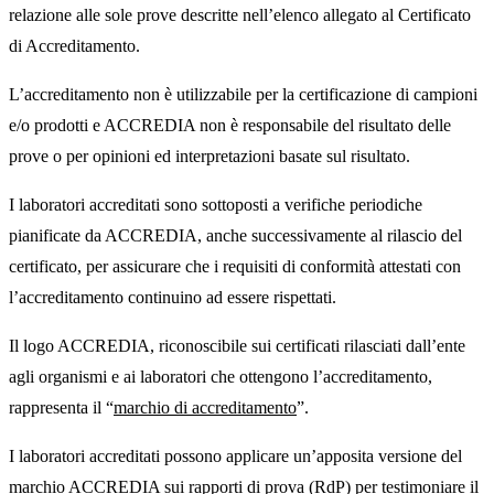
relazione alle sole prove descritte nell’elenco allegato al Certificato
di Accreditamento.
L’accreditamento non è utilizzabile per la certificazione di campioni
e/o prodotti e ACCREDIA non è responsabile del risultato delle
prove o per opinioni ed interpretazioni basate sul risultato.
I laboratori accreditati sono sottoposti a verifiche periodiche
pianificate da ACCREDIA, anche successivamente al rilascio del
certificato, per assicurare che i requisiti di conformità attestati con
l’accreditamento continuino ad essere rispettati.
Il logo ACCREDIA, riconoscibile sui certificati rilasciati dall’ente
agli organismi e ai laboratori che ottengono l’accreditamento,
rappresenta il “
marchio di accreditamento
”.
I laboratori accreditati possono applicare un’apposita versione del
marchio ACCREDIA sui rapporti di prova (RdP) per testimoniare il