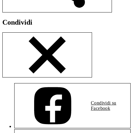
Condividi
Condividi su
Facebook