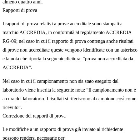
almeno quattro anni.
Rapporti di prova
I rapporti di prova relativi a prove accreditate sono stampati a
marchio ACCREDIA, in conformità al regolamento ACCREDIA
RG-09; nel caso in cui il rapporto di prova contenga anche risultati
di prove non accreditate queste vengono identificate con un asterisco
e la nota che riporta la seguente dicitura: “prova non accreditata da
ACCREDIA”.
Nel caso in cui il campionamento non sia stato eseguito dal
laboratorio viene inserita la seguente nota: “Il campionamento non è
a cura del laboratorio. I risultati si riferiscono al campione così come
ricevuto”.
Correzione dei rapporti di prova
Le modifiche a un rapporto di prova già inviato al richiedente
possono rendersi necessarie per: