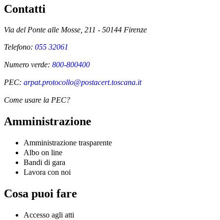
Contatti
Via del Ponte alle Mosse, 211 - 50144 Firenze
Telefono:
055 32061
Numero verde:
800-800400
PEC:
arpat.protocollo@postacert.toscana.it
Come usare la PEC?
Amministrazione
Amministrazione trasparente
Albo on line
Bandi di gara
Lavora con noi
Cosa puoi fare
Accesso agli atti