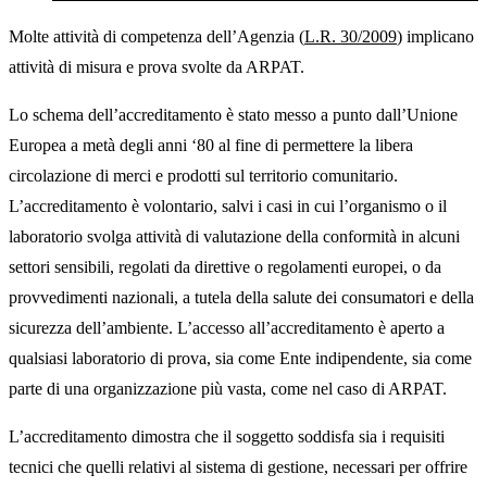
Molte attività di competenza dell’Agenzia (
L.R. 30/2009
) implicano
attività di misura e prova svolte da ARPAT.
Lo schema dell’accreditamento è stato messo a punto dall’Unione
Europea a metà degli anni ‘80 al fine di permettere la libera
circolazione di merci e prodotti sul territorio comunitario.
L’accreditamento è volontario, salvi i casi in cui l’organismo o il
laboratorio svolga attività di valutazione della conformità in alcuni
settori sensibili, regolati da direttive o regolamenti europei, o da
provvedimenti nazionali, a tutela della salute dei consumatori e della
sicurezza dell’ambiente. L’accesso all’accreditamento è aperto a
qualsiasi laboratorio di prova, sia come Ente indipendente, sia come
parte di una organizzazione più vasta, come nel caso di ARPAT.
L’accreditamento dimostra che il soggetto soddisfa sia i requisiti
tecnici che quelli relativi al sistema di gestione, necessari per offrire