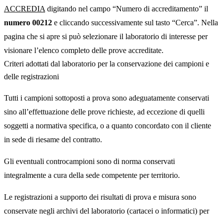
ACCREDIA
digitando nel campo “Numero di accreditamento” il
numero 00212
e cliccando successivamente sul tasto “Cerca”. Nella
pagina che si apre si può selezionare il laboratorio di interesse per
visionare l’elenco completo delle prove accreditate.
Criteri adottati dal laboratorio per la conservazione dei campioni e
delle registrazioni
Tutti i campioni sottoposti a prova sono adeguatamente conservati
sino all’effettuazione delle prove richieste, ad eccezione di quelli
soggetti a normativa specifica, o a quanto concordato con il cliente
in sede di riesame del contratto.
Gli eventuali controcampioni sono di norma conservati
integralmente a cura della sede competente per territorio.
Le registrazioni a supporto dei risultati di prova e misura sono
conservate negli archivi del laboratorio (cartacei o informatici) per