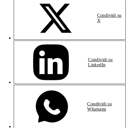
Condividi su
X
Condividi su
LinkedIn
Condividi su
Whatsapp