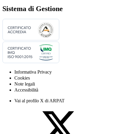
Sistema di Gestione
Informativa Privacy
Cookies
Note legali
Accessibilità
Vai al profilo X di ARPAT