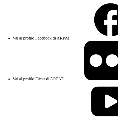
Vai al profilo Facebook di ARPAT
Vai al profilo Flickr di ARPAT