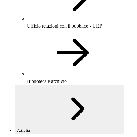
Ufficio relazioni con il pubblico - URP
Biblioteca e archivio
Attività