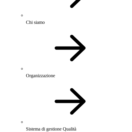
Chi siamo
Organizzazione
Sistema di gestione Qualità