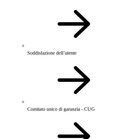
Soddisfazione dell’utente
Comitato unico di garanzia - CUG