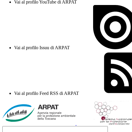
Vai al profilo YouTube di ARPAT
Vai al profilo Issuu di ARPAT
Vai al profilo Feed RSS di ARPAT