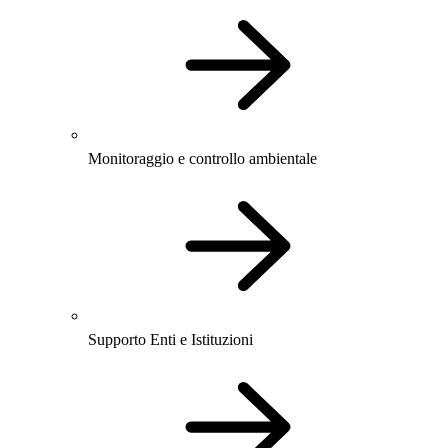
Monitoraggio e controllo ambientale
Supporto Enti e Istituzioni