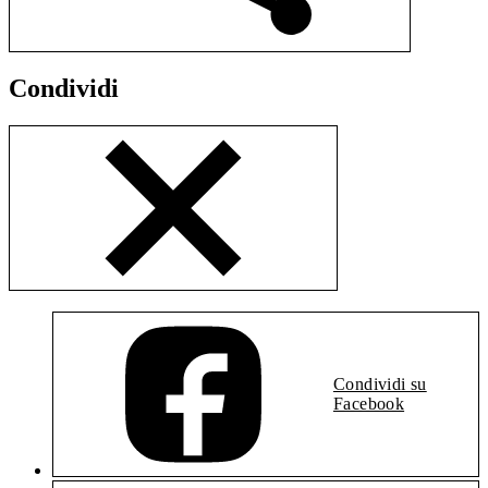
Condividi
Condividi su
Facebook