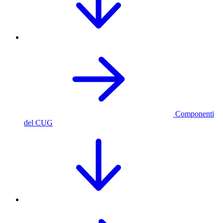
Componenti
del CUG