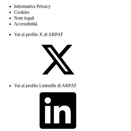
Informativa Privacy
Cookies
Note legali
Accessibilità
Vai al profilo X di ARPAT
Vai al profilo LinkedIn di ARPAT