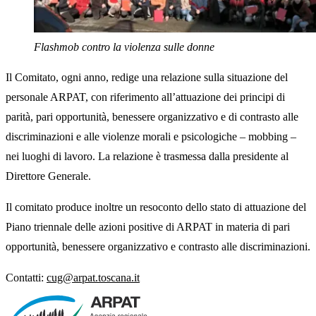
Flashmob contro la violenza sulle donne
Il Comitato, ogni anno, redige una relazione sulla situazione del
personale ARPAT, con riferimento all’attuazione dei principi di
parità, pari opportunità, benessere organizzativo e di contrasto alle
discriminazioni e alle violenze morali e psicologiche – mobbing –
nei luoghi di lavoro. La relazione è trasmessa dalla presidente al
Direttore Generale.
Il comitato produce inoltre un resoconto dello stato di attuazione del
Piano triennale delle azioni positive di ARPAT in materia di pari
opportunità, benessere organizzativo e contrasto alle discriminazioni.
Contatti:
cug@arpat.toscana.it