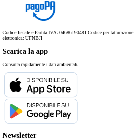
Codice fiscale e Partita IVA: 04686190481
Codice per fatturazione
elettronica: UFNBJI
Scarica la app
Consulta rapidamente i dati ambientali.
Newsletter