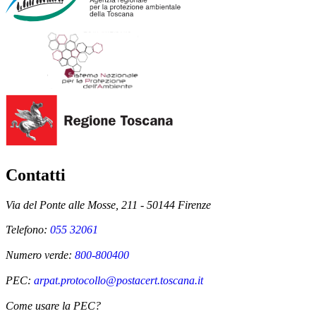
Contatti
Via del Ponte alle Mosse, 211 - 50144 Firenze
Telefono:
055 32061
Numero verde:
800-800400
PEC:
arpat.protocollo@postacert.toscana.it
Come usare la PEC?