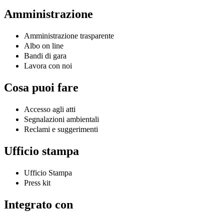
Amministrazione
Amministrazione trasparente
Albo on line
Bandi di gara
Lavora con noi
Cosa puoi fare
Accesso agli atti
Segnalazioni ambientali
Reclami e suggerimenti
Ufficio stampa
Ufficio Stampa
Press kit
Integrato con