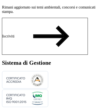
Rimani aggiornato sui temi ambientali, concorsi e comunicati
stampa.
Iscriviti
Sistema di Gestione