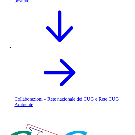
positive
Collaborazioni – Rete nazionale dei CUG e Rete CUG
Ambiente