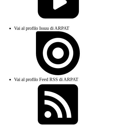
Vai al profilo Issuu di ARPAT
Vai al profilo Feed RSS di ARPAT