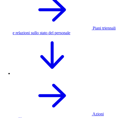
Piani triennali
e relazioni sullo stato del personale
Azioni