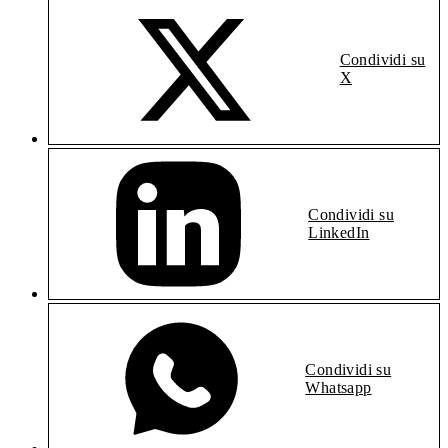
Condividi su
X
Condividi su
LinkedIn
Condividi su
Whatsapp