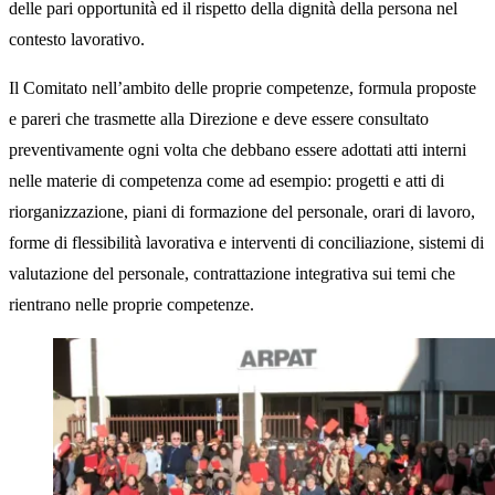
delle pari opportunità ed il rispetto della dignità della persona nel
contesto lavorativo.
Il Comitato nell’ambito delle proprie competenze, formula proposte
e pareri che trasmette alla Direzione e deve essere consultato
preventivamente ogni volta che debbano essere adottati atti interni
nelle materie di competenza come ad esempio: progetti e atti di
riorganizzazione, piani di formazione del personale, orari di lavoro,
forme di flessibilità lavorativa e interventi di conciliazione, sistemi di
valutazione del personale, contrattazione integrativa sui temi che
rientrano nelle proprie competenze.