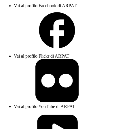
Vai al profilo Facebook di ARPAT
Vai al profilo Flickr di ARPAT
Vai al profilo YouTube di ARPAT