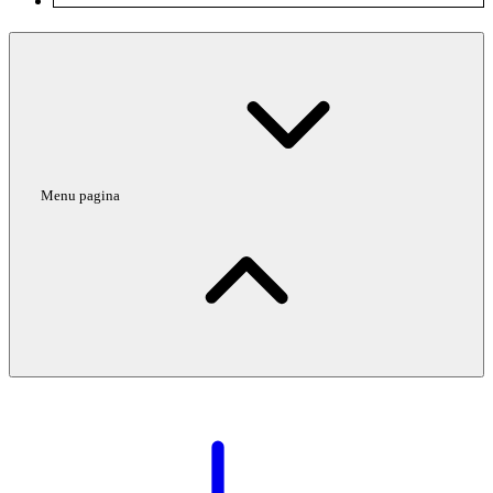
Menu pagina