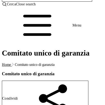
Cerca
Close search
Menu
Comitato unico di garanzia
Home
Comitato unico di garanzia
Comitato unico di garanzia
Condividi