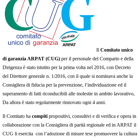
Il
Comitato unico
di garanzia ARPAT (CUG)
per il personale del Comparto e della
Dirigenza è stato istutito per la prima volta nel 2016, con Decreto
del Direttore generale n. 1/2016, con il quale si nominava anche la
Consigliera di fiducia per la prevenzione, l’individuazione ed il
superamento di fatti riconducibili alle molestie in ambito lavorativo,
Da allora è stato regolarmente rinnovato ogni 4 anni.
Il Comitato ha
compiti
propositivi, consultivi e di verifica e opera in
collaborazione con la Consigliera di parità regionale ed in ARPAT il
CUG li esercita con l’adozione di misure tese promuovere la cultura