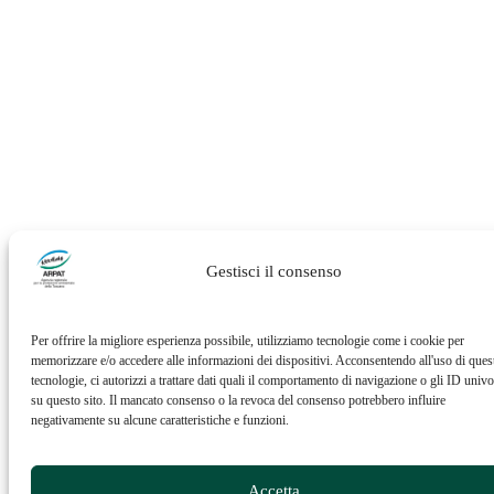
Gestisci il consenso
Per offrire la migliore esperienza possibile, utilizziamo tecnologie come i cookie per
memorizzare e/o accedere alle informazioni dei dispositivi. Acconsentendo all'uso di ques
tecnologie, ci autorizzi a trattare dati quali il comportamento di navigazione o gli ID univo
su questo sito. Il mancato consenso o la revoca del consenso potrebbero influire
negativamente su alcune caratteristiche e funzioni.
Accetta