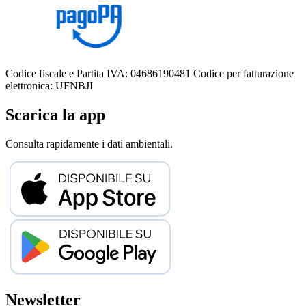
Codice fiscale e Partita IVA: 04686190481
Codice per fatturazione
elettronica: UFNBJI
Scarica la app
Consulta rapidamente i dati ambientali.
Newsletter