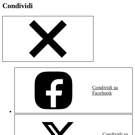
Condividi
Condividi su
Facebook
Condividi su