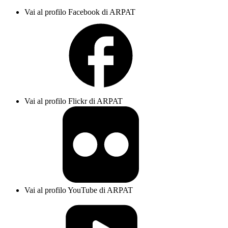
Vai al profilo Facebook di ARPAT
Vai al profilo Flickr di ARPAT
Vai al profilo YouTube di ARPAT