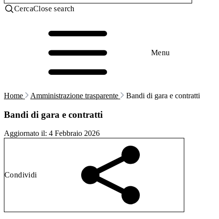
Cerca
Close search
Menu
Home
Amministrazione trasparente
Bandi di gara e contratti
Bandi di gara e contratti
Aggiornato il:
4 Febbraio 2026
Condividi