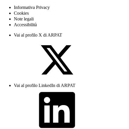
Informativa Privacy
Cookies
Note legali
Accessibilità
Vai al profilo X di ARPAT
Vai al profilo LinkedIn di ARPAT