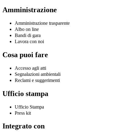
Amministrazione
Amministrazione trasparente
Albo on line
Bandi di gara
Lavora con noi
Cosa puoi fare
Accesso agli atti
Segnalazioni ambientali
Reclami e suggerimenti
Ufficio stampa
Ufficio Stampa
Press kit
Integrato con