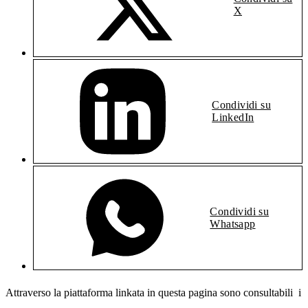
X
Condividi su
LinkedIn
Condividi su
Whatsapp
Attraverso la piattaforma linkata in questa pagina sono consultabili i