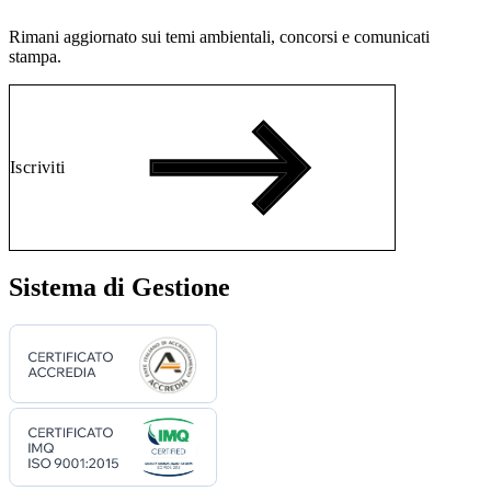
Rimani aggiornato sui temi ambientali, concorsi e comunicati
stampa.
Iscriviti
Sistema di Gestione