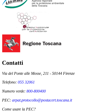
Contatti
Via del Ponte alle Mosse, 211 - 50144 Firenze
Telefono:
055 32061
Numero verde:
800-800400
PEC:
arpat.protocollo@postacert.toscana.it
Come usare la PEC?