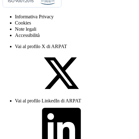
Informativa Privacy
Cookies
Note legali
Accessibilità
Vai al profilo X di ARPAT
Vai al profilo LinkedIn di ARPAT