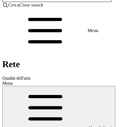
Cerca
Close search
Menu
Rete
Qualità dell'aria
Menu