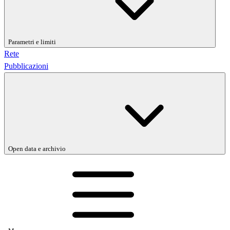
Parametri e limiti
Rete
Pubblicazioni
Open data e archivio