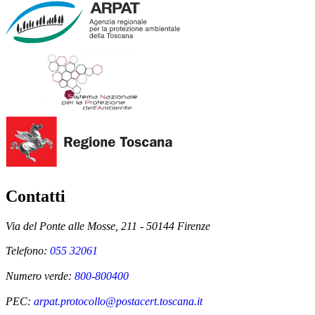
Contatti
Via del Ponte alle Mosse, 211 - 50144 Firenze
Telefono:
055 32061
Numero verde:
800-800400
PEC:
arpat.protocollo@postacert.toscana.it