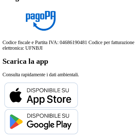
Codice fiscale e Partita IVA: 04686190481
Codice per fatturazione
elettronica: UFNBJI
Scarica la app
Consulta rapidamente i dati ambientali.