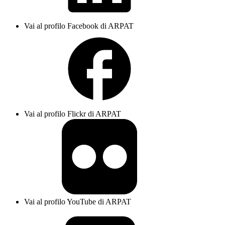
Vai al profilo Facebook di ARPAT
Vai al profilo Flickr di ARPAT
Vai al profilo YouTube di ARPAT