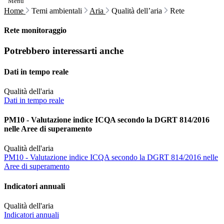
Menu
Home
Temi ambientali
Aria
Qualità dell’aria
Rete
Rete monitoraggio
Potrebbero interessarti anche
Dati in tempo reale
Qualità dell'aria
Dati in tempo reale
PM10 - Valutazione indice ICQA secondo la DGRT 814/2016
nelle Aree di superamento
Qualità dell'aria
PM10 - Valutazione indice ICQA secondo la DGRT 814/2016 nelle
Aree di superamento
Indicatori annuali
Qualità dell'aria
Indicatori annuali