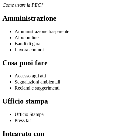
Come usare la PEC?
Amministrazione
Amministrazione trasparente
Albo on line
Bandi di gara
Lavora con noi
Cosa puoi fare
Accesso agli atti
Segnalazioni ambientali
Reclami e suggerimenti
Ufficio stampa
Ufficio Stampa
Press kit
Integrato con