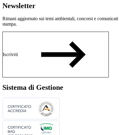
Newsletter
Rimani aggiornato sui temi ambientali, concorsi e comunicati
stampa.
Iscriviti
Sistema di Gestione