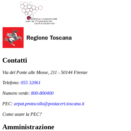
Contatti
Via del Ponte alle Mosse, 211 - 50144 Firenze
Telefono:
055 32061
Numero verde:
800-800400
PEC:
arpat.protocollo@postacert.toscana.it
Come usare la PEC?
Amministrazione