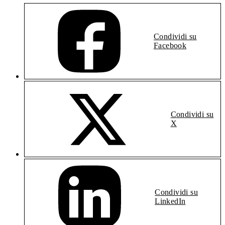
Condividi su
Facebook
Condividi su
X
Condividi su
LinkedIn