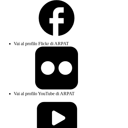
Vai al profilo Flickr di ARPAT
Vai al profilo YouTube di ARPAT