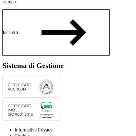
stampa.
Iscriviti
Sistema di Gestione
Informativa Privacy
Cookies