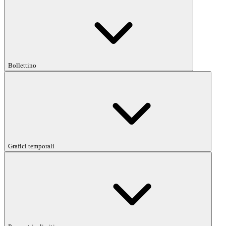
Bollettino
Grafici temporali