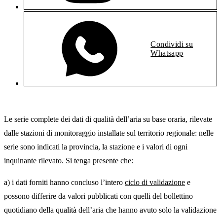
Condividi su
Whatsapp
Le serie complete dei dati di qualità dell’aria su base oraria, rilevate
dalle stazioni di monitoraggio installate sul territorio regionale: nelle
serie sono indicati la provincia, la stazione e i valori di ogni
inquinante rilevato. Si tenga presente che:
a) i dati forniti hanno concluso l’intero
ciclo di validazione
e
possono differire da valori pubblicati con quelli del bollettino
quotidiano della qualità dell’aria che hanno avuto solo la validazione