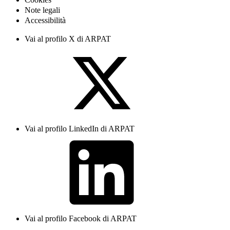
Note legali
Accessibilità
Vai al profilo X di ARPAT
Vai al profilo LinkedIn di ARPAT
Vai al profilo Facebook di ARPAT