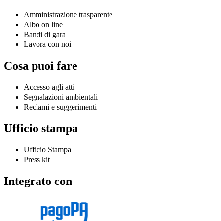
Amministrazione trasparente
Albo on line
Bandi di gara
Lavora con noi
Cosa puoi fare
Accesso agli atti
Segnalazioni ambientali
Reclami e suggerimenti
Ufficio stampa
Ufficio Stampa
Press kit
Integrato con