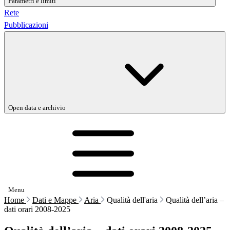
Parametri e limiti
Rete
Pubblicazioni
Open data e archivio
Menu
Home
Dati e Mappe
Aria
Qualità dell'aria
Qualità dell’aria –
dati orari 2008-2025