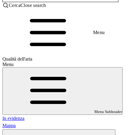
Cerca
Close search
Menu
Qualità dell'aria
Menu
Menu Subheader
In evidenza
Mappa