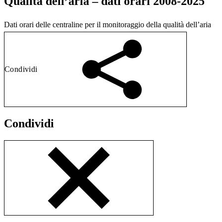
Qualità dell’aria – dati orari 2008-2025
Dati orari delle centraline per il monitoraggio della qualità dell’aria
Condividi
Condividi