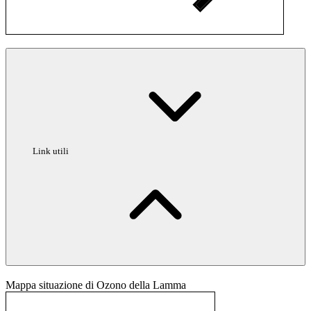
Link utili
Mappa situazione di Ozono della Lamma