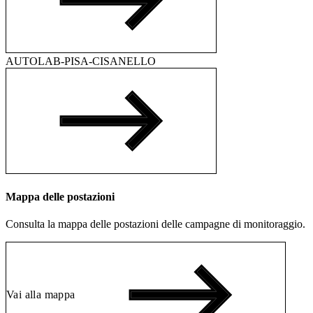
AUTOLAB-PISA-CISANELLO
Mappa delle postazioni
Consulta la mappa delle postazioni delle campagne di monitoraggio.
Vai alla mappa