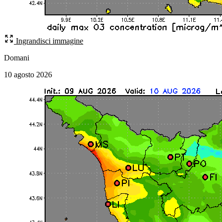
Ingrandisci immagine
Domani
10 agosto 2026