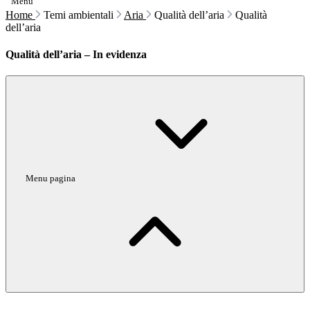
Menu
Home
Temi ambientali
Aria
Qualità dell’aria
Qualità
dell’aria
Qualità dell’aria – In evidenza
Menu pagina