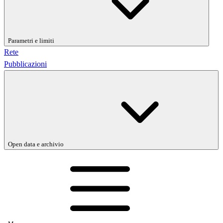
Parametri e limiti
Rete
Pubblicazioni
Open data e archivio