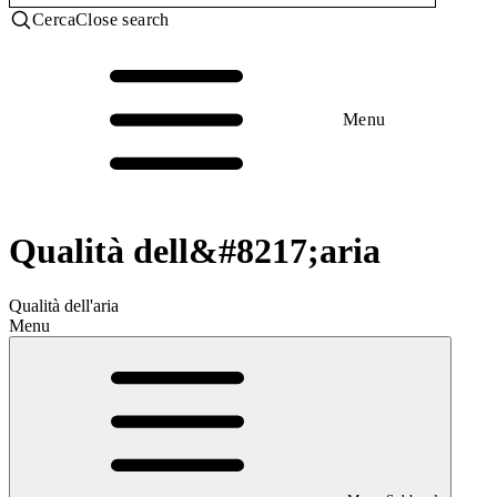
Cerca
Close search
Menu
Qualità dell&#8217;aria
Qualità dell'aria
Menu