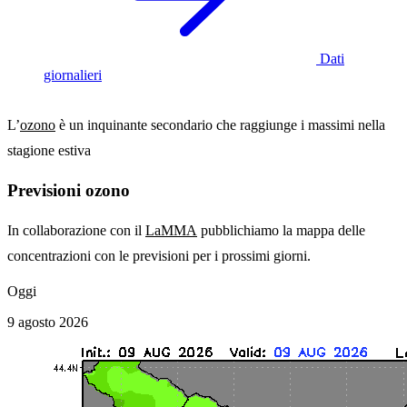
Dati
giornalieri
L’
ozono
è un inquinante secondario che raggiunge i massimi nella
stagione estiva
Previsioni ozono
In collaborazione con il
LaMMA
pubblichiamo la mappa delle
concentrazioni con le previsioni per i prossimi giorni.
Oggi
9 agosto 2026