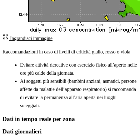
Ingrandisci immagine
Raccomandazioni in caso di livelli di criticità giallo, rosso o viola
Evitare attività ricreative con esercizio fisico all’aperto nelle
ore più calde della giornata.
Ai soggetti più sensibili (bambini anziani, asmatici, persone
affette da malattie dell’apparato respiratorio) si raccomanda
di evitare la permanenza all’aria aperta nei luoghi
soleggiati.
Dati in tempo reale per zona
Dati giornalieri