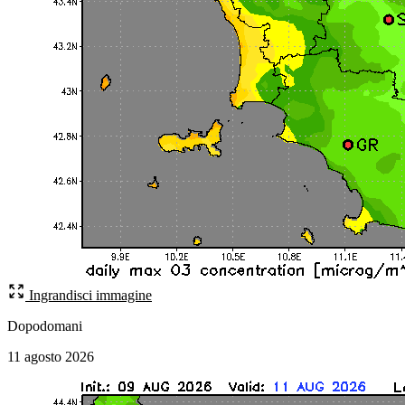
Ingrandisci immagine
Dopodomani
11 agosto 2026