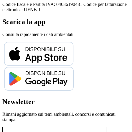
Codice fiscale e Partita IVA: 04686190481
Codice per fatturazione
elettronica: UFNBJI
Scarica la app
Consulta rapidamente i dati ambientali.
Newsletter
Rimani aggiornato sui temi ambientali, concorsi e comunicati
stampa.