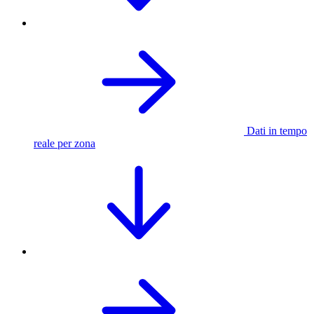
Dati in tempo
reale per zona