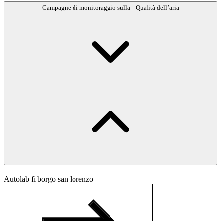
Campagne di monitoraggio sulla Qualità dell’aria
Autolab fi borgo san lorenzo