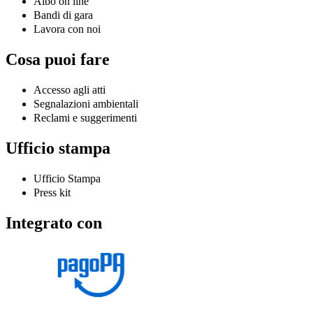
Albo on line
Bandi di gara
Lavora con noi
Cosa puoi fare
Accesso agli atti
Segnalazioni ambientali
Reclami e suggerimenti
Ufficio stampa
Ufficio Stampa
Press kit
Integrato con