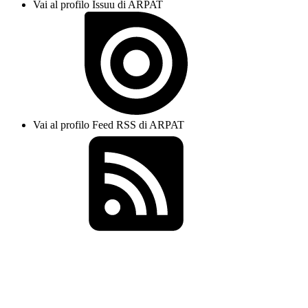
Vai al profilo Issuu di ARPAT
Vai al profilo Feed RSS di ARPAT