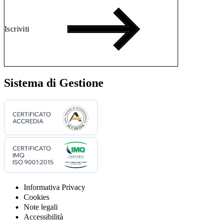
Iscriviti
Sistema di Gestione
Informativa Privacy
Cookies
Note legali
Accessibilità