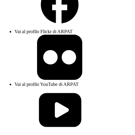
Vai al profilo Flickr di ARPAT
Vai al profilo YouTube di ARPAT