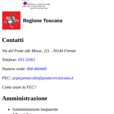
Contatti
Via del Ponte alle Mosse, 211 - 50144 Firenze
Telefono:
055 32061
Numero verde:
800-800400
PEC:
arpat.protocollo@postacert.toscana.it
Come usare la PEC?
Amministrazione
Amministrazione trasparente