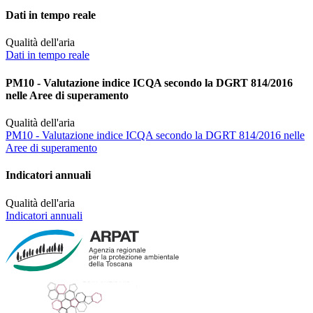
Dati in tempo reale
Qualità dell'aria
Dati in tempo reale
PM10 - Valutazione indice ICQA secondo la DGRT 814/2016
nelle Aree di superamento
Qualità dell'aria
PM10 - Valutazione indice ICQA secondo la DGRT 814/2016 nelle
Aree di superamento
Indicatori annuali
Qualità dell'aria
Indicatori annuali