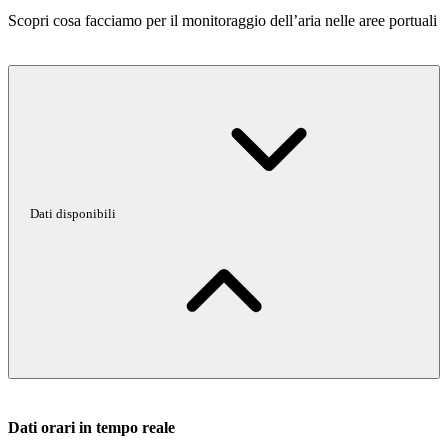
Scopri cosa facciamo per il monitoraggio dell’aria nelle aree portuali
Dati disponibili
Dati orari in tempo reale