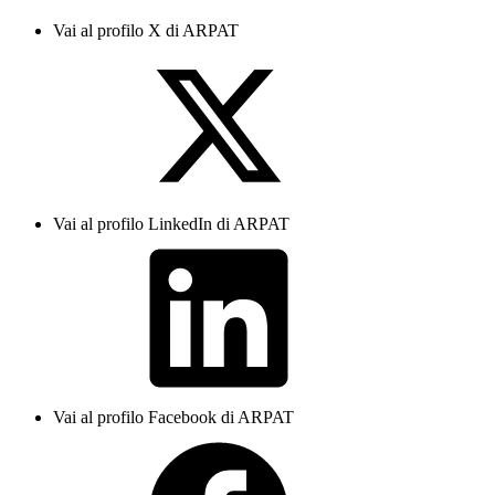
Vai al profilo X di ARPAT
Vai al profilo LinkedIn di ARPAT
Vai al profilo Facebook di ARPAT