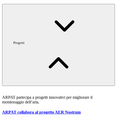
Progetti
ARPAT partecipa a progetti innovativi per migliorare il
monitoraggio dell’aria.
ARPAT collabora al progetto AER Nostrum