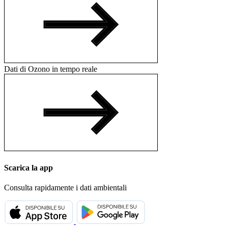
Dati di Ozono in tempo reale
Scarica la app
Consulta rapidamente i dati ambientali