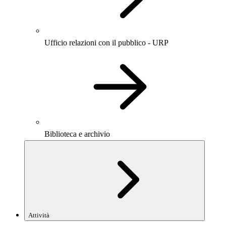
Ufficio relazioni con il pubblico - URP
Biblioteca e archivio
Attività