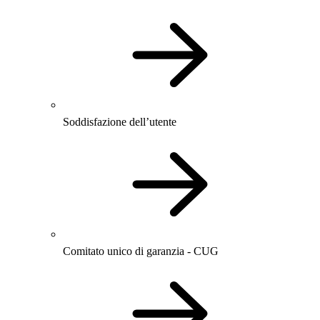
Soddisfazione dell’utente
Comitato unico di garanzia - CUG