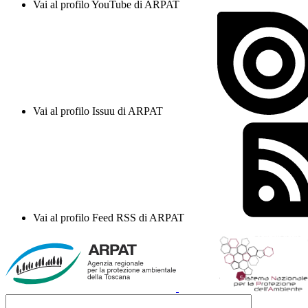
Vai al profilo YouTube di ARPAT
Vai al profilo Issuu di ARPAT
Vai al profilo Feed RSS di ARPAT