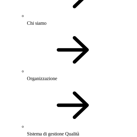
Chi siamo
Organizzazione
Sistema di gestione Qualità