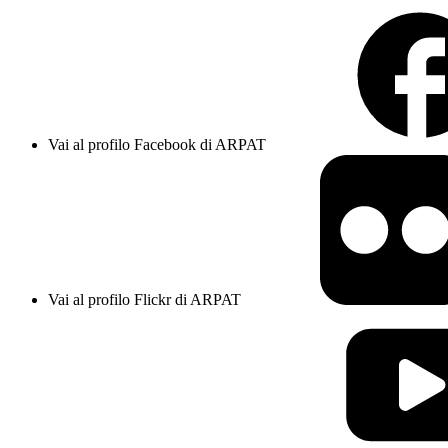
Vai al profilo Facebook di ARPAT
Vai al profilo Flickr di ARPAT