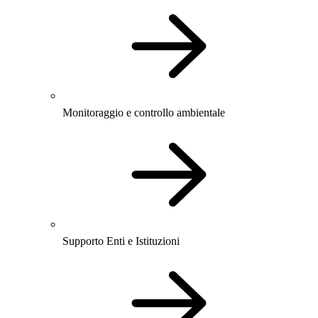
Monitoraggio e controllo ambientale
Supporto Enti e Istituzioni