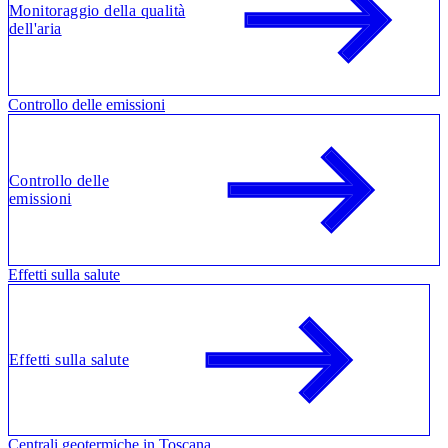
Monitoraggio della qualità
dell'aria
Controllo delle emissioni
Controllo delle
emissioni
Effetti sulla salute
Effetti sulla salute
Centrali geotermiche in Toscana