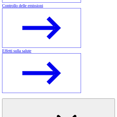
Controllo delle emissioni
Effetti sulla salute