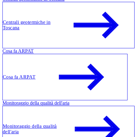
Centrali geotermiche in
Toscana
Cosa fa ARPAT
Cosa fa ARPAT
Monitoraggio della qualità dell'aria
Monitoraggio della qualità
dell'aria