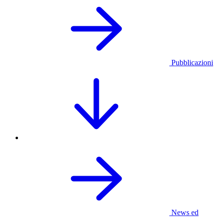
Pubblicazioni
News ed