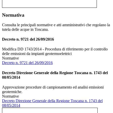
Normativa
Consulta le principali normative e atti amministrativi che regolano la
tutela delle acque in Toscana.
Decreto n. 9721 del 26/09/2016
Modifica DD 1743/2014 - Procedura di riferimento per il controllo
delle emissioni da impianti geotermoelettrici
Normative
Decreto n. 9721 del 26/09/2016
Decreto Direzione Generale della Regione Toscana n. 1743 del
08/05/2014
Approvazione procedure di campionamento ed analisi emissioni
geotermiche.
Normative
Decreto Direzione Generale della Regione Toscana n. 1743 del
08/05/2014