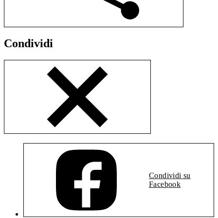
Condividi
Condividi su
Facebook