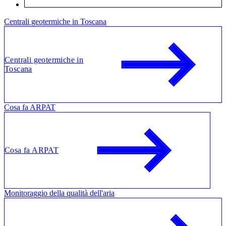
Centrali geotermiche in Toscana
Centrali geotermiche in
Toscana
Cosa fa ARPAT
Cosa fa ARPAT
Monitoraggio della qualità dell'aria