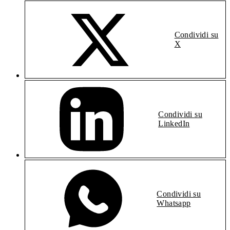
Condividi su
X
Condividi su
LinkedIn
Condividi su
Whatsapp