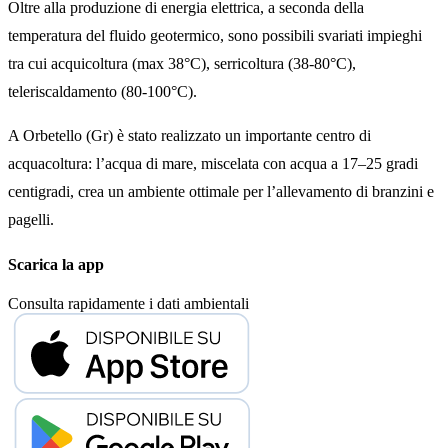
Oltre alla produzione di energia elettrica, a seconda della
temperatura del fluido geotermico, sono possibili svariati impieghi
tra cui acquicoltura (max 38°C), serricoltura (38-80°C),
teleriscaldamento (80-100°C).
A Orbetello (Gr) è stato realizzato un importante centro di
acquacoltura: l’acqua di mare, miscelata con acqua a 17–25 gradi
centigradi, crea un ambiente ottimale per l’allevamento di branzini e
pagelli.
Scarica la app
Consulta rapidamente i dati ambientali