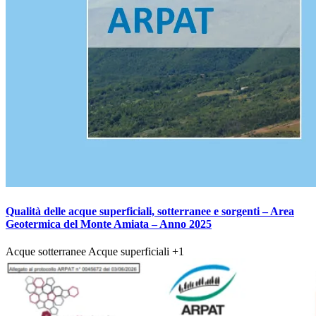
Qualità delle acque superficiali, sotterranee e sorgenti – Area
Geotermica del Monte Amiata – Anno 2025
Acque sotterranee
Acque superficiali
+1