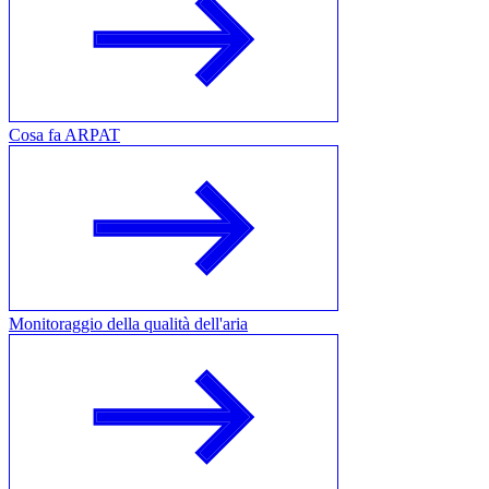
Cosa fa ARPAT
Monitoraggio della qualità dell'aria