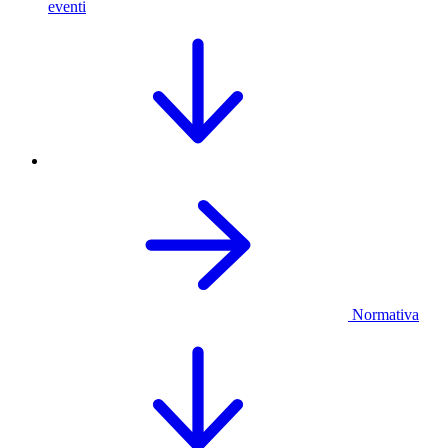
eventi
Normativa