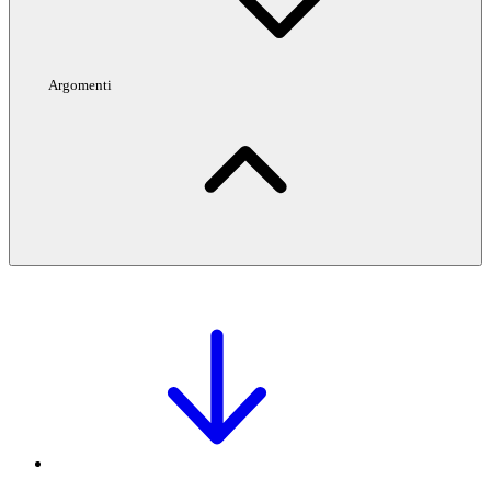
Argomenti