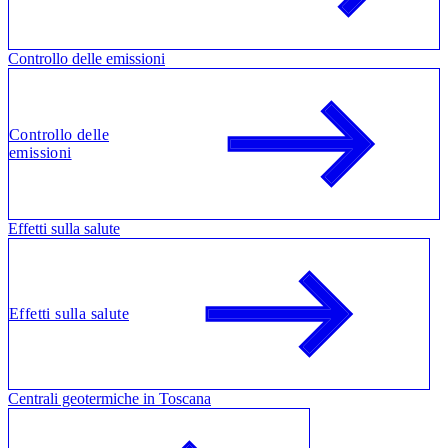
Controllo delle emissioni
Controllo delle
emissioni
Effetti sulla salute
Effetti sulla salute
Centrali geotermiche in Toscana