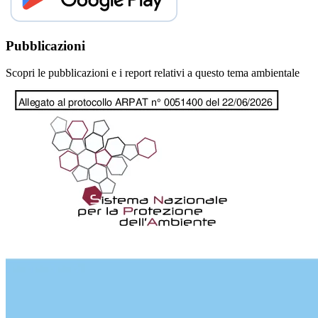
Pubblicazioni
Scopri le pubblicazioni e i report relativi a questo tema ambientale