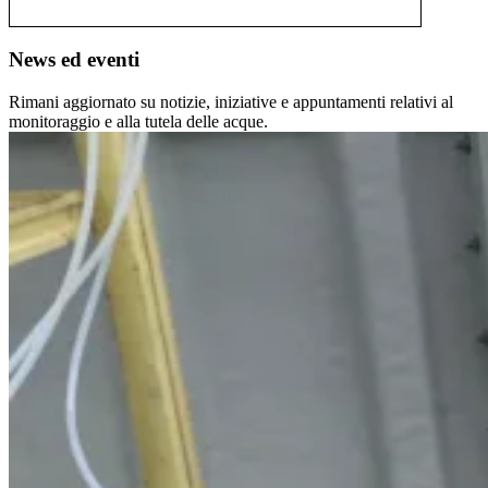
News ed eventi
Rimani aggiornato su notizie, iniziative e appuntamenti relativi al
monitoraggio e alla tutela delle acque.