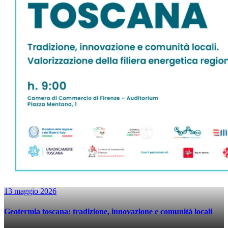
13 maggio 2026
Geotermia toscana: tradizione, innovazione e comunità locali