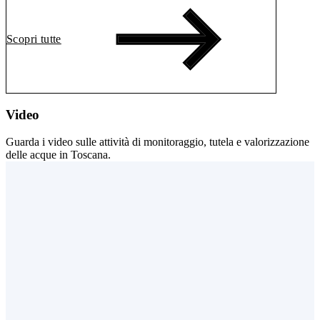
Scopri tutte
Video
Guarda i video sulle attività di monitoraggio, tutela e valorizzazione
delle acque in Toscana.