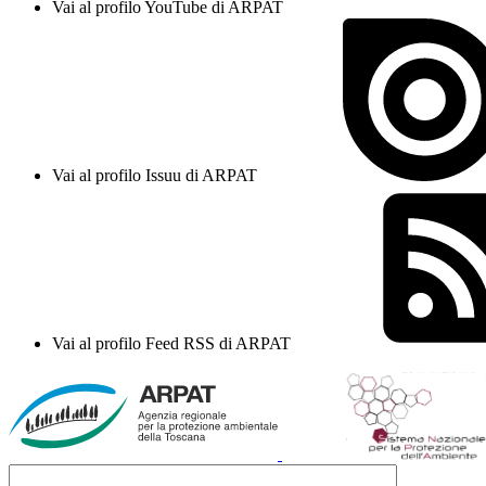
Vai al profilo YouTube di ARPAT
Vai al profilo Issuu di ARPAT
Vai al profilo Feed RSS di ARPAT