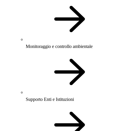
Monitoraggio e controllo ambientale
Supporto Enti e Istituzioni