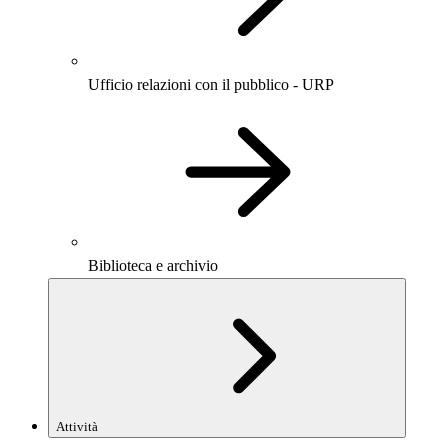
Ufficio relazioni con il pubblico - URP
Biblioteca e archivio
Attività