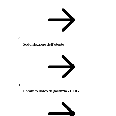
Soddisfazione dell’utente
Comitato unico di garanzia - CUG