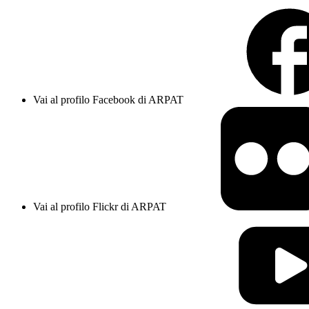
Vai al profilo Facebook di ARPAT
Vai al profilo Flickr di ARPAT