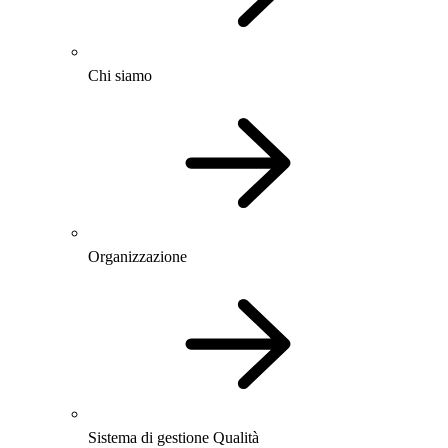
Chi siamo
Organizzazione
Sistema di gestione Qualità