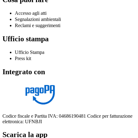
Accesso agli atti
Segnalazioni ambientali
Reclami e suggerimenti
Ufficio stampa
Ufficio Stampa
Press kit
Integrato con
Codice fiscale e Partita IVA: 04686190481
Codice per fatturazione
elettronica: UFNBJI
Scarica la app