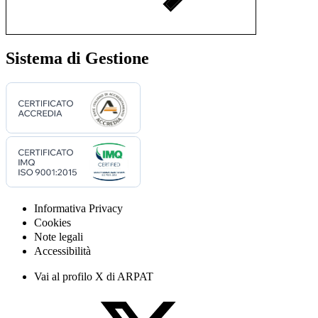
Sistema di Gestione
Informativa Privacy
Cookies
Note legali
Accessibilità
Vai al profilo X di ARPAT