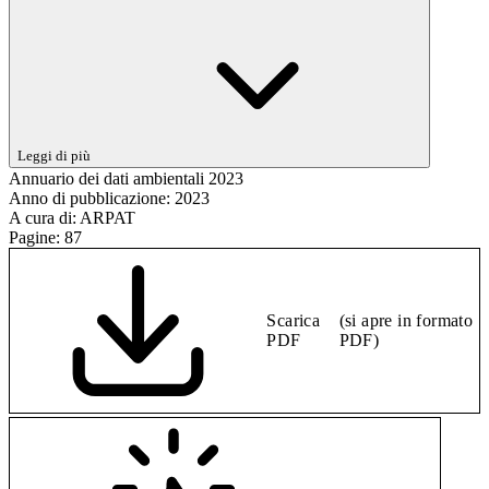
Leggi di più
Annuario dei dati ambientali 2023
Anno di pubblicazione:
2023
A cura di:
ARPAT
Pagine:
87
Scarica
(si apre in formato
PDF
PDF)