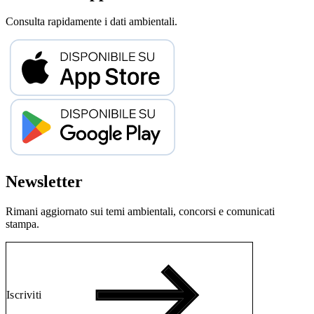
Consulta rapidamente i dati ambientali.
Newsletter
Rimani aggiornato sui temi ambientali, concorsi e comunicati
stampa.
Iscriviti