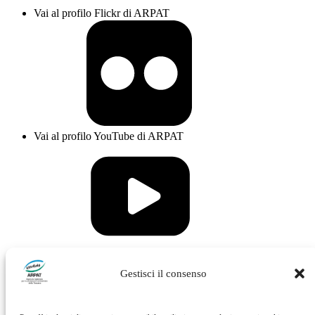
Vai al profilo Flickr di ARPAT
Vai al profilo YouTube di ARPAT
Vai al profilo Issuu di ARPAT
Gestisci il consenso