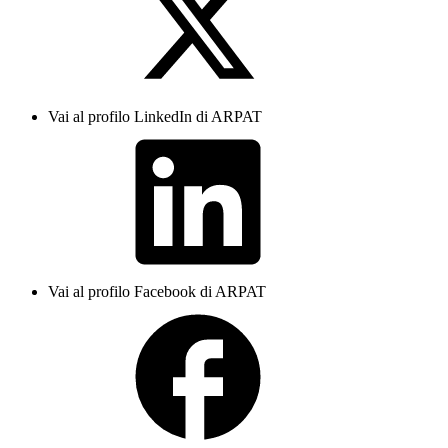
Vai al profilo LinkedIn di ARPAT
Vai al profilo Facebook di ARPAT