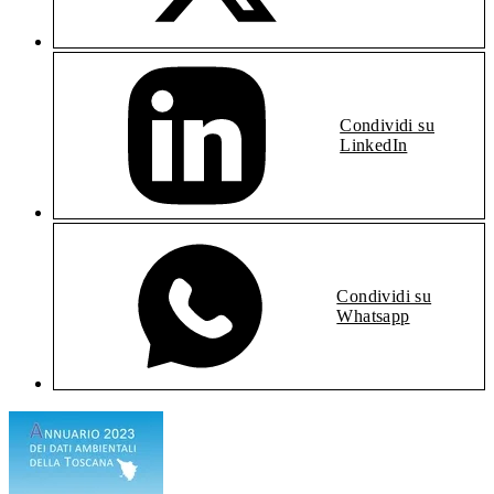
Condividi su
LinkedIn
Condividi su
Whatsapp