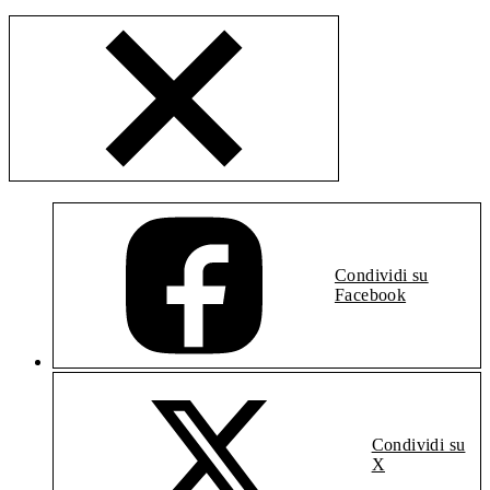
Condividi su
Facebook
Condividi su
X