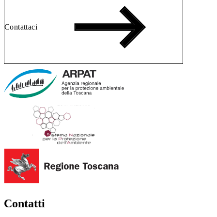
Contattaci
Contatti