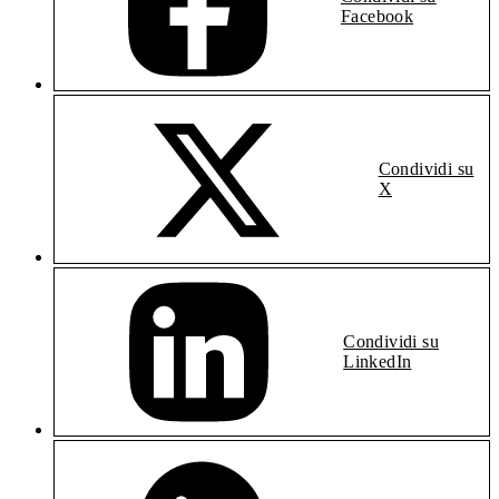
Facebook
Condividi su
X
Condividi su
LinkedIn