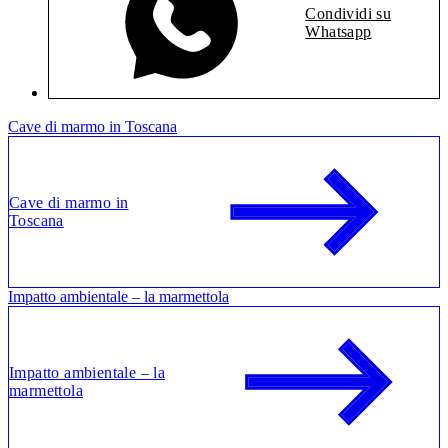
Condividi su
Whatsapp
Cave di marmo in Toscana
Cave di marmo in
Toscana
Impatto ambientale – la marmettola
Impatto ambientale – la
marmettola