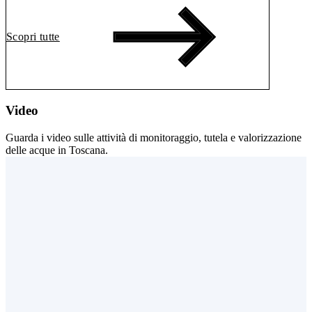
Scopri tutte
Video
Guarda i video sulle attività di monitoraggio, tutela e valorizzazione
delle acque in Toscana.