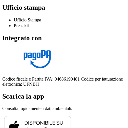
Ufficio stampa
Ufficio Stampa
Press kit
Integrato con
Codice fiscale e Partita IVA: 04686190481
Codice per fatturazione
elettronica: UFNBJI
Scarica la app
Consulta rapidamente i dati ambientali.