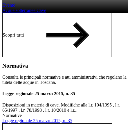
Evento
Acque sotterranee
Cave
Scopri tutti
Normativa
Consulta le principali normative e atti amministrativi che regolano la
tutela delle acque in Toscana.
Legge regionale 25 marzo 2015, n. 35
Disposizioni in materia di cave. Modifiche alla l.r. 104/1995 , l.r.
65/1997 , l.r. 78/1998 , l.r. 10/2010 e l.r....
Normative
Legge regionale 25 marzo 2015, n. 35