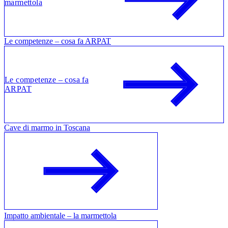
marmettola
Le competenze – cosa fa ARPAT
Le competenze – cosa fa
ARPAT
Cave di marmo in Toscana
Impatto ambientale – la marmettola