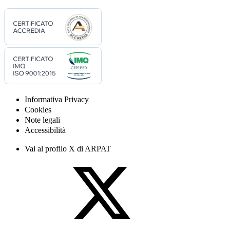
Informativa Privacy
Cookies
Note legali
Accessibilità
Vai al profilo X di ARPAT