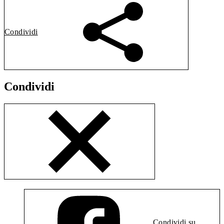
Condividi
Condividi
Condividi su