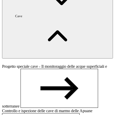
Cave
Progetto speciale cave - Il monitoraggio delle acque superficiali e
sotterranee
Controllo e ispezione delle cave di marmo delle Apuane