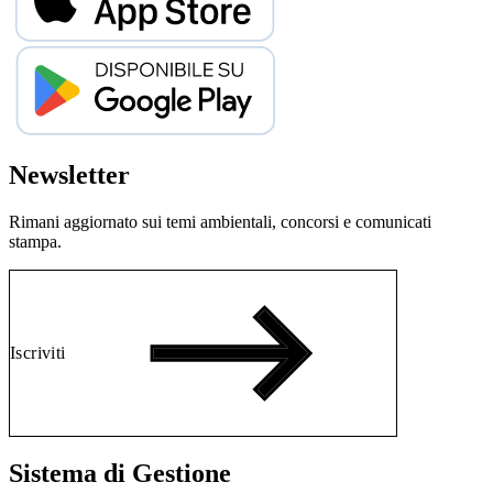
Newsletter
Rimani aggiornato sui temi ambientali, concorsi e comunicati
stampa.
Iscriviti
Sistema di Gestione