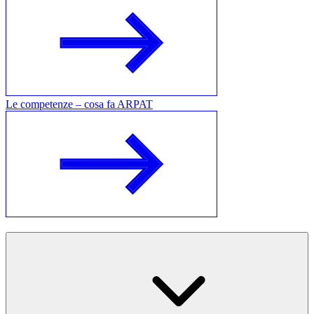
Le competenze – cosa fa ARPAT