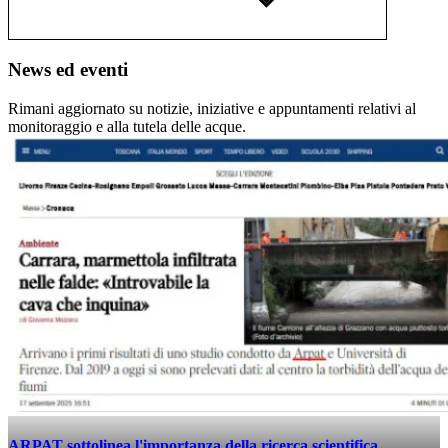
News ed eventi
Rimani aggiornato su notizie, iniziative e appuntamenti relativi al
monitoraggio e alla tutela delle acque.
ARPAT sottolinea l'importanza della ricerca scientifica