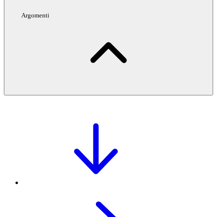
Argomenti