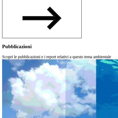
Pubblicazioni
Scopri le pubblicazioni e i report relativi a questo tema ambientale