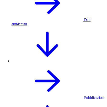
Dati
ambientali
Pubblicazioni