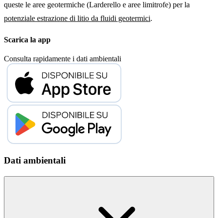
queste le aree geotermiche (Larderello e aree limitrofe) per la
potenziale estrazione di litio da fluidi geotermici
.
Scarica la app
Consulta rapidamente i dati ambientali
Dati ambientali