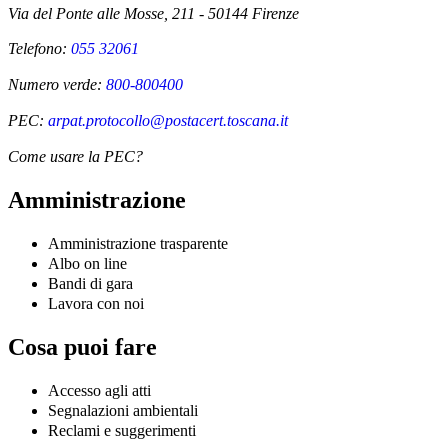
Via del Ponte alle Mosse, 211 - 50144 Firenze
Telefono:
055 32061
Numero verde:
800-800400
PEC:
arpat.protocollo@postacert.toscana.it
Come usare la PEC?
Amministrazione
Amministrazione trasparente
Albo on line
Bandi di gara
Lavora con noi
Cosa puoi fare
Accesso agli atti
Segnalazioni ambientali
Reclami e suggerimenti