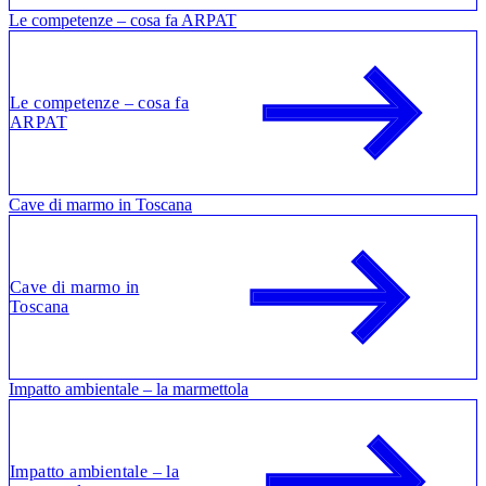
Le competenze – cosa fa ARPAT
Le competenze – cosa fa
ARPAT
Cave di marmo in Toscana
Cave di marmo in
Toscana
Impatto ambientale – la marmettola
Impatto ambientale – la