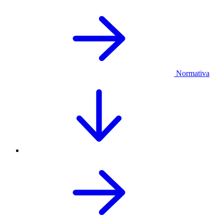
Normativa