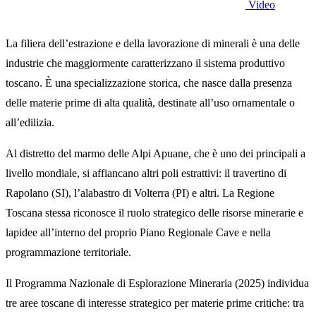
Video
La filiera dell’estrazione e della lavorazione di minerali è una delle
industrie che maggiormente caratterizzano il sistema produttivo
toscano. È una specializzazione storica, che nasce dalla presenza
delle materie prime di alta qualità, destinate all’uso ornamentale o
all’edilizia.
Al distretto del marmo delle Alpi Apuane, che è uno dei principali a
livello mondiale, si affiancano altri poli estrattivi: il travertino di
Rapolano (SI), l’alabastro di Volterra (PI) e altri. La Regione
Toscana stessa riconosce il ruolo strategico delle risorse minerarie e
lapidee all’interno del proprio Piano Regionale Cave e nella
programmazione territoriale.
Il Programma Nazionale di Esplorazione Mineraria (2025) individua
tre aree toscane di interesse strategico per materie prime critiche: tra