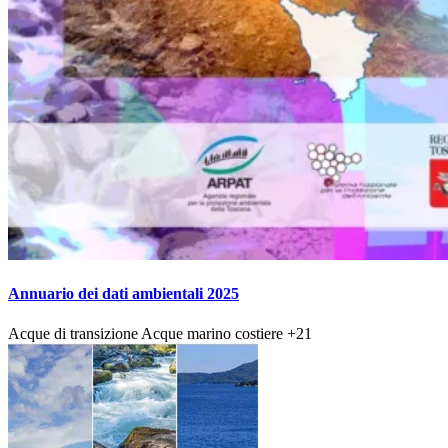
Annuario dei dati ambientali 2025
Acque di transizione
Acque marino costiere
+21