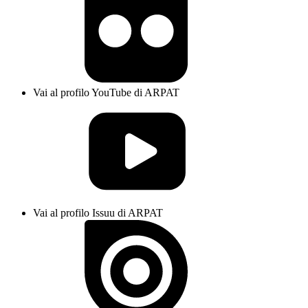
Vai al profilo YouTube di ARPAT
Vai al profilo Issuu di ARPAT