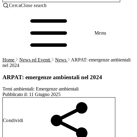
Cerca
Close search
Menu
Home
News ed Eventi
News
ARPAT: emergenze ambientali
nel 2024
ARPAT: emergenze ambientali nel 2024
Temi ambientali:
Emergenze ambientali
Pubblicato il:
11 Giugno 2025
Condividi