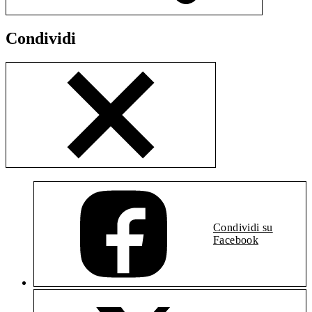
Condividi
Condividi su
Facebook