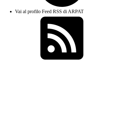
Vai al profilo Feed RSS di ARPAT