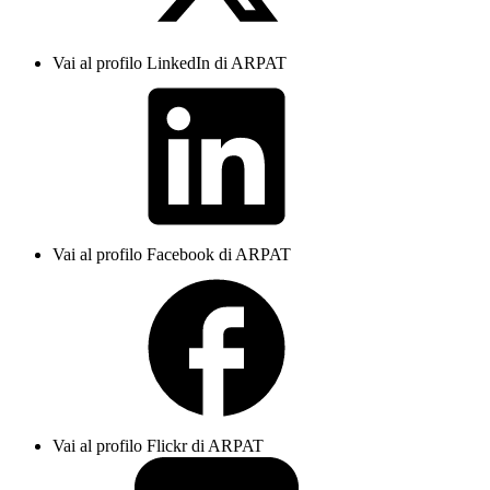
Vai al profilo LinkedIn di ARPAT
Vai al profilo Facebook di ARPAT
Vai al profilo Flickr di ARPAT