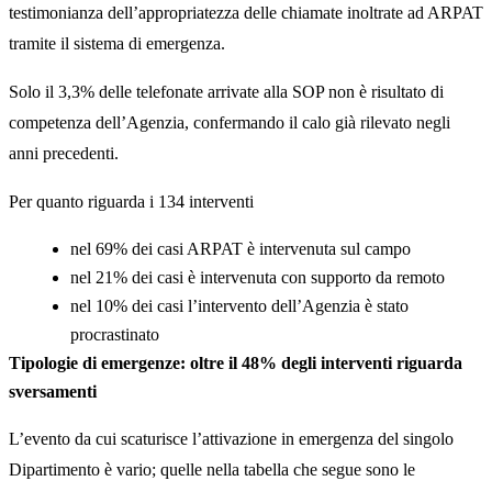
testimonianza dell’appropriatezza delle chiamate inoltrate ad ARPAT
tramite il sistema di emergenza.
Solo il 3,3% delle telefonate arrivate alla SOP non è risultato di
competenza dell’Agenzia, confermando il calo già rilevato negli
anni precedenti.
Per quanto riguarda i 134 interventi
nel 69% dei casi ARPAT è intervenuta sul campo
nel 21% dei casi è intervenuta con supporto da remoto
nel 10% dei casi l’intervento dell’Agenzia è stato
procrastinato
Tipologie di emergenze: oltre il 48% degli interventi riguarda
sversamenti
L’evento da cui scaturisce l’attivazione in emergenza del singolo
Dipartimento è vario; quelle nella tabella che segue sono le