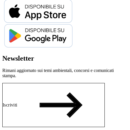
Newsletter
Rimani aggiornato sui temi ambientali, concorsi e comunicati
stampa.
Iscriviti