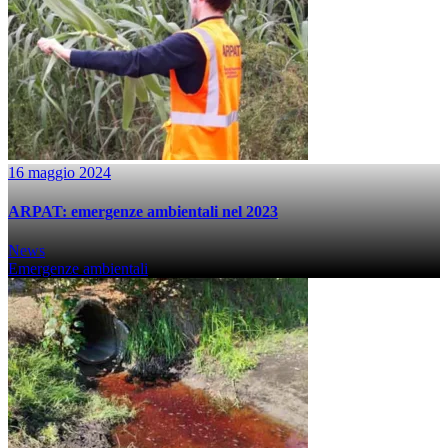
16 maggio 2024
ARPAT: emergenze ambientali nel 2023
News
Emergenze ambientali