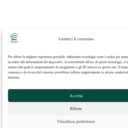
Gestisci il consenso
Per offrire la migliore esperienza possibile, utilizziamo tecnologie come i cookie per mem
accedere alle informazioni dei dispositivi. Acconsentendo all'uso di queste tecnologie, ci a
trattare dati quali il comportamento di navigazione o gli ID univoci su questo sito. Il man
consenso o la revoca del consenso potrebbero influire negativamente su alcune caratterist
funzioni.
Accetta
Rifiuta
Visualizza preferenze