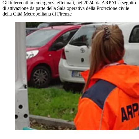
Gli interventi in emergenza effettuati, nel 2024, da ARPAT a seguito
di attivazione da parte della Sala operativa della Protezione civile
della Città Metropolitana di Firenze