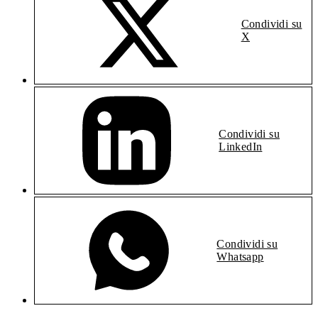
Condividi su
X
Condividi su
LinkedIn
Condividi su
Whatsapp