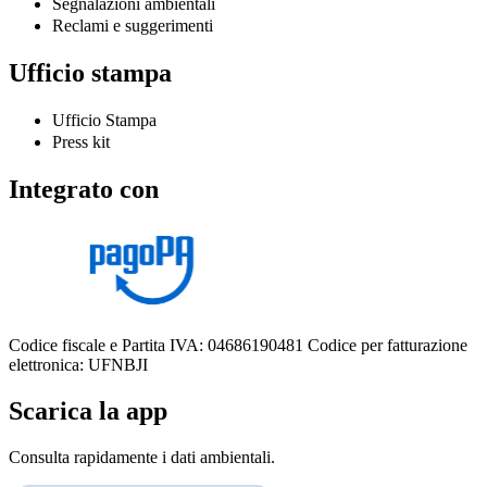
Segnalazioni ambientali
Reclami e suggerimenti
Ufficio stampa
Ufficio Stampa
Press kit
Integrato con
Codice fiscale e Partita IVA: 04686190481
Codice per fatturazione
elettronica: UFNBJI
Scarica la app
Consulta rapidamente i dati ambientali.