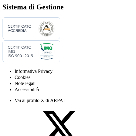
Sistema di Gestione
Informativa Privacy
Cookies
Note legali
Accessibilità
Vai al profilo X di ARPAT