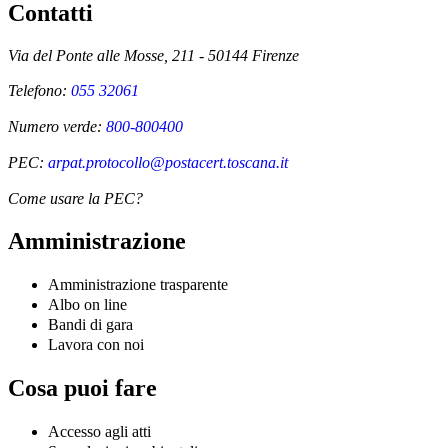
Contatti
Via del Ponte alle Mosse, 211 - 50144 Firenze
Telefono:
055 32061
Numero verde:
800-800400
PEC:
arpat.protocollo@postacert.toscana.it
Come usare la PEC?
Amministrazione
Amministrazione trasparente
Albo on line
Bandi di gara
Lavora con noi
Cosa puoi fare
Accesso agli atti