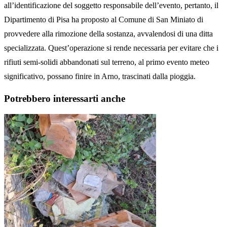
all’identificazione del soggetto responsabile dell’evento, pertanto, il
Dipartimento di Pisa ha proposto al Comune di San Miniato di
provvedere alla rimozione della sostanza, avvalendosi di una ditta
specializzata. Quest’operazione si rende necessaria per evitare che i
rifiuti semi-solidi abbandonati sul terreno, al primo evento meteo
significativo, possano finire in Arno, trascinati dalla pioggia.
Potrebbero interessarti anche