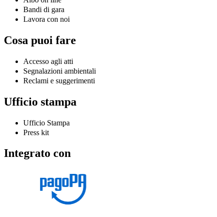
Bandi di gara
Lavora con noi
Cosa puoi fare
Accesso agli atti
Segnalazioni ambientali
Reclami e suggerimenti
Ufficio stampa
Ufficio Stampa
Press kit
Integrato con