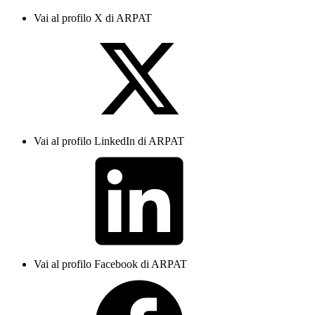
Vai al profilo X di ARPAT
Vai al profilo LinkedIn di ARPAT
Vai al profilo Facebook di ARPAT