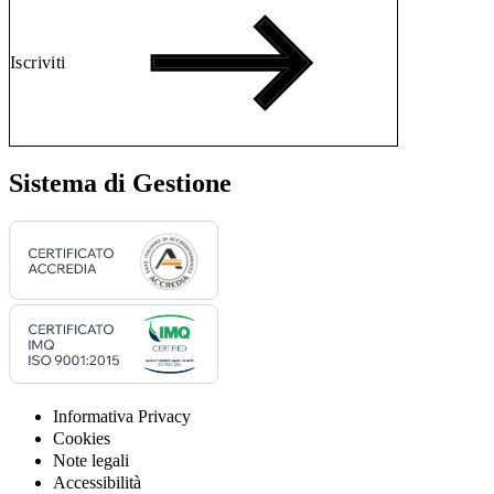
Iscriviti
Sistema di Gestione
Informativa Privacy
Cookies
Note legali
Accessibilità