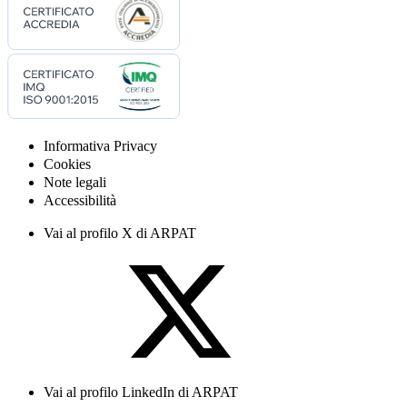
Informativa Privacy
Cookies
Note legali
Accessibilità
Vai al profilo X di ARPAT
Vai al profilo LinkedIn di ARPAT