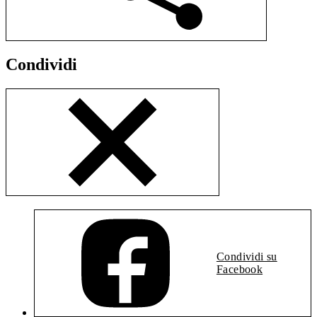
Condividi
Condividi su
Facebook