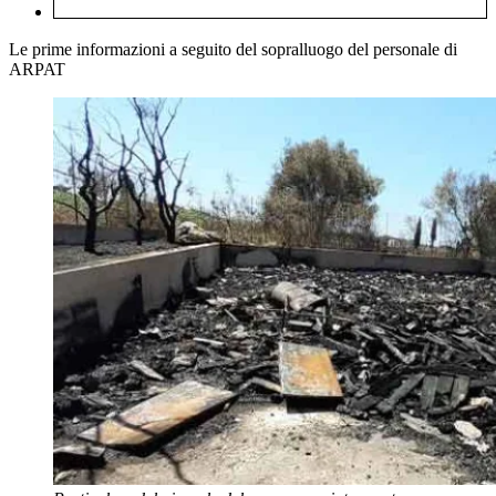
Le prime informazioni a seguito del sopralluogo del personale di
ARPAT