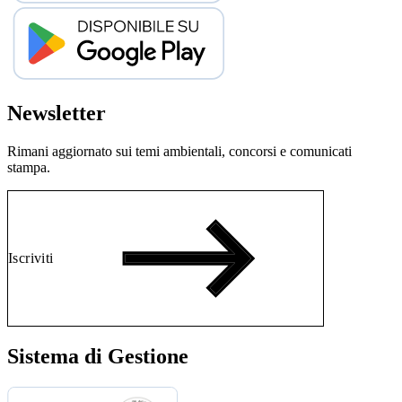
Newsletter
Rimani aggiornato sui temi ambientali, concorsi e comunicati
stampa.
Iscriviti
Sistema di Gestione