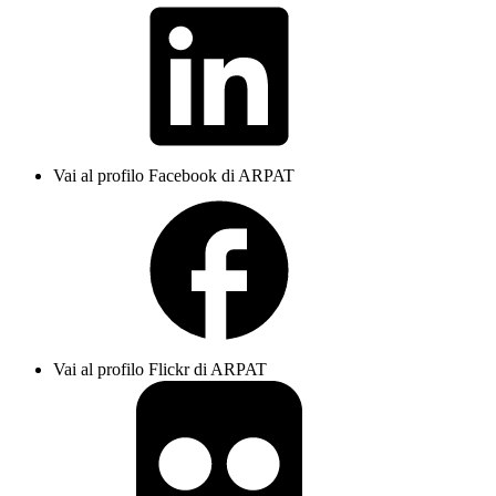
Vai al profilo Facebook di ARPAT
Vai al profilo Flickr di ARPAT