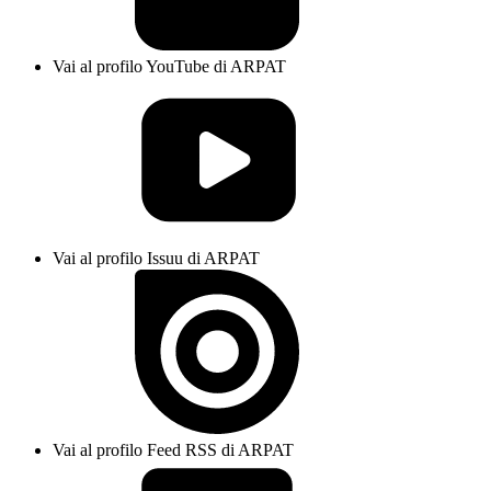
Vai al profilo YouTube di ARPAT
Vai al profilo Issuu di ARPAT
Vai al profilo Feed RSS di ARPAT