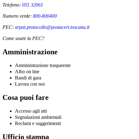
Telefono:
055 32061
Numero verde:
800-800400
PEC:
arpat.protocollo@postacert.toscana.it
Come usare la PEC?
Amministrazione
Amministrazione trasparente
Albo on line
Bandi di gara
Lavora con noi
Cosa puoi fare
Accesso agli atti
Segnalazioni ambientali
Reclami e suggerimenti
Ufficio stampa