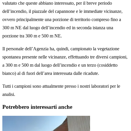
valutato che queste abbiano interessato, per il breve periodo
dell’incendio, il piazzale del capannone e le immediate vicinanze,
ovvero principalmente una porzione di territorio compreso fino a
300 m NE dal luogo dell’incendio ed in seconda istanza una
porzione tra 300 m e 500 m NE.
Il personale dell’Agenzia ha, quindi, campionato la vegetazione
spontanea presente nelle vicinanze, effettuando tre diversi campioni,
a 300 m e 500 m dal luogo dell’incendio e un terzo (cosiddetto
bianco) al di fuori dell’area interessata dalle ricadute.
Tutti i campioni sono attualmente presso i nostri laboratori per le
analisi.
Potrebbero interessarti anche