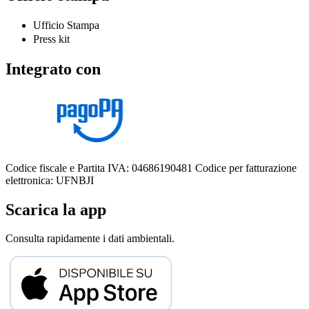
Ufficio Stampa
Press kit
Integrato con
Codice fiscale e Partita IVA: 04686190481
Codice per fatturazione
elettronica: UFNBJI
Scarica la app
Consulta rapidamente i dati ambientali.