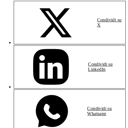
Condividi su
X
Condividi su
LinkedIn
Condividi su
Whatsapp