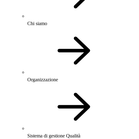
Chi siamo
Organizzazione
Sistema di gestione Qualità