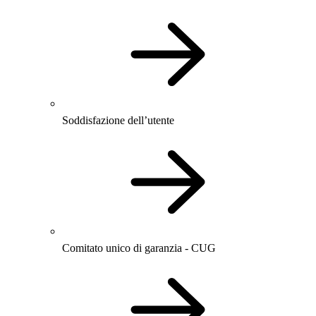
Soddisfazione dell’utente
Comitato unico di garanzia - CUG