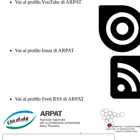
Vai al profilo YouTube di ARPAT
Vai al profilo Issuu di ARPAT
Vai al profilo Feed RSS di ARPAT