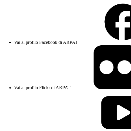
Vai al profilo Facebook di ARPAT
Vai al profilo Flickr di ARPAT