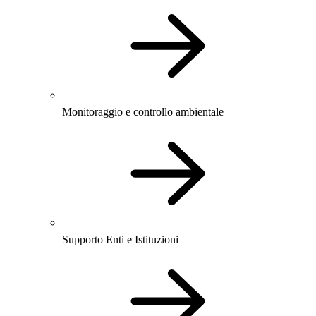
Monitoraggio e controllo ambientale
Supporto Enti e Istituzioni