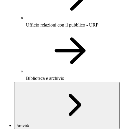
Ufficio relazioni con il pubblico - URP
Biblioteca e archivio
Attività