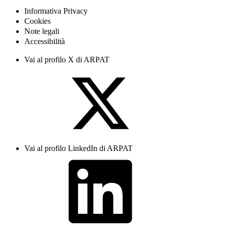
Informativa Privacy
Cookies
Note legali
Accessibilità
Vai al profilo X di ARPAT
Vai al profilo LinkedIn di ARPAT