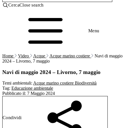
Cerca
Close search
Menu
Home
Video
Acque
Acque marino costiere
Navi di maggio
2024 – Livorno, 7 maggio
Navi di maggio 2024 – Livorno, 7 maggio
Temi ambientali:
Acque marino costiere
Biodiversità
Tag:
Educazione ambientale
Pubblicato il:
7 Maggio 2024
Condividi