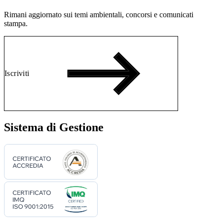
Rimani aggiornato sui temi ambientali, concorsi e comunicati
stampa.
Iscriviti
Sistema di Gestione