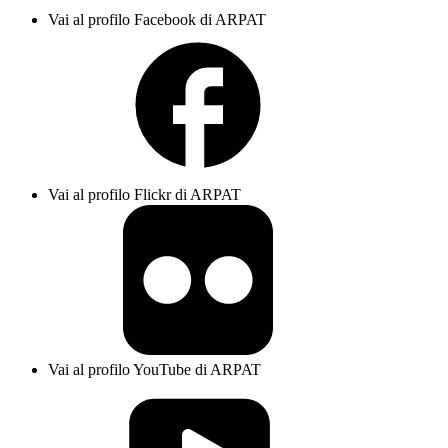
Vai al profilo Facebook di ARPAT
Vai al profilo Flickr di ARPAT
Vai al profilo YouTube di ARPAT