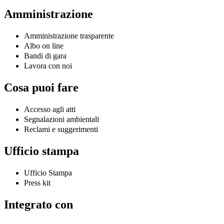
Amministrazione
Amministrazione trasparente
Albo on line
Bandi di gara
Lavora con noi
Cosa puoi fare
Accesso agli atti
Segnalazioni ambientali
Reclami e suggerimenti
Ufficio stampa
Ufficio Stampa
Press kit
Integrato con