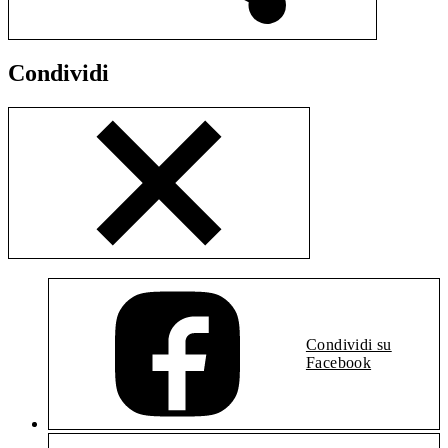
Condividi
Condividi su
Facebook