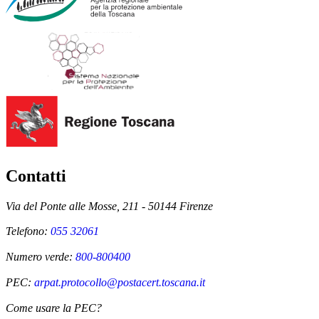
Contatti
Via del Ponte alle Mosse, 211 - 50144 Firenze
Telefono:
055 32061
Numero verde:
800-800400
PEC:
arpat.protocollo@postacert.toscana.it
Come usare la PEC?