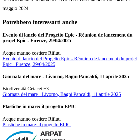
maggio 2024
Potrebbero interessarti anche
Evento di lancio del Progetto Epic - Réunion de lancement du
projet Epic - Firenze, 29/04/2025
Acque marino costiere
Rifiuti
Evento di lancio del Progetto Epic - Réunion de lancement du projet
Epic - Firenze, 29/04/2025
Giornata del mare - Livorno, Bagni Pancaldi, 11 aprile 2025
Biodiversità
Cetacei
+3
Giornata del mare - Livorno, Bagni Pancaldi, 11 aprile 2025
Plastiche in mare: il progetto EPIC
Acque marino costiere
Rifiuti
Plastiche in mare: il progetto EPIC