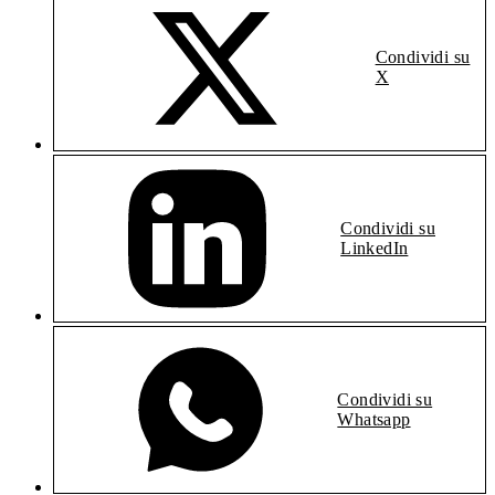
Condividi su
X
Condividi su
LinkedIn
Condividi su
Whatsapp