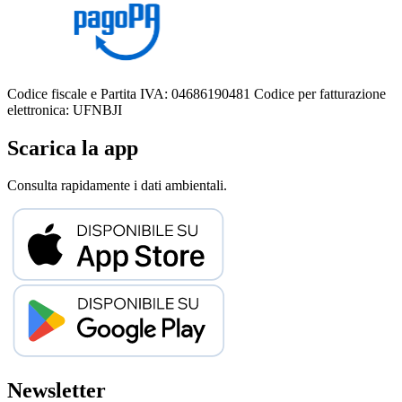
Codice fiscale e Partita IVA: 04686190481
Codice per fatturazione
elettronica: UFNBJI
Scarica la app
Consulta rapidamente i dati ambientali.
Newsletter