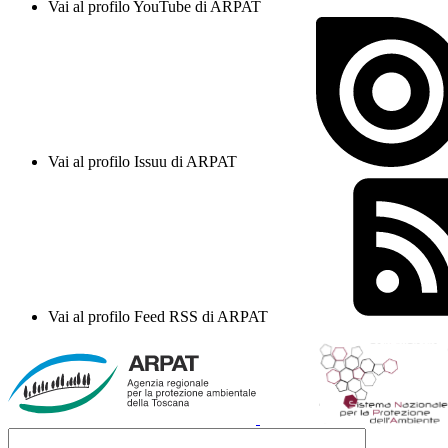
Vai al profilo YouTube di ARPAT
Vai al profilo Issuu di ARPAT
Vai al profilo Feed RSS di ARPAT