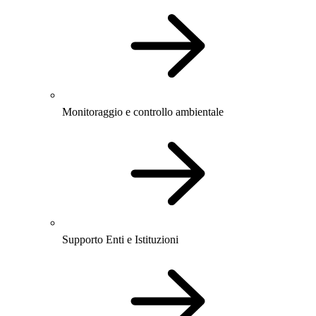
Monitoraggio e controllo ambientale
Supporto Enti e Istituzioni