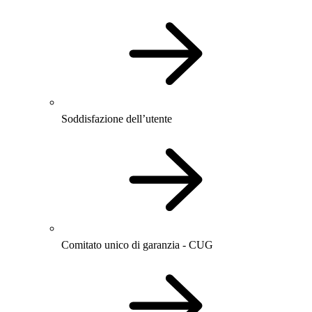
Soddisfazione dell’utente
Comitato unico di garanzia - CUG