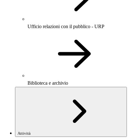
Ufficio relazioni con il pubblico - URP
Biblioteca e archivio
Attività