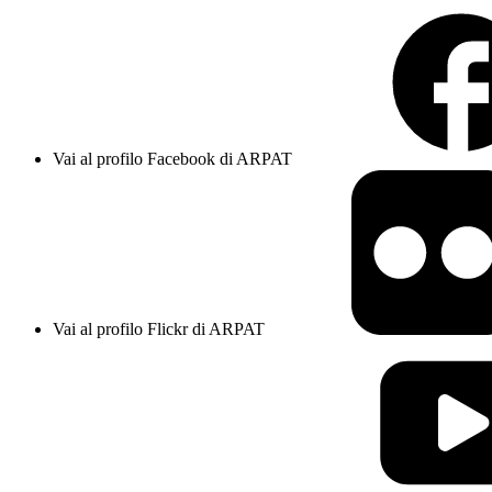
Vai al profilo Facebook di ARPAT
Vai al profilo Flickr di ARPAT