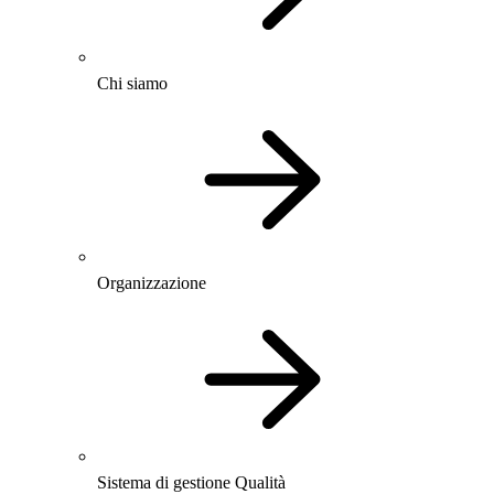
Chi siamo
Organizzazione
Sistema di gestione Qualità