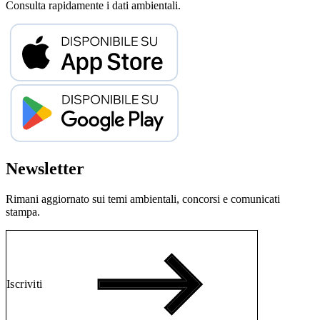
Consulta rapidamente i dati ambientali.
Newsletter
Rimani aggiornato sui temi ambientali, concorsi e comunicati
stampa.
Iscriviti