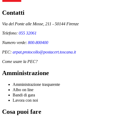
Contatti
Via del Ponte alle Mosse, 211 - 50144 Firenze
Telefono:
055 32061
Numero verde:
800-800400
PEC:
arpat.protocollo@postacert.toscana.it
Come usare la PEC?
Amministrazione
Amministrazione trasparente
Albo on line
Bandi di gara
Lavora con noi
Cosa puoi fare