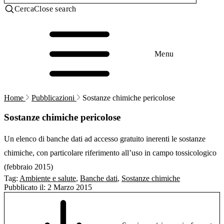
Cerca
Close search
Menu
Home
Pubblicazioni
Sostanze chimiche pericolose
Sostanze chimiche pericolose
Un elenco di banche dati ad accesso gratuito inerenti le sostanze
chimiche, con particolare riferimento all’uso in campo tossicologico
(febbraio 2015)
Tag:
Ambiente e salute
,
Banche dati
,
Sostanze chimiche
Pubblicato il:
2 Marzo 2015