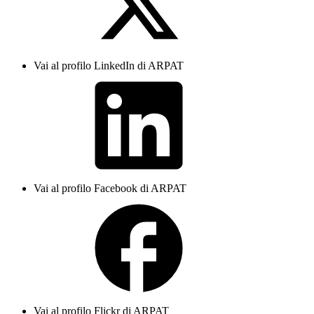
Vai al profilo LinkedIn di ARPAT
Vai al profilo Facebook di ARPAT
Vai al profilo Flickr di ARPAT