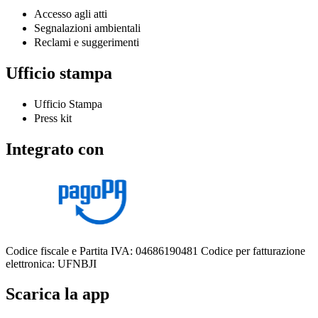
Accesso agli atti
Segnalazioni ambientali
Reclami e suggerimenti
Ufficio stampa
Ufficio Stampa
Press kit
Integrato con
Codice fiscale e Partita IVA: 04686190481
Codice per fatturazione
elettronica: UFNBJI
Scarica la app