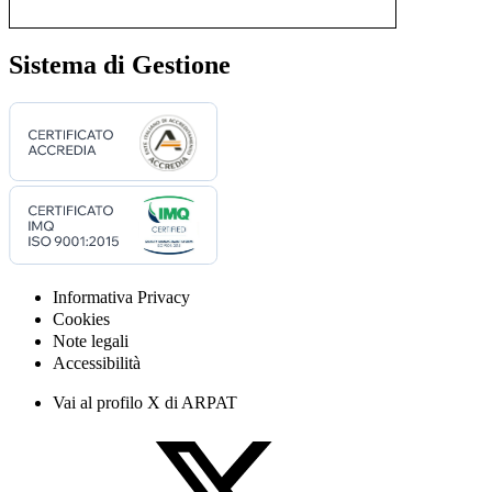
Sistema di Gestione
Informativa Privacy
Cookies
Note legali
Accessibilità
Vai al profilo X di ARPAT