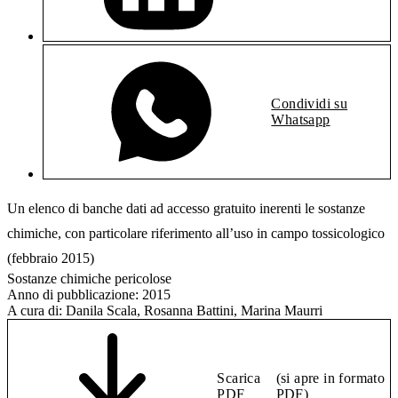
Condividi su
Whatsapp
Un elenco di banche dati ad accesso gratuito inerenti le sostanze
chimiche, con particolare riferimento all’uso in campo tossicologico
(febbraio 2015)
Sostanze chimiche pericolose
Anno di pubblicazione:
2015
A cura di:
Danila Scala, Rosanna Battini, Marina Maurri
Scarica
(si apre in formato
PDF
PDF)