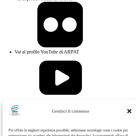
Vai al profilo YouTube di ARPAT
Vai al profilo Issuu di ARPAT
Gestisci il consenso
Per offrire la migliore esperienza possibile, utilizziamo tecnologie come i cookie per
memorizzare e/o accedere alle informazioni dei dispositivi. Acconsentendo all'uso di