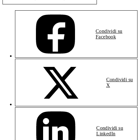
Condividi su
Facebook
Condividi su
X
Condividi su
LinkedIn