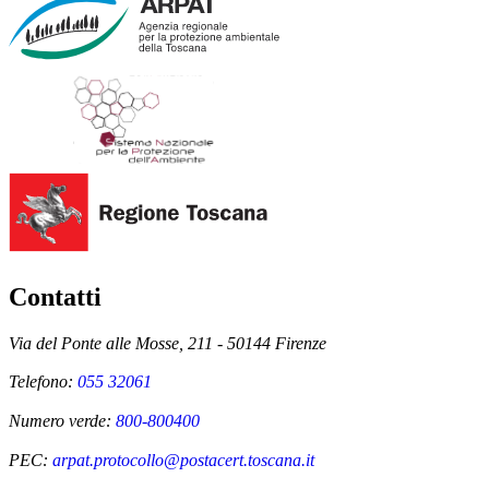
Contatti
Via del Ponte alle Mosse, 211 - 50144 Firenze
Telefono:
055 32061
Numero verde:
800-800400
PEC:
arpat.protocollo@postacert.toscana.it