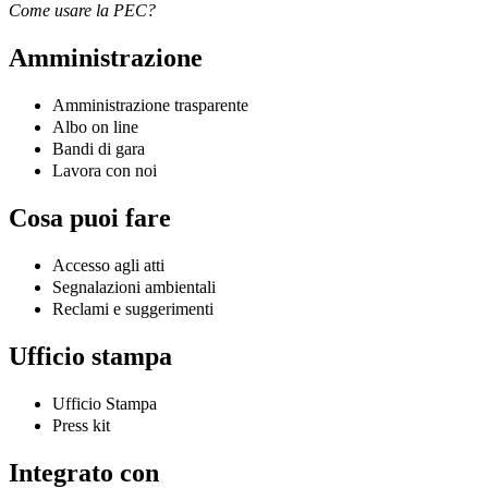
Come usare la PEC?
Amministrazione
Amministrazione trasparente
Albo on line
Bandi di gara
Lavora con noi
Cosa puoi fare
Accesso agli atti
Segnalazioni ambientali
Reclami e suggerimenti
Ufficio stampa
Ufficio Stampa
Press kit
Integrato con