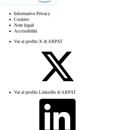
Informativa Privacy
Cookies
Note legali
Accessibilità
Vai al profilo X di ARPAT
Vai al profilo LinkedIn di ARPAT