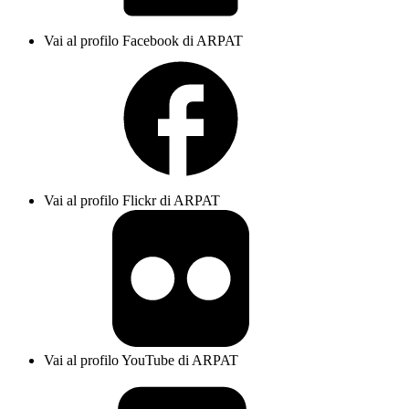
Vai al profilo Facebook di ARPAT
Vai al profilo Flickr di ARPAT
Vai al profilo YouTube di ARPAT