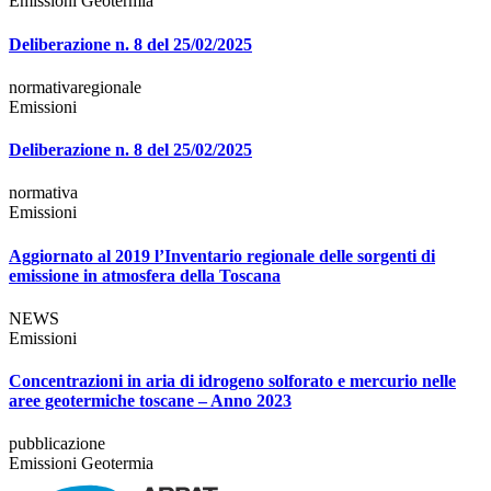
Emissioni
Geotermia
Deliberazione n. 8 del 25/02/2025
normativaregionale
Emissioni
Deliberazione n. 8 del 25/02/2025
normativa
Emissioni
Aggiornato al 2019 l’Inventario regionale delle sorgenti di
emissione in atmosfera della Toscana
NEWS
Emissioni
Concentrazioni in aria di idrogeno solforato e mercurio nelle
aree geotermiche toscane – Anno 2023
pubblicazione
Emissioni
Geotermia