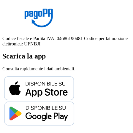
Codice fiscale e Partita IVA: 04686190481
Codice per fatturazione
elettronica: UFNBJI
Scarica la app
Consulta rapidamente i dati ambientali.