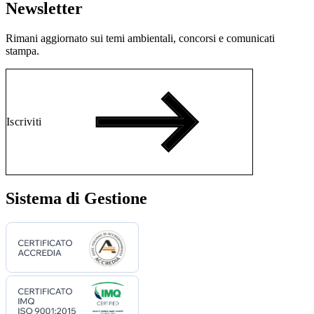
Newsletter
Rimani aggiornato sui temi ambientali, concorsi e comunicati
stampa.
Iscriviti
Sistema di Gestione