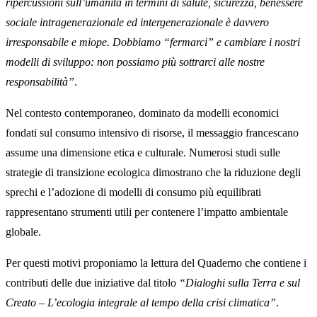
ripercussioni sull’umanità in termini di salute, sicurezza, benessere
sociale intragenerazionale ed intergenerazionale è davvero
irresponsabile e miope. Dobbiamo “fermarci” e cambiare i nostri
modelli di sviluppo: non possiamo più sottrarci alle nostre
responsabilità”
.
Nel contesto contemporaneo, dominato da modelli economici
fondati sul consumo intensivo di risorse, il messaggio francescano
assume una dimensione etica e culturale. Numerosi studi sulle
strategie di transizione ecologica dimostrano che la riduzione degli
sprechi e l’adozione di modelli di consumo più equilibrati
rappresentano strumenti utili per contenere l’impatto ambientale
globale.
Per questi motivi proponiamo la lettura del Quaderno che contiene i
contributi delle due iniziative dal titolo
“Dialoghi sulla Terra e sul
Creato – L’ecologia integrale al tempo della crisi climatica”
.