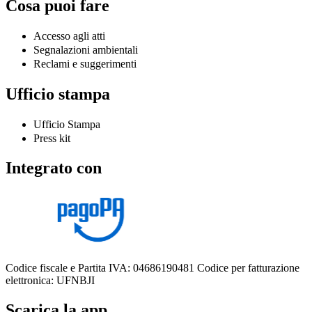
Cosa puoi fare
Accesso agli atti
Segnalazioni ambientali
Reclami e suggerimenti
Ufficio stampa
Ufficio Stampa
Press kit
Integrato con
Codice fiscale e Partita IVA: 04686190481
Codice per fatturazione
elettronica: UFNBJI
Scarica la app