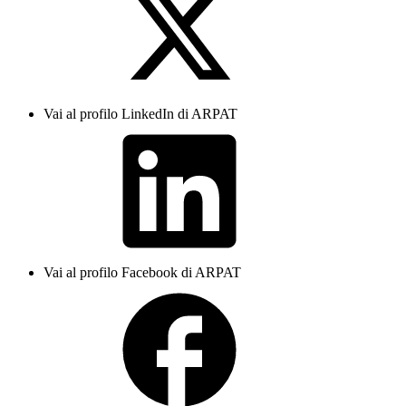
Vai al profilo LinkedIn di ARPAT
Vai al profilo Facebook di ARPAT