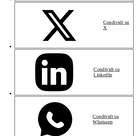
Condividi su
X
Condividi su
LinkedIn
Condividi su
Whatsapp