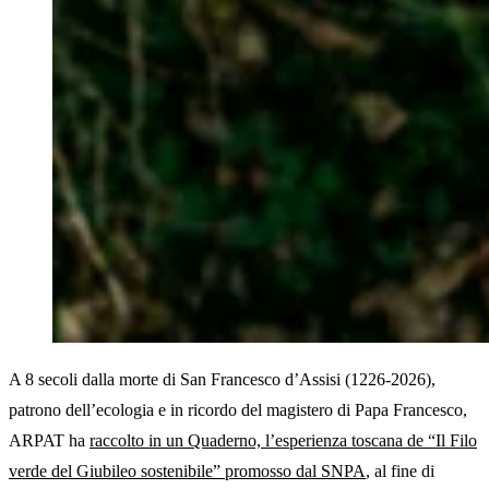
A 8 secoli dalla morte di San Francesco d’Assisi (1226-2026),
patrono dell’ecologia e in ricordo del magistero di Papa Francesco,
ARPAT ha
raccolto in un Quaderno, l’esperienza toscana de “Il Filo
verde del Giubileo sostenibile” promosso dal SNPA
, al fine di