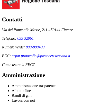
Contatti
Via del Ponte alle Mosse, 211 - 50144 Firenze
Telefono:
055 32061
Numero verde:
800-800400
PEC:
arpat.protocollo@postacert.toscana.it
Come usare la PEC?
Amministrazione
Amministrazione trasparente
Albo on line
Bandi di gara
Lavora con noi