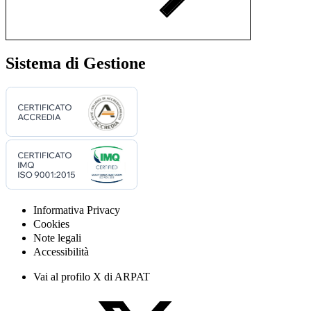
Sistema di Gestione
Informativa Privacy
Cookies
Note legali
Accessibilità
Vai al profilo X di ARPAT