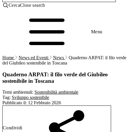
Cerca
Close search
Menu
Home
News ed Eventi
News
Quaderno ARPAT: il filo verde
del Giubileo sostenibile in Toscana
Quaderno ARPAT: il filo verde del Giubileo
sostenibile in Toscana
Temi ambientali:
Sostenibilità ambientale
Tag:
Sviluppo sostenibile
Pubblicato il:
12 Febbraio 2026
Condividi