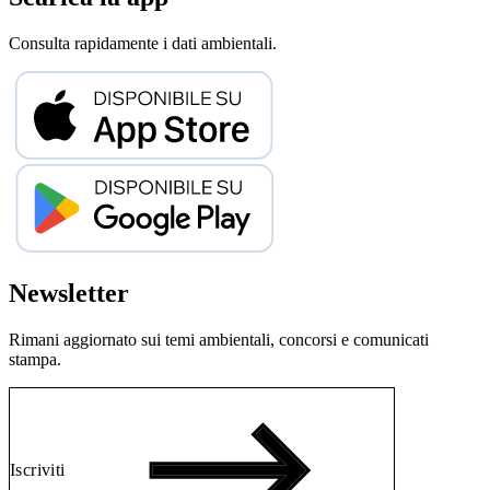
Consulta rapidamente i dati ambientali.
Newsletter
Rimani aggiornato sui temi ambientali, concorsi e comunicati
stampa.
Iscriviti