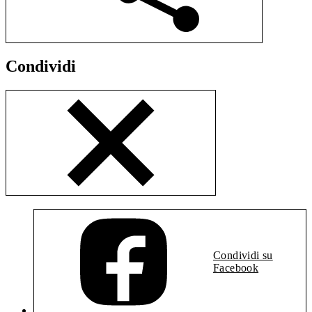
Condividi
Condividi su
Facebook