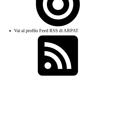
Vai al profilo Feed RSS di ARPAT