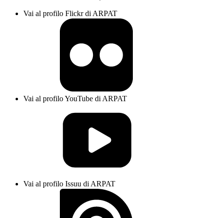
Vai al profilo Flickr di ARPAT
Vai al profilo YouTube di ARPAT
Vai al profilo Issuu di ARPAT