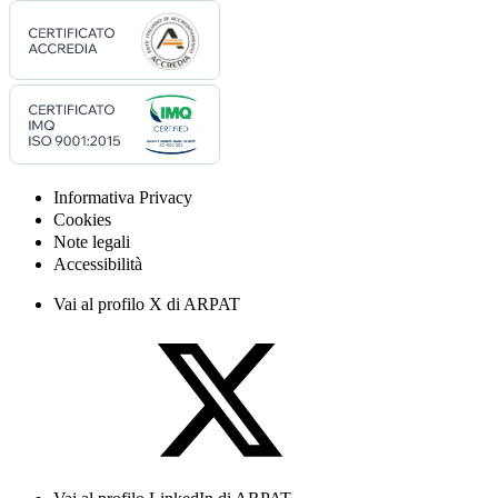
Informativa Privacy
Cookies
Note legali
Accessibilità
Vai al profilo X di ARPAT