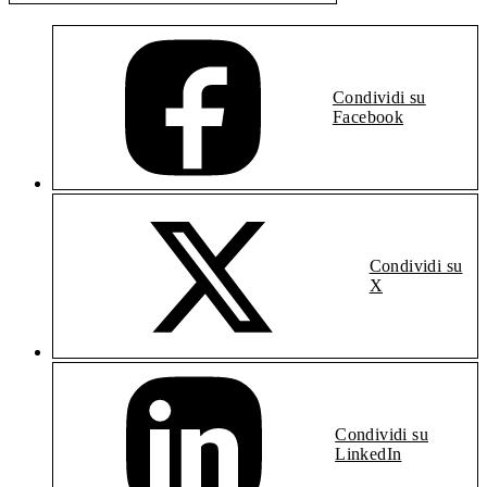
Condividi su
Facebook
Condividi su
X
Condividi su
LinkedIn