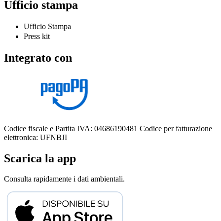
Ufficio stampa
Ufficio Stampa
Press kit
Integrato con
Codice fiscale e Partita IVA: 04686190481
Codice per fatturazione
elettronica: UFNBJI
Scarica la app
Consulta rapidamente i dati ambientali.