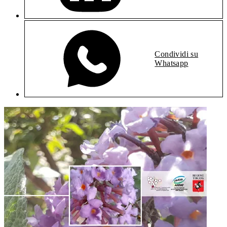
Condividi su
Whatsapp