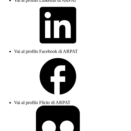
Vai al profilo LinkedIn di ARPAT
Vai al profilo Facebook di ARPAT
Vai al profilo Flickr di ARPAT