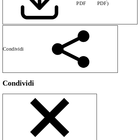
PDF
PDF)
Condividi
Condividi