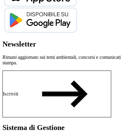
Newsletter
Rimani aggiornato sui temi ambientali, concorsi e comunicati
stampa.
Iscriviti
Sistema di Gestione