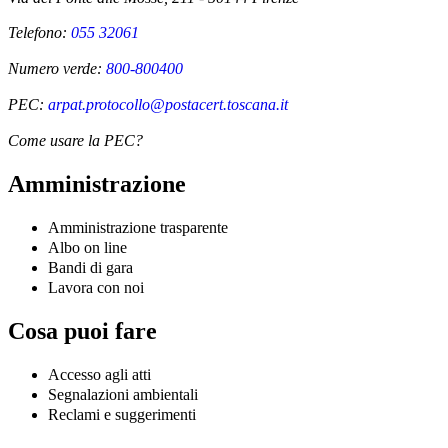
Telefono:
055 32061
Numero verde:
800-800400
PEC:
arpat.protocollo@postacert.toscana.it
Come usare la PEC?
Amministrazione
Amministrazione trasparente
Albo on line
Bandi di gara
Lavora con noi
Cosa puoi fare
Accesso agli atti
Segnalazioni ambientali
Reclami e suggerimenti