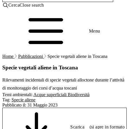
Cerca
Close search
Menu
Home
Pubblicazioni
Specie vegetali aliene in Toscana
Specie vegetali aliene in Toscana
Rilevamenti incidentali di specie vegetali alloctone durante l’attività
di monitoraggio dei corsi d’acqua toscani
Temi ambientali:
Acque superficiali
Biodiversità
Tag:
Specie aliene
Pubblicato il:
31 Maggio 2023
Scarica
(si apre in formato