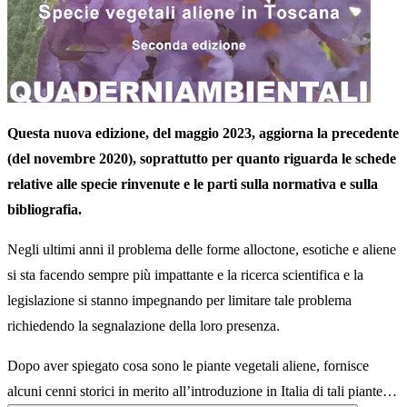
Questa nuova edizione, del maggio 2023, aggiorna la precedente
(del novembre 2020), soprattutto per quanto riguarda le schede
relative alle specie rinvenute e le parti sulla normativa e sulla
bibliografia.
Negli ultimi anni il problema delle forme alloctone, esotiche e aliene
si sta facendo sempre più impattante e la ricerca scientifica e la
legislazione si stanno impegnando per limitare tale problema
richiedendo la segnalazione della loro presenza.
Dopo aver spiegato cosa sono le piante vegetali aliene, fornisce
alcuni cenni storici in merito all’introduzione in Italia di tali piante…