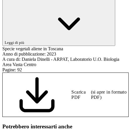
Leggi di più
Specie vegetali aliene in Toscana
Anno di pubblicazione:
2023
A cura di:
Daniela Dinelli - ARPAT, Laboratorio U.O. Biologia
Area Vasta Centro
Pagine:
92
Scarica
(si apre in formato
PDF
PDF)
Potrebbero interessarti anche