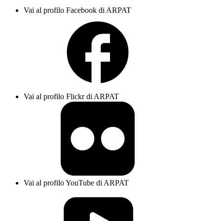
Vai al profilo Facebook di ARPAT
Vai al profilo Flickr di ARPAT
Vai al profilo YouTube di ARPAT