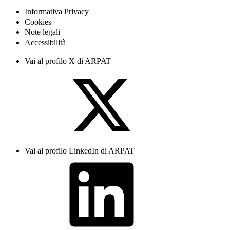
Informativa Privacy
Cookies
Note legali
Accessibilità
Vai al profilo X di ARPAT
Vai al profilo LinkedIn di ARPAT