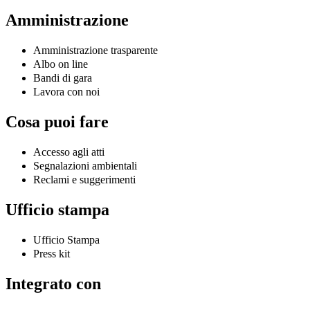
Amministrazione
Amministrazione trasparente
Albo on line
Bandi di gara
Lavora con noi
Cosa puoi fare
Accesso agli atti
Segnalazioni ambientali
Reclami e suggerimenti
Ufficio stampa
Ufficio Stampa
Press kit
Integrato con