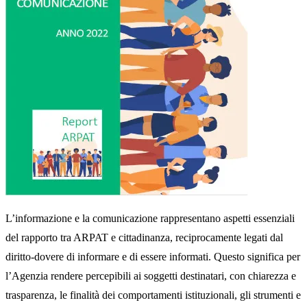
L’informazione e la comunicazione rappresentano aspetti essenziali
del rapporto tra ARPAT e cittadinanza, reciprocamente legati dal
diritto-dovere di informare e di essere informati. Questo significa per
l’Agenzia rendere percepibili ai soggetti destinatari, con chiarezza e
trasparenza, le finalità dei comportamenti istituzionali, gli strumenti e