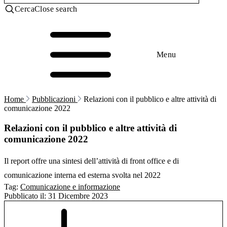
Cerca
Close search
Menu
Home
Pubblicazioni
Relazioni con il pubblico e altre attività di
comunicazione 2022
Relazioni con il pubblico e altre attività di
comunicazione 2022
Il report offre una sintesi dell’attività di front office e di
comunicazione interna ed esterna svolta nel 2022
Tag:
Comunicazione e informazione
Pubblicato il:
31 Dicembre 2023