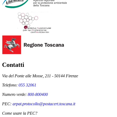
Contatti
Via del Ponte alle Mosse, 211 - 50144 Firenze
Telefono:
055 32061
Numero verde:
800-800400
PEC:
arpat.protocollo@postacert.toscana.it
Come usare la PEC?