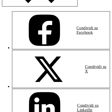
Condividi su
Facebook
Condividi su
X
Condividi su
LinkedIn