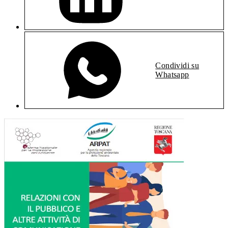
Condividi su
Whatsapp