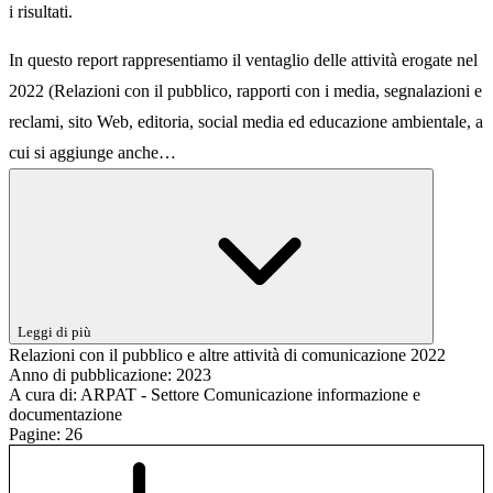
i risultati.
In questo report rappresentiamo il ventaglio delle attività erogate nel
2022 (Relazioni con il pubblico, rapporti con i media, segnalazioni e
reclami, sito Web, editoria, social media ed educazione ambientale, a
cui si aggiunge anche…
Leggi di più
Relazioni con il pubblico e altre attività di comunicazione 2022
Anno di pubblicazione:
2023
A cura di:
ARPAT - Settore Comunicazione informazione e
documentazione
Pagine:
26