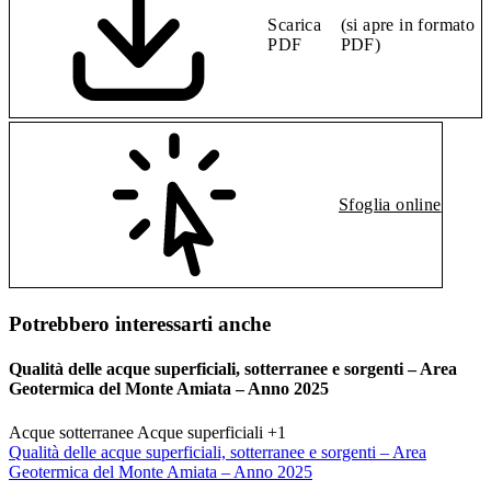
Scarica
(si apre in formato
PDF
PDF)
Sfoglia online
Potrebbero interessarti anche
Qualità delle acque superficiali, sotterranee e sorgenti – Area
Geotermica del Monte Amiata – Anno 2025
Acque sotterranee
Acque superficiali
+1
Qualità delle acque superficiali, sotterranee e sorgenti – Area
Geotermica del Monte Amiata – Anno 2025