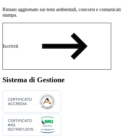
Rimani aggiornato sui temi ambientali, concorsi e comunicati
stampa.
Iscriviti
Sistema di Gestione