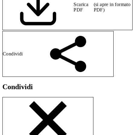
Scarica
(si apre in formato
PDF
PDF)
Condividi
Condividi