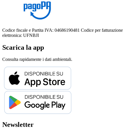
Codice fiscale e Partita IVA: 04686190481
Codice per fatturazione
elettronica: UFNBJI
Scarica la app
Consulta rapidamente i dati ambientali.
Newsletter