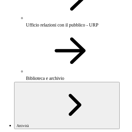
Ufficio relazioni con il pubblico - URP
Biblioteca e archivio
Attività