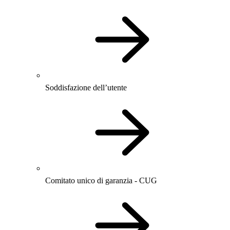
Soddisfazione dell’utente
Comitato unico di garanzia - CUG