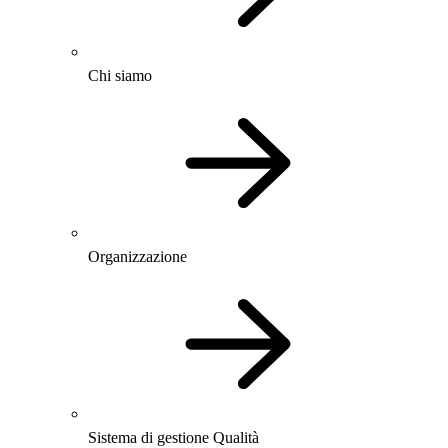
Chi siamo
Organizzazione
Sistema di gestione Qualità