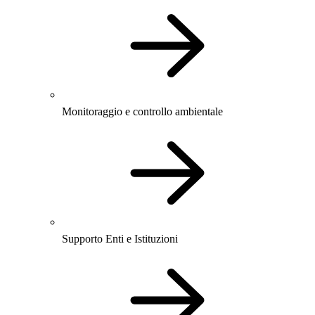
Monitoraggio e controllo ambientale
Supporto Enti e Istituzioni