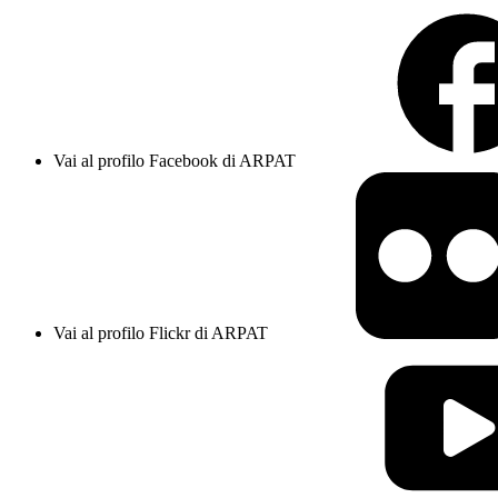
Vai al profilo Facebook di ARPAT
Vai al profilo Flickr di ARPAT