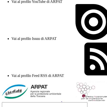
Vai al profilo YouTube di ARPAT
Vai al profilo Issuu di ARPAT
Vai al profilo Feed RSS di ARPAT