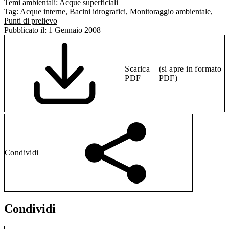
Temi ambientali:
Acque superficiali
Tag:
Acque interne
,
Bacini idrografici
,
Monitoraggio ambientale
,
Punti di prelievo
Pubblicato il:
1 Gennaio 2008
Scarica
(si apre in formato
PDF
PDF)
Condividi
Condividi