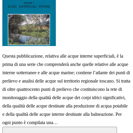
Questa pubblicazione, relativa alle acque interne superficiali, è la
prima di una serie che comprenderà anche quelle relative alle acque
interne sotterranee e alle acque marine; contiene l’atlante dei punti di
prelievo e analisi delle acque sul territorio regionale toscano. Si tratta
di oltre quattrocento punti di prelievo che costituiscono la rete di
monitoraggio della qualità delle acque dei corpi idrici significativi,
della qualità delle acque destinate alla produzione di acqua potabile
e della qualità delle acque interne destinate alla balneazione. Per
ogni punto è compilata una…