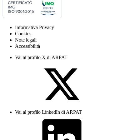
Informativa Privacy
Cookies
Note legali
Accessibilità
Vai al profilo X di ARPAT
Vai al profilo LinkedIn di ARPAT