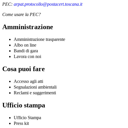
PEC:
arpat.protocollo@postacert.toscana.it
Come usare la PEC?
Amministrazione
Amministrazione trasparente
Albo on line
Bandi di gara
Lavora con noi
Cosa puoi fare
Accesso agli atti
Segnalazioni ambientali
Reclami e suggerimenti
Ufficio stampa
Ufficio Stampa
Press kit