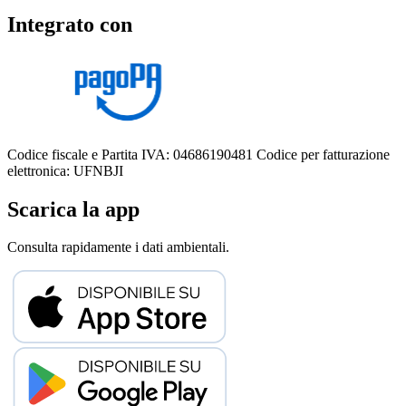
Integrato con
Codice fiscale e Partita IVA: 04686190481
Codice per fatturazione
elettronica: UFNBJI
Scarica la app
Consulta rapidamente i dati ambientali.