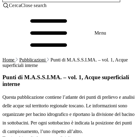
Cerca
Close search
Menu
Home
Pubblicazioni
Punti di M.A.S.S.I.MA. – vol. 1, Acque
superficiali interne
Punti di M.A.S.S.I.MA. – vol. 1, Acque superficiali
interne
Questa pubblicazione contiene l’atlante dei punti di prelievo e analisi
delle acque sul territorio regionale toscano. Le informazioni sono
organizzate per bacino idrografico e riportano la divisione del bacino
in sottobacini. Per ogni sottobacino è indicata la posizione dei punti
di campionamento, l’uno rispetto all’altro.