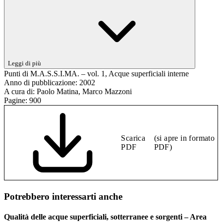
Leggi di più
Punti di M.A.S.S.I.MA. – vol. 1, Acque superficiali interne
Anno di pubblicazione:
2002
A cura di:
Paolo Matina, Marco Mazzoni
Pagine:
900
Scarica
(si apre in formato
PDF
PDF)
Potrebbero interessarti anche
Qualità delle acque superficiali, sotterranee e sorgenti – Area