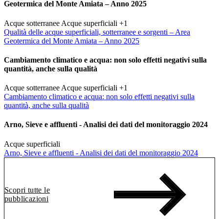
Geotermica del Monte Amiata – Anno 2025
Acque sotterranee
Acque superficiali
+1
Qualità delle acque superficiali, sotterranee e sorgenti – Area
Geotermica del Monte Amiata – Anno 2025
Cambiamento climatico e acqua: non solo effetti negativi sulla
quantità, anche sulla qualità
Acque sotterranee
Acque superficiali
+1
Cambiamento climatico e acqua: non solo effetti negativi sulla
quantità, anche sulla qualità
Arno, Sieve e affluenti - Analisi dei dati del monitoraggio 2024
Acque superficiali
Arno, Sieve e affluenti - Analisi dei dati del monitoraggio 2024
Scopri tutte le
pubblicazioni