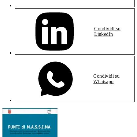
Condividi su
LinkedIn
Condividi su
Whatsapp