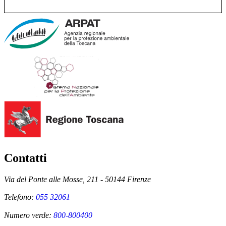
Contatti
Via del Ponte alle Mosse, 211 - 50144 Firenze
Telefono:
055 32061
Numero verde:
800-800400