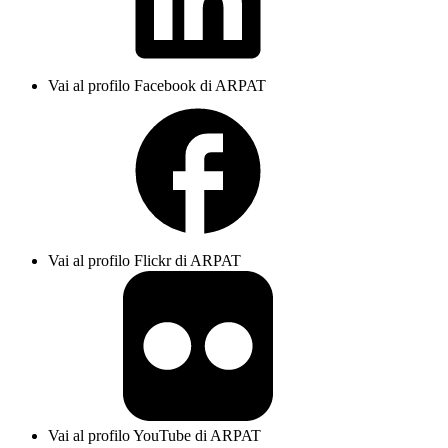
Vai al profilo Facebook di ARPAT
Vai al profilo Flickr di ARPAT
Vai al profilo YouTube di ARPAT