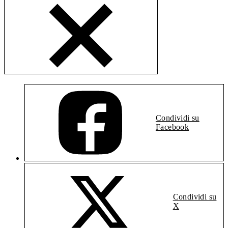
Condividi su
Facebook
Condividi su
X