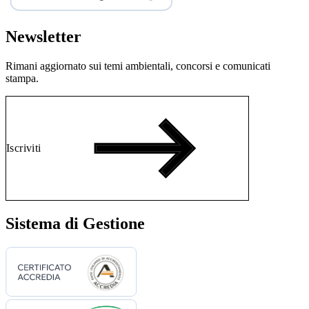
Newsletter
Rimani aggiornato sui temi ambientali, concorsi e comunicati
stampa.
Iscriviti
Sistema di Gestione