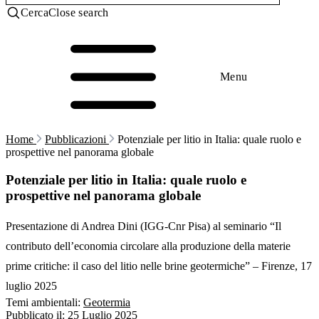
Cerca
Close search
Menu
Home
Pubblicazioni
Potenziale per litio in Italia: quale ruolo e
prospettive nel panorama globale
Potenziale per litio in Italia: quale ruolo e
prospettive nel panorama globale
Presentazione di Andrea Dini (IGG-Cnr Pisa) al seminario “Il
contributo dell’economia circolare alla produzione della materie
prime critiche: il caso del litio nelle brine geotermiche” – Firenze, 17
luglio 2025
Temi ambientali:
Geotermia
Pubblicato il:
25 Luglio 2025