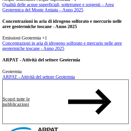
Qualità delle acque superficiali, sotterranee e sorgenti – Area
Geotermica del Monte Amiata – Anno 2025
Concentrazioni in aria di idrogeno solforato e mercurio nelle
aree geotermiche toscane - Anno 2025
Emissioni
Geotermia
+1
Concentrazioni in aria di idrogeno solforato e mercurio nelle aree
geotermiche toscane - Anno 2025
ARPAT - Attività del settore Geotermia
Geotermia
ARPAT - Attività del settore Geotermia
Scopri tutte le
pubblicazioni