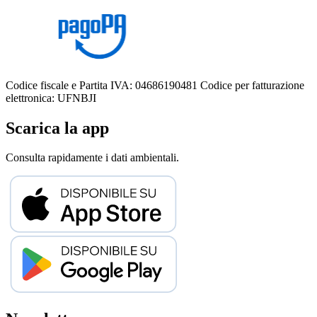
Codice fiscale e Partita IVA: 04686190481
Codice per fatturazione
elettronica: UFNBJI
Scarica la app
Consulta rapidamente i dati ambientali.