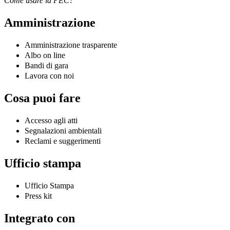
Come usare la PEC?
Amministrazione
Amministrazione trasparente
Albo on line
Bandi di gara
Lavora con noi
Cosa puoi fare
Accesso agli atti
Segnalazioni ambientali
Reclami e suggerimenti
Ufficio stampa
Ufficio Stampa
Press kit
Integrato con