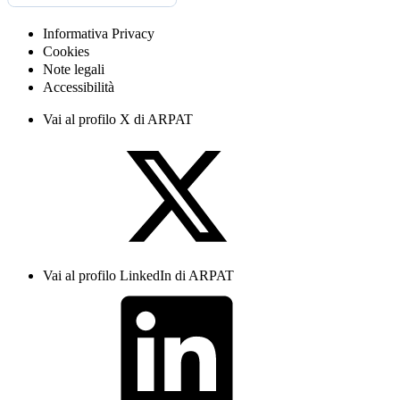
Informativa Privacy
Cookies
Note legali
Accessibilità
Vai al profilo X di ARPAT
Vai al profilo LinkedIn di ARPAT