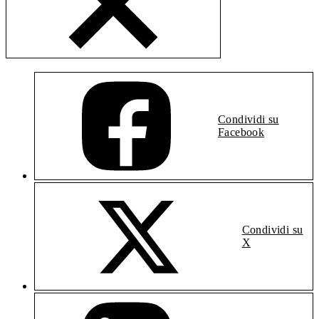
Condividi su
Facebook
Condividi su
X