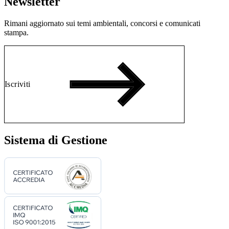
Newsletter
Rimani aggiornato sui temi ambientali, concorsi e comunicati
stampa.
Iscriviti
Sistema di Gestione