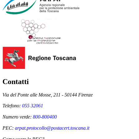
Contatti
Via del Ponte alle Mosse, 211 - 50144 Firenze
Telefono:
055 32061
Numero verde:
800-800400
PEC:
arpat.protocollo@postacert.toscana.it