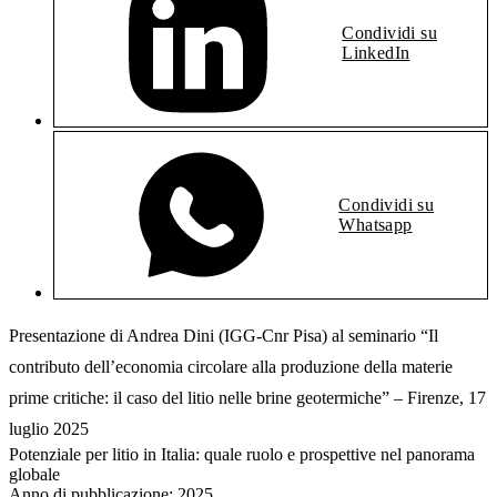
Condividi su
LinkedIn
Condividi su
Whatsapp
Presentazione di Andrea Dini (IGG-Cnr Pisa) al seminario “Il
contributo dell’economia circolare alla produzione della materie
prime critiche: il caso del litio nelle brine geotermiche” – Firenze, 17
luglio 2025
Potenziale per litio in Italia: quale ruolo e prospettive nel panorama
globale
Anno di pubblicazione:
2025