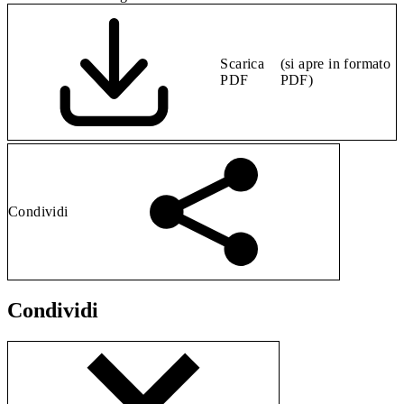
Scarica
(si apre in formato
PDF
PDF)
Condividi
Condividi