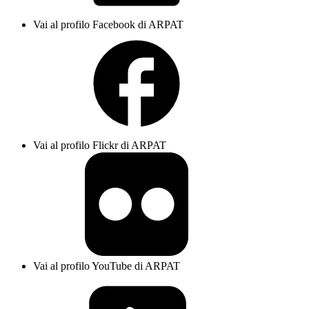
Vai al profilo Facebook di ARPAT
Vai al profilo Flickr di ARPAT
Vai al profilo YouTube di ARPAT