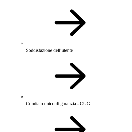
Soddisfazione dell’utente
Comitato unico di garanzia - CUG