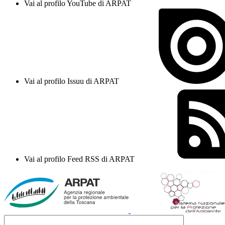
Vai al profilo YouTube di ARPAT
Vai al profilo Issuu di ARPAT
Vai al profilo Feed RSS di ARPAT