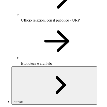
Ufficio relazioni con il pubblico - URP
Biblioteca e archivio
Attività