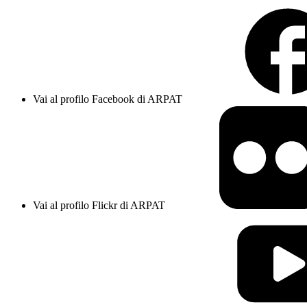
Vai al profilo Facebook di ARPAT
Vai al profilo Flickr di ARPAT