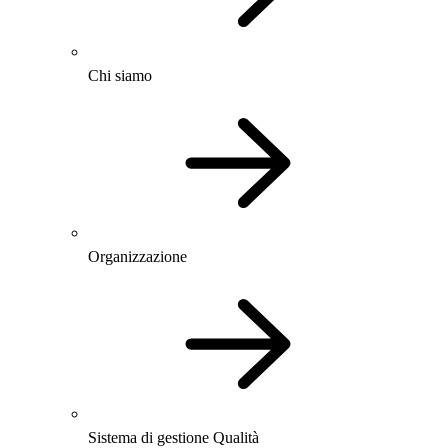
Chi siamo
Organizzazione
Sistema di gestione Qualità