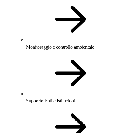
Monitoraggio e controllo ambientale
Supporto Enti e Istituzioni