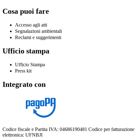
Cosa puoi fare
Accesso agli atti
Segnalazioni ambientali
Reclami e suggerimenti
Ufficio stampa
Ufficio Stampa
Press kit
Integrato con
Codice fiscale e Partita IVA: 04686190481
Codice per fatturazione
elettronica: UFNBJI