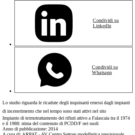
Condividi su
LinkedIn
Condividi su
Whatsapp
Lo studio riguarda le ricadute degli inquinanti emessi dagli impianti
di incenerimento che nel tempo sono stati attivi nel sito
Impianto di termotrattamento dei rifiuti attivo a Falascaia tra il 1974
e il 1988: stima del contenuto di PCDD/F nei suoli
Anno di pubblicazione:
2014
A cura di:
ARPAT - AV Centro Settore modellistica previsionale