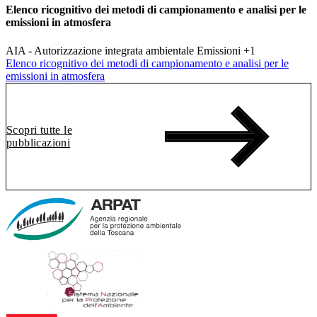
Elenco ricognitivo dei metodi di campionamento e analisi per le
emissioni in atmosfera
AIA - Autorizzazione integrata ambientale
Emissioni
+1
Elenco ricognitivo dei metodi di campionamento e analisi per le
emissioni in atmosfera
Scopri tutte le
pubblicazioni