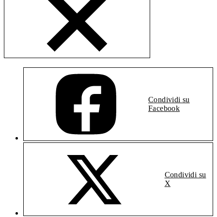
Condividi su
Facebook
Condividi su
X