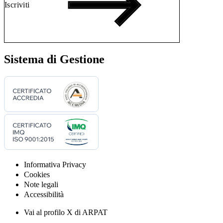
Iscriviti
Sistema di Gestione
Informativa Privacy
Cookies
Note legali
Accessibilità
Vai al profilo X di ARPAT