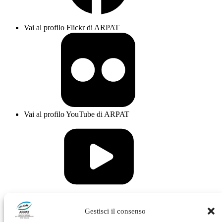
Vai al profilo Flickr di ARPAT
Vai al profilo YouTube di ARPAT
Vai al profilo Issuu di ARPAT
Gestisci il consenso