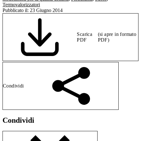
Termovalorizzatori
Pubblicato il:
23 Giugno 2014
Scarica
(si apre in formato
PDF
PDF)
Condividi
Condividi