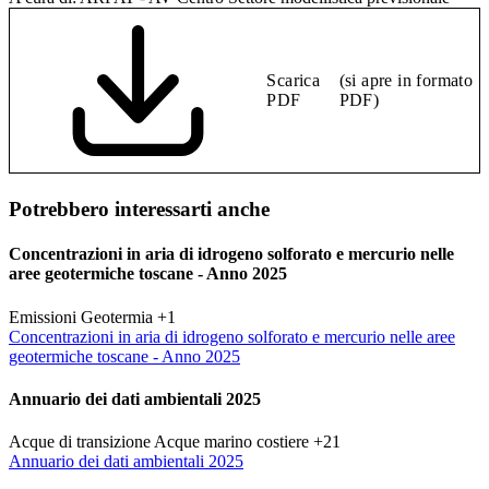
Scarica
(si apre in formato
PDF
PDF)
Potrebbero interessarti anche
Concentrazioni in aria di idrogeno solforato e mercurio nelle
aree geotermiche toscane - Anno 2025
Emissioni
Geotermia
+1
Concentrazioni in aria di idrogeno solforato e mercurio nelle aree
geotermiche toscane - Anno 2025
Annuario dei dati ambientali 2025
Acque di transizione
Acque marino costiere
+21
Annuario dei dati ambientali 2025