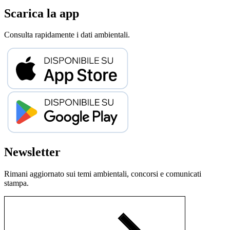
Scarica la app
Consulta rapidamente i dati ambientali.
Newsletter
Rimani aggiornato sui temi ambientali, concorsi e comunicati
stampa.