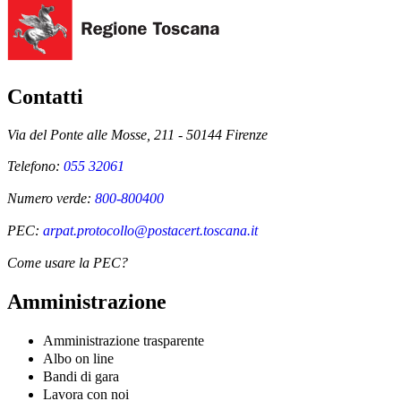
Contatti
Via del Ponte alle Mosse, 211 - 50144 Firenze
Telefono:
055 32061
Numero verde:
800-800400
PEC:
arpat.protocollo@postacert.toscana.it
Come usare la PEC?
Amministrazione
Amministrazione trasparente
Albo on line
Bandi di gara
Lavora con noi