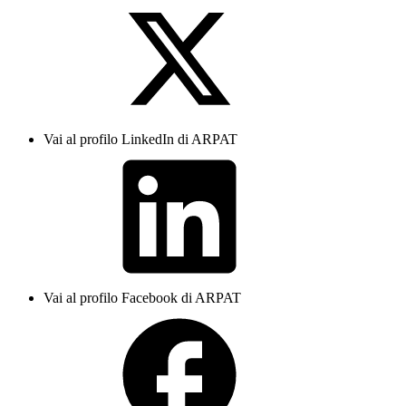
Vai al profilo LinkedIn di ARPAT
Vai al profilo Facebook di ARPAT