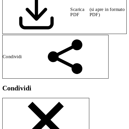
Scarica
(si apre in formato
PDF
PDF)
Condividi
Condividi