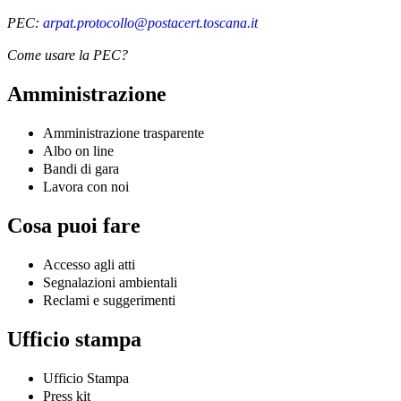
PEC:
arpat.protocollo@postacert.toscana.it
Come usare la PEC?
Amministrazione
Amministrazione trasparente
Albo on line
Bandi di gara
Lavora con noi
Cosa puoi fare
Accesso agli atti
Segnalazioni ambientali
Reclami e suggerimenti
Ufficio stampa
Ufficio Stampa
Press kit