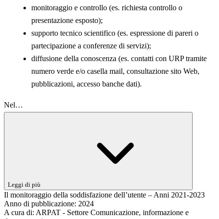
monitoraggio e controllo (es. richiesta controllo o
presentazione esposto);
supporto tecnico scientifico (es. espressione di pareri o
partecipazione a conferenze di servizi);
diffusione della conoscenza (es. contatti con URP tramite
numero verde e/o casella mail, consultazione sito Web,
pubblicazioni, accesso banche dati).
Nel…
Leggi di più
Il monitoraggio della soddisfazione dell’utente – Anni 2021-2023
Anno di pubblicazione:
2024
A cura di:
ARPAT - Settore Comunicazione, informazione e