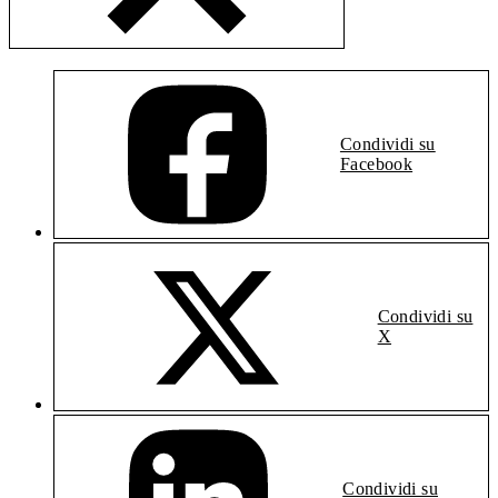
Condividi su
Facebook
Condividi su
X
Condividi su