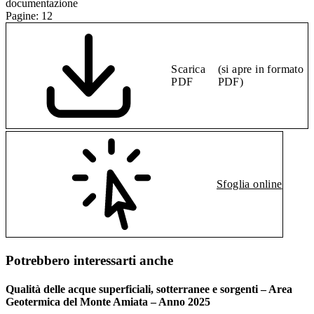
documentazione
Pagine:
12
Scarica
(si apre in formato
PDF
PDF)
Sfoglia online
Potrebbero interessarti anche
Qualità delle acque superficiali, sotterranee e sorgenti – Area
Geotermica del Monte Amiata – Anno 2025