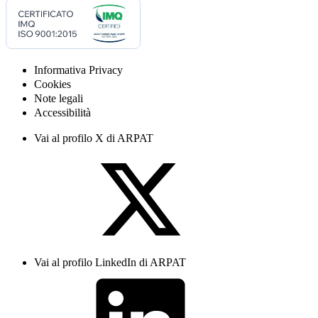
Informativa Privacy
Cookies
Note legali
Accessibilità
Vai al profilo X di ARPAT
Vai al profilo LinkedIn di ARPAT