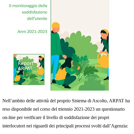
Nell’ambito delle attività del proprio Sistema di Ascolto, ARPAT ha
reso disponibile nel corso del triennio 2021-2023 un questionario
on-line per verificare il livello di soddisfazione dei propri
interlocutori nei riguardi dei principali processi svolti dall’Agenzia: