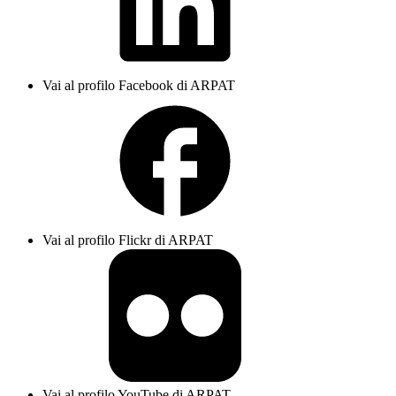
Vai al profilo Facebook di ARPAT
Vai al profilo Flickr di ARPAT
Vai al profilo YouTube di ARPAT