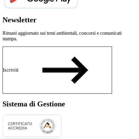
Newsletter
Rimani aggiornato sui temi ambientali, concorsi e comunicati
stampa.
Iscriviti
Sistema di Gestione