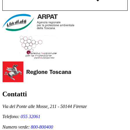
Contatti
Via del Ponte alle Mosse, 211 - 50144 Firenze
Telefono:
055 32061
Numero verde:
800-800400