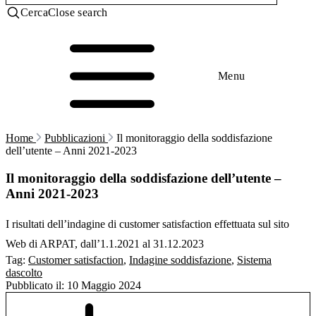
Cerca
Close search
Menu
Home
Pubblicazioni
Il monitoraggio della soddisfazione
dell’utente – Anni 2021-2023
Il monitoraggio della soddisfazione dell’utente –
Anni 2021-2023
I risultati dell’indagine di customer satisfaction effettuata sul sito
Web di ARPAT, dall’1.1.2021 al 31.12.2023
Tag:
Customer satisfaction
,
Indagine soddisfazione
,
Sistema
dascolto
Pubblicato il:
10 Maggio 2024