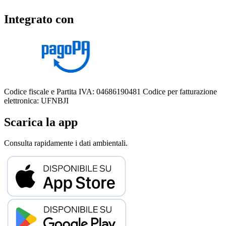
Integrato con
Codice fiscale e Partita IVA: 04686190481
Codice per fatturazione
elettronica: UFNBJI
Scarica la app
Consulta rapidamente i dati ambientali.