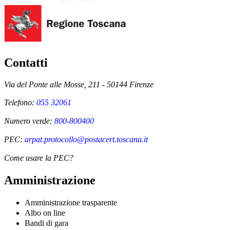
Contatti
Via del Ponte alle Mosse, 211 - 50144 Firenze
Telefono:
055 32061
Numero verde:
800-800400
PEC:
arpat.protocollo@postacert.toscana.it
Come usare la PEC?
Amministrazione
Amministrazione trasparente
Albo on line
Bandi di gara