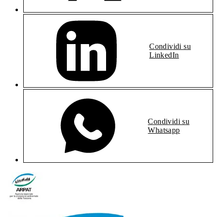
Condividi su
LinkedIn
Condividi su
Whatsapp