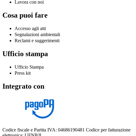
Lavora con noi
Cosa puoi fare
Accesso agli atti
Segnalazioni ambientali
Reclami e suggerimenti
Ufficio stampa
Ufficio Stampa
Press kit
Integrato con
Codice fiscale e Partita IVA: 04686190481
Codice per fatturazione
elettronica: UFNBJI