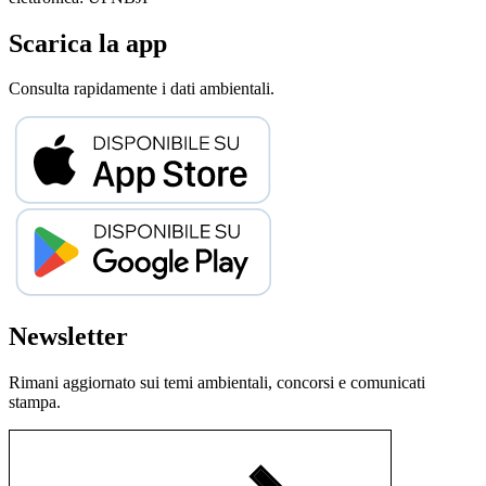
Scarica la app
Consulta rapidamente i dati ambientali.
Newsletter
Rimani aggiornato sui temi ambientali, concorsi e comunicati
stampa.