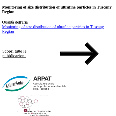
Monitoring of size distribution of ultrafine particles in Tuscany
Region
Qualità dell'aria
Monitoring of size distribution of ultrafine particles in Tuscany
Region
Scopri tutte le
pubblicazioni