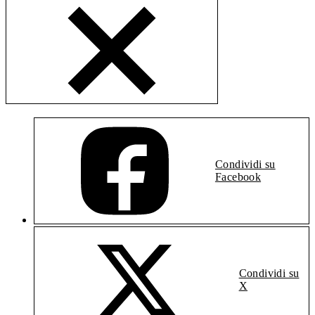
Condividi su
Facebook
Condividi su
X