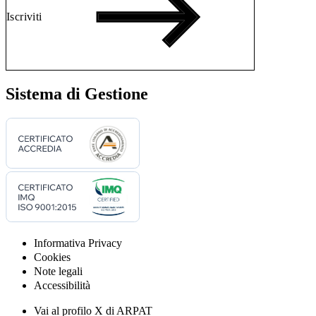
Iscriviti
Sistema di Gestione
Informativa Privacy
Cookies
Note legali
Accessibilità
Vai al profilo X di ARPAT