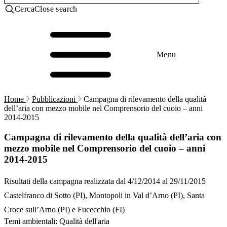
Cerca
Close search
Menu
Home
Pubblicazioni
Campagna di rilevamento della qualità
dell’aria con mezzo mobile nel Comprensorio del cuoio – anni
2014-2015
Campagna di rilevamento della qualità dell’aria con
mezzo mobile nel Comprensorio del cuoio – anni
2014-2015
Risultati della campagna realizzata dal 4/12/2014 al 29/11/2015
Castelfranco di Sotto (PI), Montopoli in Val d’Arno (PI), Santa
Croce sull’Arno (PI) e Fucecchio (FI)
Temi ambientali:
Qualità dell'aria