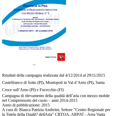
Risultati della campagna realizzata dal 4/12/2014 al 29/11/2015
Castelfranco di Sotto (PI), Montopoli in Val d’Arno (PI), Santa
Croce sull’Arno (PI) e Fucecchio (FI)
Campagna di rilevamento della qualità dell’aria con mezzo mobile
nel Comprensorio del cuoio – anni 2014-2015
Anno di pubblicazione:
2015
A cura di:
Bianca Patrizia Andreini, Settore "Centro Regionale per
la Tutela della Qualit? dellAria" CRTQA, ARPAT - Area Vasta