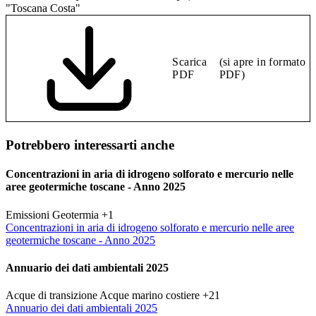
"Toscana Costa"
Scarica
(si apre in formato
PDF
PDF)
Potrebbero interessarti anche
Concentrazioni in aria di idrogeno solforato e mercurio nelle
aree geotermiche toscane - Anno 2025
Emissioni
Geotermia
+1
Concentrazioni in aria di idrogeno solforato e mercurio nelle aree
geotermiche toscane - Anno 2025
Annuario dei dati ambientali 2025
Acque di transizione
Acque marino costiere
+21
Annuario dei dati ambientali 2025