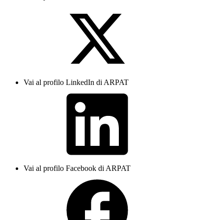
Vai al profilo LinkedIn di ARPAT
Vai al profilo Facebook di ARPAT