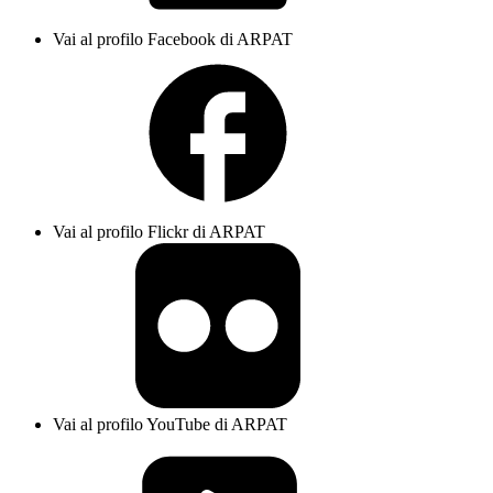
Vai al profilo Facebook di ARPAT
Vai al profilo Flickr di ARPAT
Vai al profilo YouTube di ARPAT