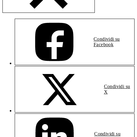
Condividi su
Facebook
Condividi su
X
Condividi su