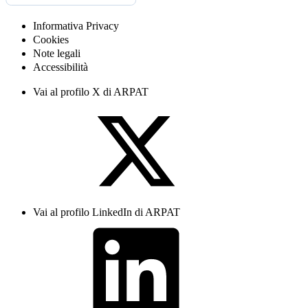
Informativa Privacy
Cookies
Note legali
Accessibilità
Vai al profilo X di ARPAT
Vai al profilo LinkedIn di ARPAT