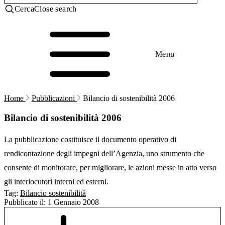
Cerca
Close search
Menu
Home
Pubblicazioni
Bilancio di sostenibilità 2006
Bilancio di sostenibilità 2006
La pubblicazione costituisce il documento operativo di
rendicontazione degli impegni dell’Agenzia, uno strumento che
consente di monitorare, per migliorare, le azioni messe in atto verso
gli interlocutori interni ed esterni.
Tag:
Bilancio sostenibilità
Pubblicato il:
1 Gennaio 2008