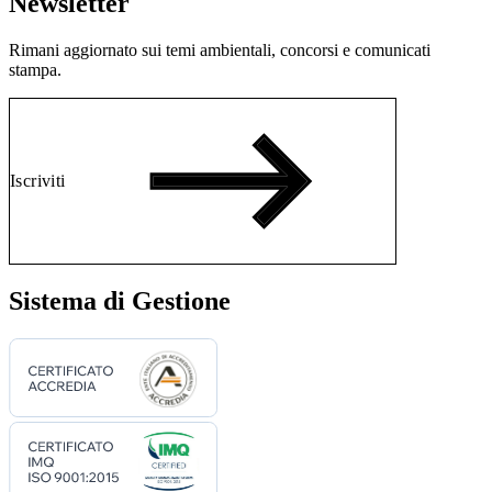
Newsletter
Rimani aggiornato sui temi ambientali, concorsi e comunicati
stampa.
Iscriviti
Sistema di Gestione