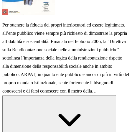
Per ottenere la fiducia dei propri interlocutori ed essere legittimato,
all’ente pubblico viene sempre più richiesto di dimostrare la propria
affidabilità e sostenibilità. Emanata nel febbraio 2006, la "Direttiva
sulla Rendicontazione sociale nelle amministrazioni pubbliche"
sottolinea l’importanza della logica della rendicontazione rispetto
alla dimensione della responsabilità sociale anche in ambito
pubblico. ARPAT, in quanto ente pubblico e ancor di più in virtù del
proprio mandato istituzionale, sente fortemente il bisogno di
conoscersi e di farsi conoscere con il metro della…