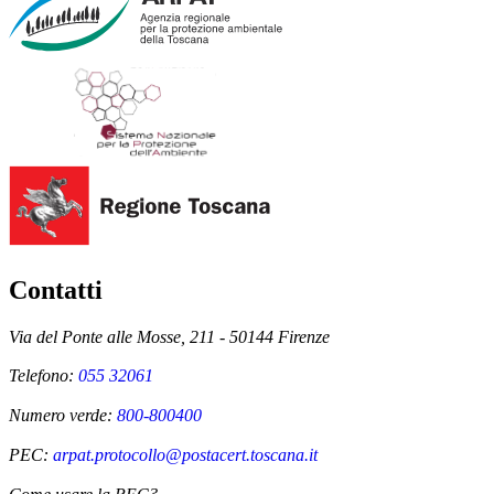
Contatti
Via del Ponte alle Mosse, 211 - 50144 Firenze
Telefono:
055 32061
Numero verde:
800-800400
PEC:
arpat.protocollo@postacert.toscana.it