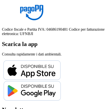
Codice fiscale e Partita IVA: 04686190481
Codice per fatturazione
elettronica: UFNBJI
Scarica la app
Consulta rapidamente i dati ambientali.