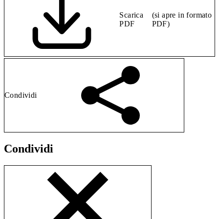
Scarica
(si apre in formato
PDF
PDF)
Condividi
Condividi