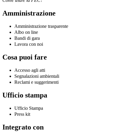
Come usare la PEC?
Amministrazione
Amministrazione trasparente
Albo on line
Bandi di gara
Lavora con noi
Cosa puoi fare
Accesso agli atti
Segnalazioni ambientali
Reclami e suggerimenti
Ufficio stampa
Ufficio Stampa
Press kit
Integrato con