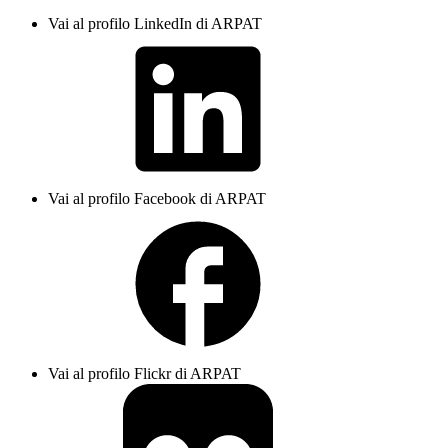
Vai al profilo LinkedIn di ARPAT
Vai al profilo Facebook di ARPAT
Vai al profilo Flickr di ARPAT