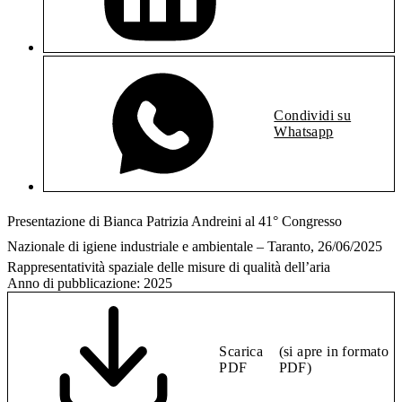
Condividi su
Whatsapp
Presentazione di Bianca Patrizia Andreini al 41° Congresso
Nazionale di igiene industriale e ambientale – Taranto, 26/06/2025
Rappresentatività spaziale delle misure di qualità dell’aria
Anno di pubblicazione:
2025
Scarica
(si apre in formato
PDF
PDF)