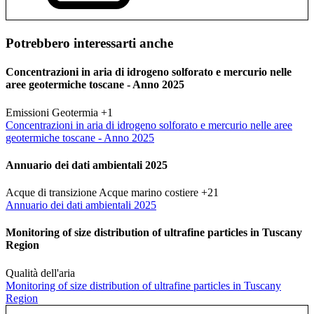
Potrebbero interessarti anche
Concentrazioni in aria di idrogeno solforato e mercurio nelle
aree geotermiche toscane - Anno 2025
Emissioni
Geotermia
+1
Concentrazioni in aria di idrogeno solforato e mercurio nelle aree
geotermiche toscane - Anno 2025
Annuario dei dati ambientali 2025
Acque di transizione
Acque marino costiere
+21
Annuario dei dati ambientali 2025
Monitoring of size distribution of ultrafine particles in Tuscany
Region
Qualità dell'aria
Monitoring of size distribution of ultrafine particles in Tuscany
Region