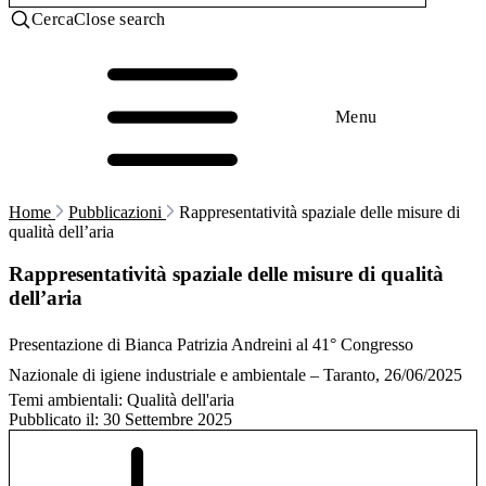
Cerca
Close search
Menu
Home
Pubblicazioni
Rappresentatività spaziale delle misure di
qualità dell’aria
Rappresentatività spaziale delle misure di qualità
dell’aria
Presentazione di Bianca Patrizia Andreini al 41° Congresso
Nazionale di igiene industriale e ambientale – Taranto, 26/06/2025
Temi ambientali:
Qualità dell'aria
Pubblicato il:
30 Settembre 2025