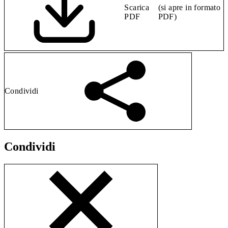
Scarica
(si apre in formato
PDF
PDF)
Condividi
Condividi