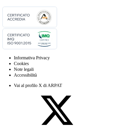
Informativa Privacy
Cookies
Note legali
Accessibilità
Vai al profilo X di ARPAT