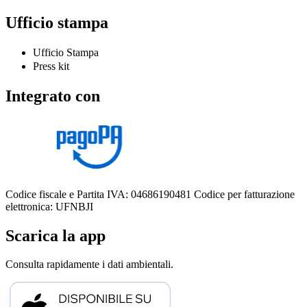
Ufficio stampa
Ufficio Stampa
Press kit
Integrato con
Codice fiscale e Partita IVA: 04686190481
Codice per fatturazione
elettronica: UFNBJI
Scarica la app
Consulta rapidamente i dati ambientali.