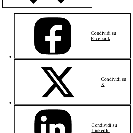
Condividi su
Facebook
Condividi su
X
Condividi su
LinkedIn