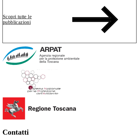
Scopri tutte le
pubblicazioni
Contatti