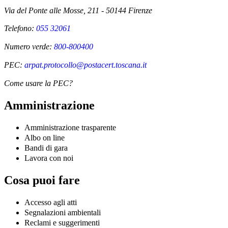
Via del Ponte alle Mosse, 211 - 50144 Firenze
Telefono:
055 32061
Numero verde:
800-800400
PEC:
arpat.protocollo@postacert.toscana.it
Come usare la PEC?
Amministrazione
Amministrazione trasparente
Albo on line
Bandi di gara
Lavora con noi
Cosa puoi fare
Accesso agli atti
Segnalazioni ambientali
Reclami e suggerimenti