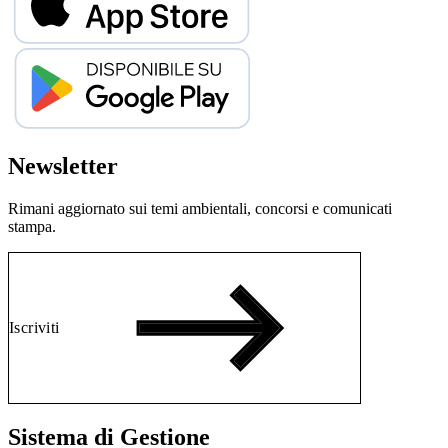
Newsletter
Rimani aggiornato sui temi ambientali, concorsi e comunicati
stampa.
Iscriviti
Sistema di Gestione