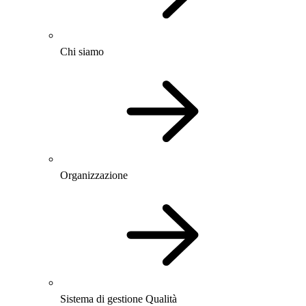
Chi siamo
Organizzazione
Sistema di gestione Qualità