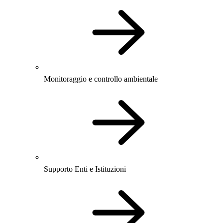
Monitoraggio e controllo ambientale
Supporto Enti e Istituzioni