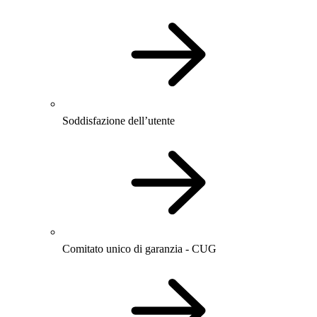
Soddisfazione dell’utente
Comitato unico di garanzia - CUG