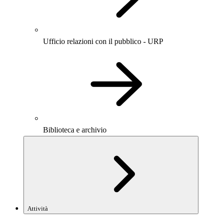
Ufficio relazioni con il pubblico - URP
Biblioteca e archivio
Attività