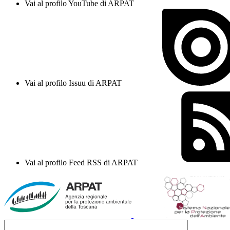
Vai al profilo YouTube di ARPAT
Vai al profilo Issuu di ARPAT
Vai al profilo Feed RSS di ARPAT