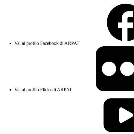
Vai al profilo Facebook di ARPAT
Vai al profilo Flickr di ARPAT