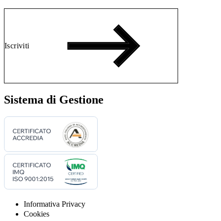
Iscriviti
Sistema di Gestione
Informativa Privacy
Cookies