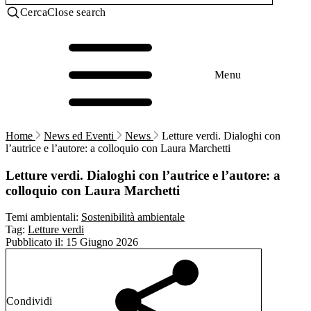
Cerca
Close search
Menu
Home
News ed Eventi
News
Letture verdi. Dialoghi con
l’autrice e l’autore: a colloquio con Laura Marchetti
Letture verdi. Dialoghi con l’autrice e l’autore: a
colloquio con Laura Marchetti
Temi ambientali:
Sostenibilità ambientale
Tag:
Letture verdi
Pubblicato il:
15 Giugno 2026
Condividi