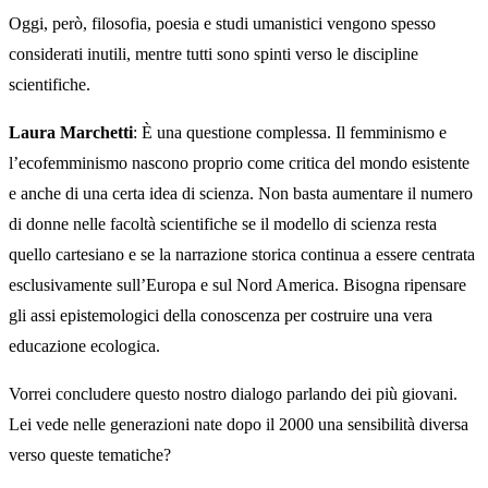
Oggi, però, filosofia, poesia e studi umanistici vengono spesso
considerati inutili, mentre tutti sono spinti verso le discipline
scientifiche.
Laura Marchetti
: È una questione complessa. Il femminismo e
l’ecofemminismo nascono proprio come critica del mondo esistente
e anche di una certa idea di scienza. Non basta aumentare il numero
di donne nelle facoltà scientifiche se il modello di scienza resta
quello cartesiano e se la narrazione storica continua a essere centrata
esclusivamente sull’Europa e sul Nord America. Bisogna ripensare
gli assi epistemologici della conoscenza per costruire una vera
educazione ecologica.
Vorrei concludere questo nostro dialogo parlando dei più giovani.
Lei vede nelle generazioni nate dopo il 2000 una sensibilità diversa
verso queste tematiche?