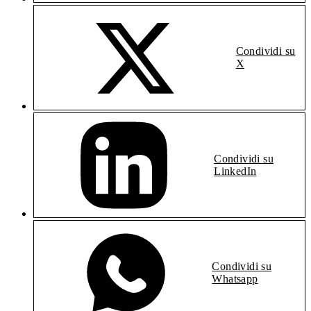
Condividi su
X
Condividi su
LinkedIn
Condividi su
Whatsapp