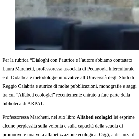
Per la rubrica “Dialoghi con l’autrice e l’autore abbiamo contattato
Laura Marchetti, professoressa associata di Pedagogia interculturale
e di Didattica e metodologie innovative all’Università degli Studi di
Reggio Calabria e autrice di molte pubblicazioni, monografie e saggi
tra cui “Alfabeti ecologici” recentemente entrato a fare parte della
biblioteca di ARPAT.
Professoressa Marchetti, nel suo libro
Alfabeti ecologici
lei esprime
alcune perplessità sulla volontà e sulla capacità della scuola di
promuovere una vera alfabetizzazione ecologica. Oggi, a distanza di