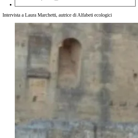
Intervista a Laura Marchetti, autrice di Alfabeti ecologici