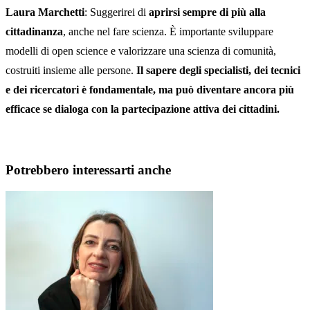
Laura Marchetti
: Suggerirei di
aprirsi sempre di più alla
cittadinanza
, anche nel fare scienza. È importante sviluppare
modelli di open science e valorizzare una scienza di comunità,
costruiti insieme alle persone.
Il sapere degli specialisti, dei tecnici
e dei ricercatori è fondamentale, ma può diventare ancora più
efficace se dialoga con la partecipazione attiva dei cittadini.
Potrebbero interessarti anche