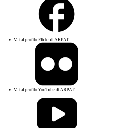
Vai al profilo Flickr di ARPAT
Vai al profilo YouTube di ARPAT