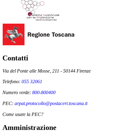
Contatti
Via del Ponte alle Mosse, 211 - 50144 Firenze
Telefono:
055 32061
Numero verde:
800-800400
PEC:
arpat.protocollo@postacert.toscana.it
Come usare la PEC?
Amministrazione