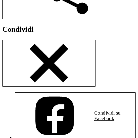
Condividi
Condividi su
Facebook