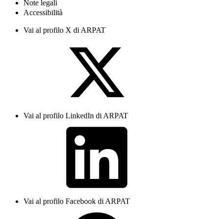
Note legali
Accessibilità
Vai al profilo X di ARPAT
Vai al profilo LinkedIn di ARPAT
Vai al profilo Facebook di ARPAT