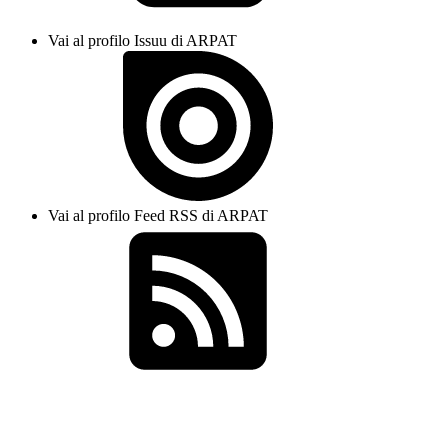
Vai al profilo Issuu di ARPAT
Vai al profilo Feed RSS di ARPAT