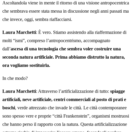
Ascoltandola viene in mente il ritorno di una visione antropocentrica
che sembrava essere stata messa in discussione negli anni passati ma
che invece, oggi, sembra riaffacciarsi.
Laura Marchetti
: È vero. Stiamo assistendo alla riaffermazione di
molti “ismi”, compreso l’antropocentrismo, accompagnato
dall’
ascesa di una tecnologia che sembra voler costruire una
seconda natura artificiale. Prima abbiamo distrutto la natura,
ora vogliamo sostituirla.
In che modo?
Laura Marchetti
: Attraverso l’artificializzazione di tutto:
spiagge
artificiali, neve artificiale, centri commerciali al posto di prati e
boschi
, verde attrezzato che invade le città. Le città contemporanee
sono spesso vere e proprie “città Frankenstein”, organismi mostruosi
che hanno perso il rapporto con la natura. Questa artificializzazione