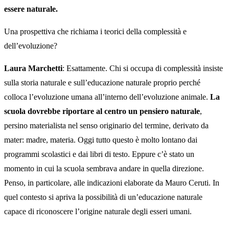
essere naturale.
Una prospettiva che richiama i teorici della complessità e
dell’evoluzione?
Laura Marchetti
: Esattamente. Chi si occupa di complessità insiste
sulla storia naturale e sull’educazione naturale proprio perché
colloca l’evoluzione umana all’interno dell’evoluzione animale.
La
scuola dovrebbe riportare al centro un pensiero naturale
,
persino materialista nel senso originario del termine, derivato da
mater: madre, materia. Oggi tutto questo è molto lontano dai
programmi scolastici e dai libri di testo. Eppure c’è stato un
momento in cui la scuola sembrava andare in quella direzione.
Penso, in particolare, alle indicazioni elaborate da Mauro Ceruti. In
quel contesto si apriva la possibilità di un’educazione naturale
capace di riconoscere l’origine naturale degli esseri umani.