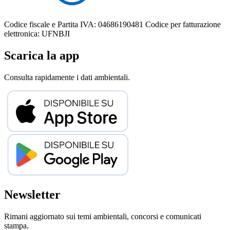
Codice fiscale e Partita IVA: 04686190481
Codice per fatturazione
elettronica: UFNBJI
Scarica la app
Consulta rapidamente i dati ambientali.
Newsletter
Rimani aggiornato sui temi ambientali, concorsi e comunicati
stampa.