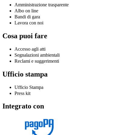
Amministrazione trasparente
Albo on line
Bandi di gara
Lavora con noi
Cosa puoi fare
Accesso agli atti
Segnalazioni ambientali
Reclami e suggerimenti
Ufficio stampa
Ufficio Stampa
Press kit
Integrato con