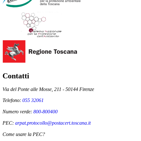
Contatti
Via del Ponte alle Mosse, 211 - 50144 Firenze
Telefono:
055 32061
Numero verde:
800-800400
PEC:
arpat.protocollo@postacert.toscana.it
Come usare la PEC?