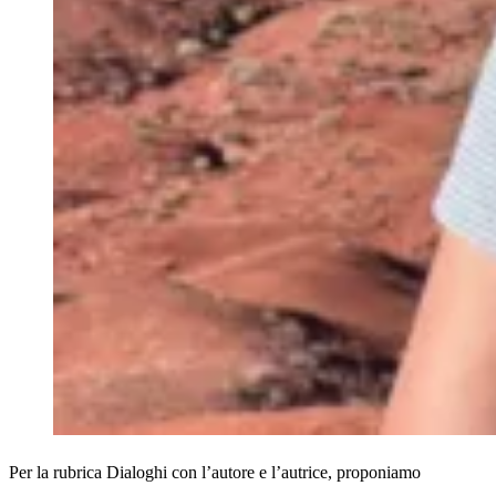
Per la rubrica Dialoghi con l’autore e l’autrice, proponiamo