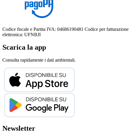
Codice fiscale e Partita IVA: 04686190481
Codice per fatturazione
elettronica: UFNBJI
Scarica la app
Consulta rapidamente i dati ambientali.
Newsletter