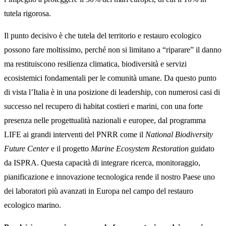
tutela rigorosa.
Il punto decisivo è che tutela del territorio e restauro ecologico
possono fare moltissimo, perché non si limitano a “riparare” il danno
ma restituiscono resilienza climatica, biodiversità e servizi
ecosistemici fondamentali per le comunità umane. Da questo punto
di vista l’Italia è in una posizione di leadership, con numerosi casi di
successo nel recupero di habitat costieri e marini, con una forte
presenza nelle progettualità nazionali e europee, dal programma
LIFE ai grandi interventi del PNRR come il
National Biodiversity
Future Center
e il progetto
Marine Ecosystem Restoration
guidato
da ISPRA. Questa capacità di integrare ricerca, monitoraggio,
pianificazione e innovazione tecnologica rende il nostro Paese uno
dei laboratori più avanzati in Europa nel campo del restauro
ecologico marino.