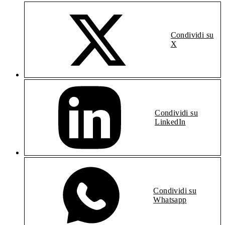
Condividi su
X
Condividi su
LinkedIn
Condividi su
Whatsapp