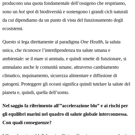
producono una quota fondamentale dell’ossigeno che respiriamo,
sono un
hot spot
di biodiversità e sostengono i grandi cicli naturali
da cui dipendiamo da un punto di vista del funzionamento degli
ecosistemi.
Questo si lega direttamente al paradigma
One Health
, la saluta
unica, che riconosce l’interdipendenza tra salute umana e
ambientale: se il mare si ammala, e quindi smette di funzionare, si
ammalano anche le comunità umane, attraverso cambiamento
climatico, inquinamento, sicurezza alimentare e diffusione di
patogeni. Proteggere gli oceani significa quindi tutelare la salute del
pianeta e, quindi, quella dell’uomo.
Nel saggio fa riferimento all'”accelerazione blu” e ai rischi per
gli equilibri marini nel quadro di salute globale interconnessa.
Con quali conseguenze?