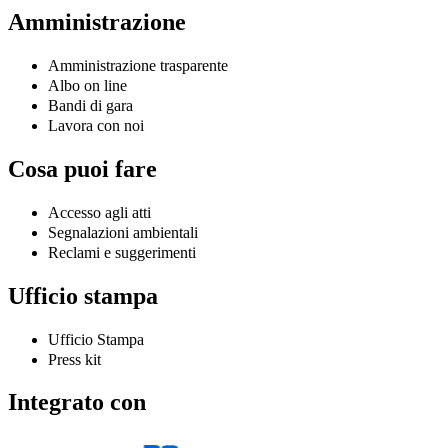
Amministrazione
Amministrazione trasparente
Albo on line
Bandi di gara
Lavora con noi
Cosa puoi fare
Accesso agli atti
Segnalazioni ambientali
Reclami e suggerimenti
Ufficio stampa
Ufficio Stampa
Press kit
Integrato con