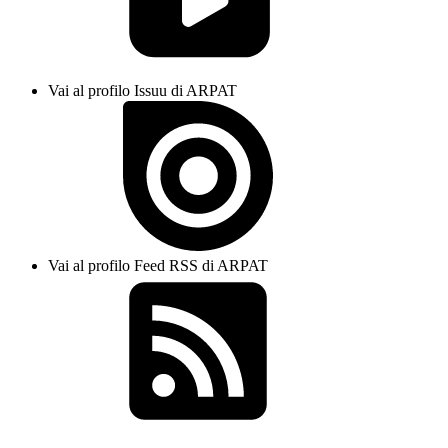
Vai al profilo Issuu di ARPAT
Vai al profilo Feed RSS di ARPAT