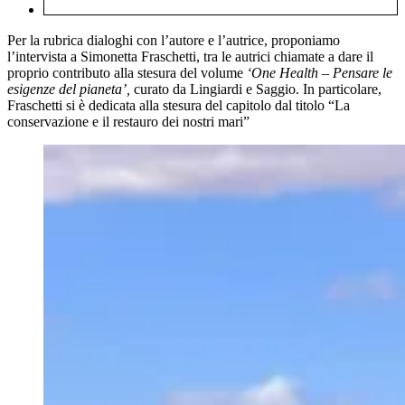
Per la rubrica dialoghi con l’autore e l’autrice, proponiamo
l’intervista a Simonetta Fraschetti, tra le autrici chiamate a dare il
proprio contributo alla stesura del volume
‘One Health – Pensare le
esigenze del pianeta’,
curato da Lingiardi e Saggio. In particolare,
Fraschetti si è dedicata alla stesura del capitolo dal titolo “La
conservazione e il restauro dei nostri mari”