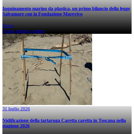
Inquinamento marino da plastica, un primo bilancio della legge
Salvamare con la Fondazione Marevivo
News
Acque marino costiere
31 luglio 2026
Nidificazione della tartaruga Caretta caretta in Toscana nella
stagione 2026