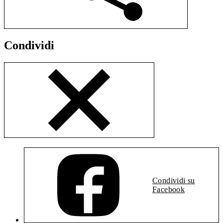
Condividi
Condividi su
Facebook