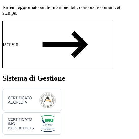
Rimani aggiornato sui temi ambientali, concorsi e comunicati
stampa.
Iscriviti
Sistema di Gestione