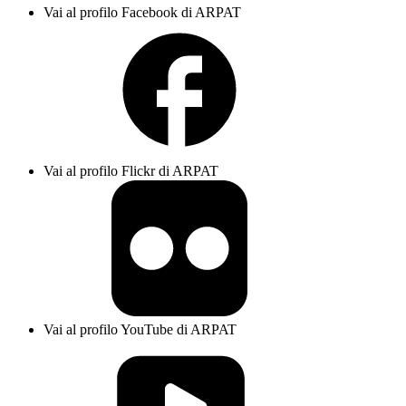
Vai al profilo Facebook di ARPAT
Vai al profilo Flickr di ARPAT
Vai al profilo YouTube di ARPAT