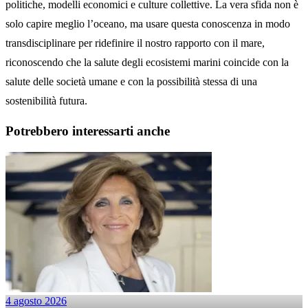
politiche, modelli economici e culture collettive. La vera sfida non è
solo capire meglio l’oceano, ma usare questa conoscenza in modo
transdisciplinare per ridefinire il nostro rapporto con il mare,
riconoscendo che la salute degli ecosistemi marini coincide con la
salute delle società umane e con la possibilità stessa di una
sostenibilità futura.
Potrebbero interessarti anche
4 agosto 2026