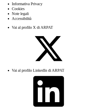
Informativa Privacy
Cookies
Note legali
Accessibilità
Vai al profilo X di ARPAT
Vai al profilo LinkedIn di ARPAT