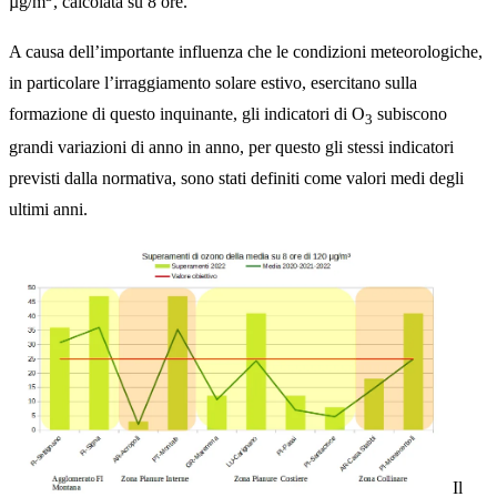
µg/m
, calcolata su 8 ore.
A causa dell’importante influenza che le condizioni meteorologiche,
in particolare l’irraggiamento solare estivo, esercitano sulla
formazione di questo inquinante, gli indicatori di O
subiscono
3
grandi variazioni di anno in anno, per questo gli stessi indicatori
previsti dalla normativa, sono stati definiti come valori medi degli
ultimi anni.
Il