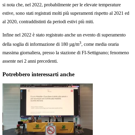
si nota che, nel 2022, probabilmente per le elevate temperature
estive, sono stati registrati molti più superamenti rispetto al 2021 ed
al 2020, contraddistinti da periodi estivi più miti.
Infine nel 2022 è stato registrato anche un evento di superamento
3
della soglia di informazione di 180 µg/m
, come media oraria
massima giornaliera, presso la stazione di FI-Settignano; fenomeno
assente nei 2 anni precedenti.
Potrebbero interessarti anche