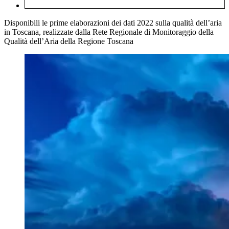
Disponibili le prime elaborazioni dei dati 2022 sulla qualità dell’aria
in Toscana, realizzate dalla Rete Regionale di Monitoraggio della
Qualità dell’Aria della Regione Toscana