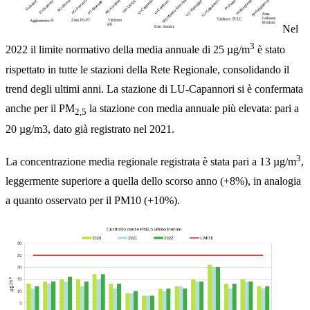
Nel
3
2022 il limite normativo della media annuale di 25 µg/m
è stato
rispettato in tutte le stazioni della Rete Regionale, consolidando il
trend degli ultimi anni. La stazione di LU-Capannori si è confermata
anche per il PM
la stazione con media annuale più elevata: pari a
2,5
20 µg/m3, dato già registrato nel 2021.
3
La concentrazione media regionale registrata è stata pari a 13 µg/m
,
leggermente superiore a quella dello scorso anno (+8%), in analogia
a quanto osservato per il PM10 (+10%).