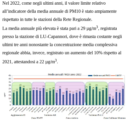
Nel 2022, come negli ultimi anni, il valore limite relativo
all’indicatore della media annuale di PM10 è stato ampiamente
rispettato in tutte le stazioni della Rete Regionale.
3
La media annuale più elevata è stata pari a 29 µg/m
, registrata
presso la stazione di LU-Capannori, dove è rimasta costante negli
ultimi tre anni nonostante la concentrazione media complessiva
regionale abbia, invece, registrato un aumento del 10% rispetto al
3
2021, attestandosi a 22 µg/m
.