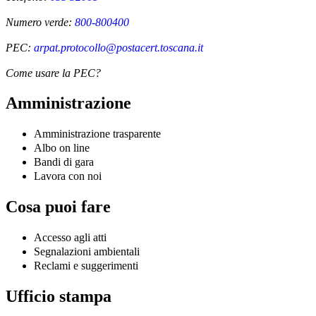
Numero verde:
800-800400
PEC:
arpat.protocollo@postacert.toscana.it
Come usare la PEC?
Amministrazione
Amministrazione trasparente
Albo on line
Bandi di gara
Lavora con noi
Cosa puoi fare
Accesso agli atti
Segnalazioni ambientali
Reclami e suggerimenti
Ufficio stampa