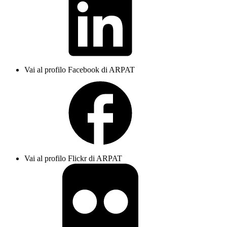
Vai al profilo Facebook di ARPAT
Vai al profilo Flickr di ARPAT