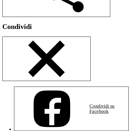
Condividi
Condividi su
Facebook