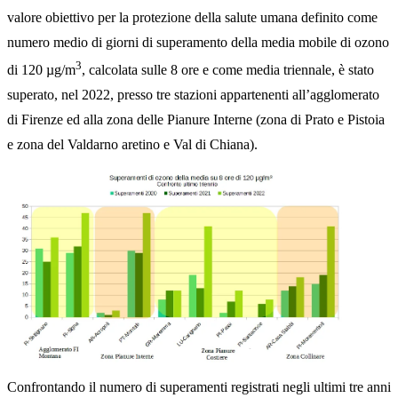
valore obiettivo per la protezione della salute umana definito come
numero medio di giorni di superamento della media mobile di ozono
3
di 120 µg/m
, calcolata sulle 8 ore e come media triennale, è stato
superato, nel 2022, presso tre stazioni appartenenti all’agglomerato
di Firenze ed alla zona delle Pianure Interne (zona di Prato e Pistoia
e zona del Valdarno aretino e Val di Chiana).
Confrontando il numero di superamenti registrati negli ultimi tre anni