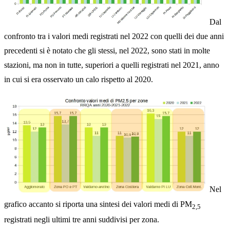
Dal
confronto tra i valori medi registrati nel 2022 con quelli dei due anni
precedenti si è notato che gli stessi, nel 2022, sono stati in molte
stazioni, ma non in tutte, superiori a quelli registrati nel 2021, anno
in cui si era osservato un calo rispetto al 2020.
Nel
grafico accanto si riporta una sintesi dei valori medi di PM
2,5
registrati negli ultimi tre anni suddivisi per zona.