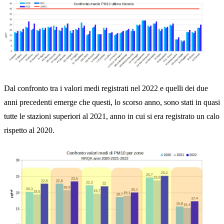
Dal confronto tra i valori medi registrati nel 2022 e quelli dei due
anni precedenti emerge che questi, lo scorso anno, sono stati in quasi
tutte le stazioni superiori al 2021, anno in cui si era registrato un calo
rispetto al 2020.