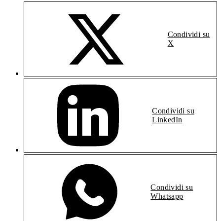
Condividi su
X
Condividi su
LinkedIn
Condividi su
Whatsapp