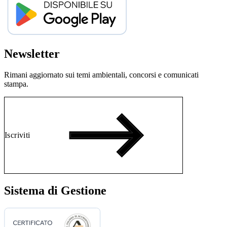
Newsletter
Rimani aggiornato sui temi ambientali, concorsi e comunicati
stampa.
Iscriviti
Sistema di Gestione