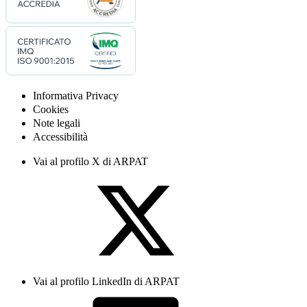
Informativa Privacy
Cookies
Note legali
Accessibilità
Vai al profilo X di ARPAT
Vai al profilo LinkedIn di ARPAT