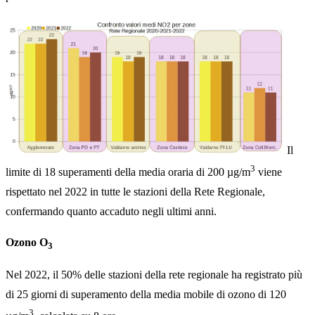
Il
3
limite di 18 superamenti della media oraria di 200 µg/m
viene
rispettato nel 2022 in tutte le stazioni della Rete Regionale,
confermando quanto accaduto negli ultimi anni.
Ozono O
3
Nel 2022, il 50% delle stazioni della rete regionale ha registrato più
di 25 giorni di superamento della media mobile di ozono di 120
3