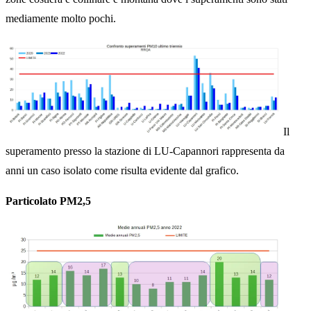
mediamente molto pochi.
Il
superamento presso la stazione di LU-Capannori rappresenta da
anni un caso isolato come risulta evidente dal grafico.
Particolato PM2,5