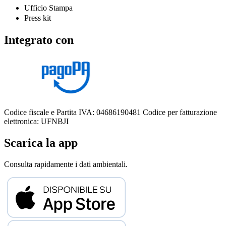
Ufficio Stampa
Press kit
Integrato con
Codice fiscale e Partita IVA: 04686190481
Codice per fatturazione
elettronica: UFNBJI
Scarica la app
Consulta rapidamente i dati ambientali.