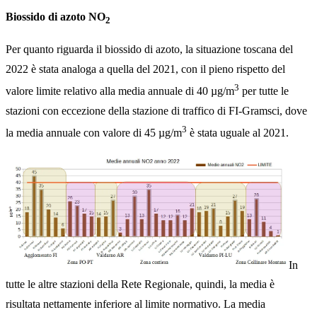
Biossido di azoto NO
2
Per quanto riguarda il biossido di azoto, la situazione toscana del
2022 è stata analoga a quella del 2021, con il pieno rispetto del
3
valore limite relativo alla media annuale di 40 µg/m
per tutte le
stazioni con eccezione della stazione di traffico di FI-Gramsci, dove
3
la media annuale con valore di 45 µg/m
è stata uguale al 2021.
In
tutte le altre stazioni della Rete Regionale, quindi, la media è
risultata nettamente inferiore al limite normativo. La media