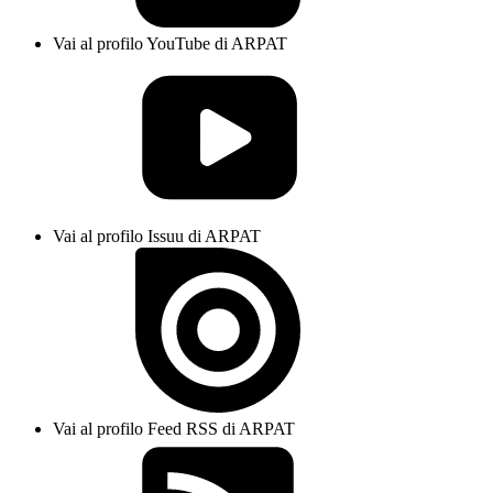
Vai al profilo YouTube di ARPAT
Vai al profilo Issuu di ARPAT
Vai al profilo Feed RSS di ARPAT