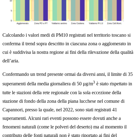
Calcolando i valori medi di PM10 registrati nel territorio toscano si
conferma il trend sopra descritto in ciascuna zona o agglomerato in
cui è suddivisa la nostra regione ai fini della rilevazione della qualità
dell’aria.
Confermando un trend presente ormai da diversi anni, il limite di 35
3
superamenti della media giornaliera di 50 µg/m
è stato rispettato in
tutte le stazioni della rete regionale con la sola eccezione della
stazione di fondo della zona della piana lucchese nel comune di
Capannori, presso la quale, nel 2022, sono stati registrati 41
superamenti. Alcuni rari eventi possono essere dovuti anche a
fenomeni naturali (come le polveri del deserto) ma al momento il
contributo delle fonti naturali non è stato riportato ai fini del