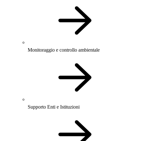
Monitoraggio e controllo ambientale
Supporto Enti e Istituzioni