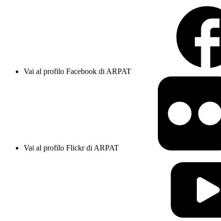
Vai al profilo Facebook di ARPAT
Vai al profilo Flickr di ARPAT