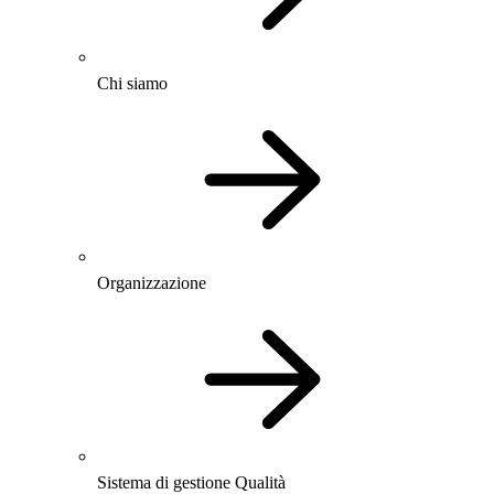
Chi siamo
Organizzazione
Sistema di gestione Qualità