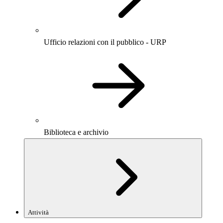
Ufficio relazioni con il pubblico - URP
Biblioteca e archivio
Attività