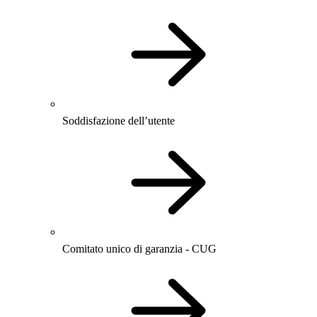
Soddisfazione dell’utente
Comitato unico di garanzia - CUG