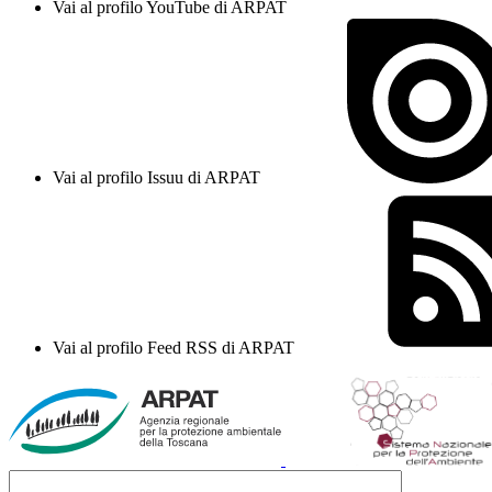
Vai al profilo YouTube di ARPAT
Vai al profilo Issuu di ARPAT
Vai al profilo Feed RSS di ARPAT