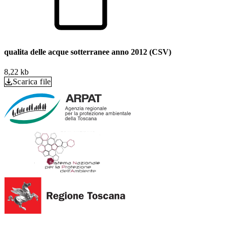
qualita delle acque sotterranee anno 2012 (CSV)
8,22 kb
Scarica file