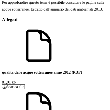
Per approfondire questo tema è possibile consultare le pagine sulle
acque sotterranee
. Estratto dall’
annuario dei dati ambientali 2013
.
Allegati
qualita delle acque sotterranee anno 2012 (PDF)
81,01 kb
Scarica file