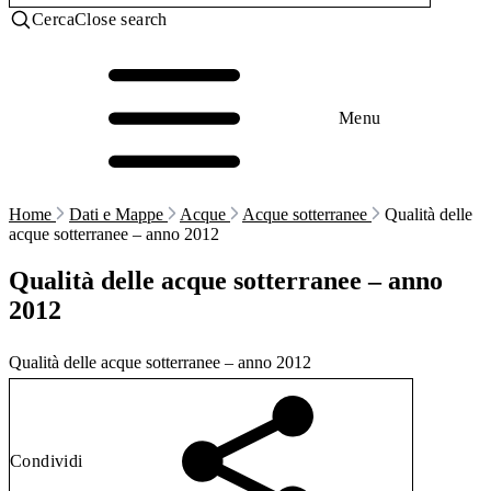
Cerca
Close search
Menu
Home
Dati e Mappe
Acque
Acque sotterranee
Qualità delle
acque sotterranee – anno 2012
Qualità delle acque sotterranee – anno
2012
Qualità delle acque sotterranee – anno 2012
Condividi