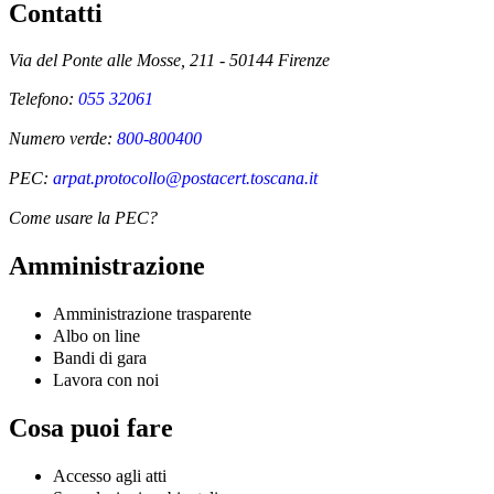
Contatti
Via del Ponte alle Mosse, 211 - 50144 Firenze
Telefono:
055 32061
Numero verde:
800-800400
PEC:
arpat.protocollo@postacert.toscana.it
Come usare la PEC?
Amministrazione
Amministrazione trasparente
Albo on line
Bandi di gara
Lavora con noi
Cosa puoi fare
Accesso agli atti