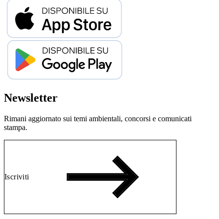
Newsletter
Rimani aggiornato sui temi ambientali, concorsi e comunicati
stampa.
Iscriviti