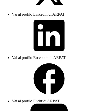
Vai al profilo LinkedIn di ARPAT
Vai al profilo Facebook di ARPAT
Vai al profilo Flickr di ARPAT