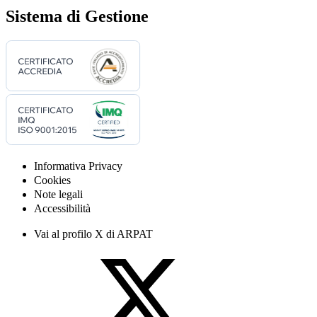
Sistema di Gestione
Informativa Privacy
Cookies
Note legali
Accessibilità
Vai al profilo X di ARPAT