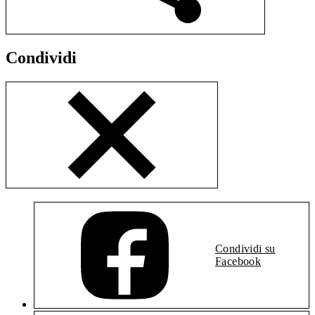
Condividi
Condividi su
Facebook