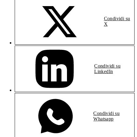
Condividi su
X
Condividi su
LinkedIn
Condividi su
Whatsapp