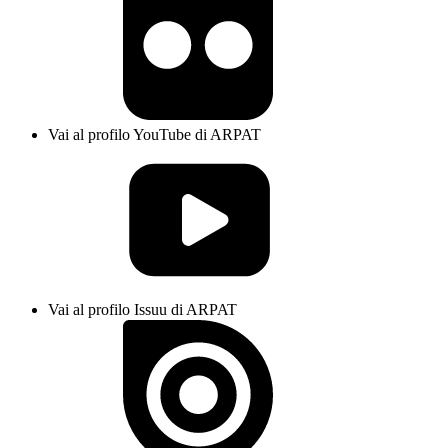
Vai al profilo YouTube di ARPAT
Vai al profilo Issuu di ARPAT