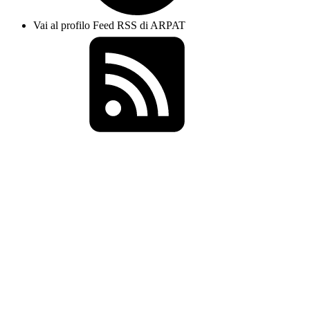
Vai al profilo Feed RSS di ARPAT