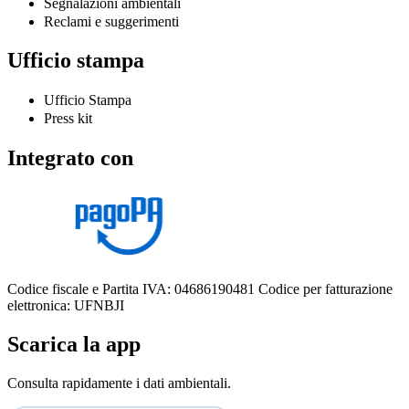
Segnalazioni ambientali
Reclami e suggerimenti
Ufficio stampa
Ufficio Stampa
Press kit
Integrato con
Codice fiscale e Partita IVA: 04686190481
Codice per fatturazione
elettronica: UFNBJI
Scarica la app
Consulta rapidamente i dati ambientali.