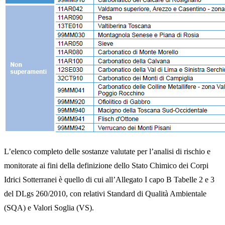
L’elenco completo delle sostanze valutate per l’analisi di rischio e
monitorate ai fini della definizione dello Stato Chimico dei Corpi
Idrici Sotterranei è quello di cui all’Allegato I capo B Tabelle 2 e 3
del DLgs 260/2010, con relativi Standard di Qualità Ambientale
(SQA) e Valori Soglia (VS).