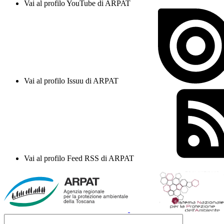
Vai al profilo YouTube di ARPAT
Vai al profilo Issuu di ARPAT
Vai al profilo Feed RSS di ARPAT