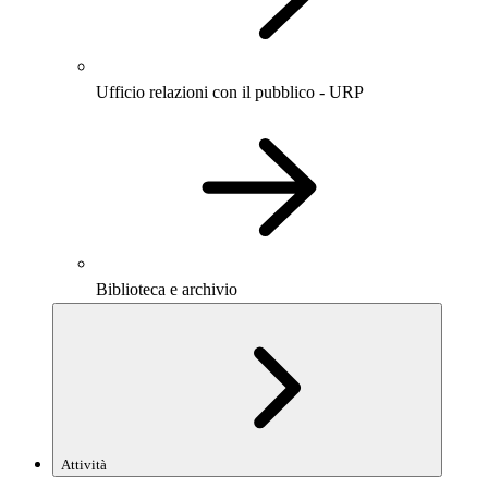
Ufficio relazioni con il pubblico - URP
Biblioteca e archivio
Attività