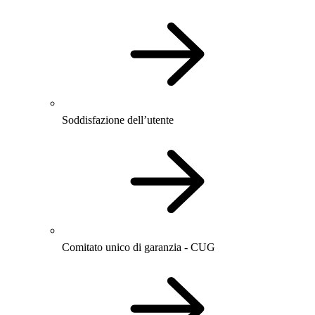
Soddisfazione dell’utente
Comitato unico di garanzia - CUG