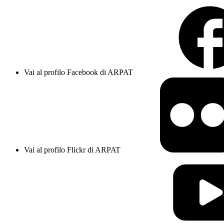
Vai al profilo Facebook di ARPAT
Vai al profilo Flickr di ARPAT