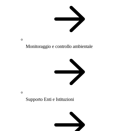
Monitoraggio e controllo ambientale
Supporto Enti e Istituzioni