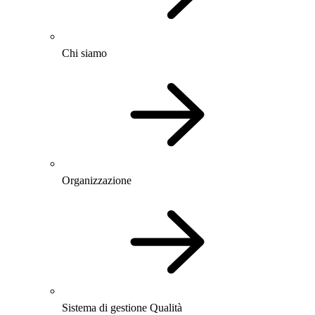
Chi siamo
Organizzazione
Sistema di gestione Qualità