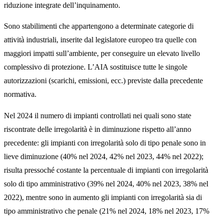
riduzione integrate dell’inquinamento.
Sono stabilimenti che appartengono a determinate categorie di
attività industriali, inserite dal legislatore europeo tra quelle con
maggiori impatti sull’ambiente, per conseguire un elevato livello
complessivo di protezione. L’AIA sostituisce tutte le singole
autorizzazioni (scarichi, emissioni, ecc.) previste dalla precedente
normativa.
Nel 2024 il numero di impianti controllati nei quali sono state
riscontrate delle irregolarità è in diminuzione rispetto all’anno
precedente: gli impianti con irregolarità solo di tipo penale sono in
lieve diminuzione (40% nel 2024, 42% nel 2023, 44% nel 2022);
risulta pressoché costante la percentuale di impianti con irregolarità
solo di tipo amministrativo (39% nel 2024, 40% nel 2023, 38% nel
2022), mentre sono in aumento gli impianti con irregolarità sia di
tipo amministrativo che penale (21% nel 2024, 18% nel 2023, 17%