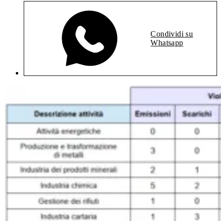
Condividi su
Whatsapp