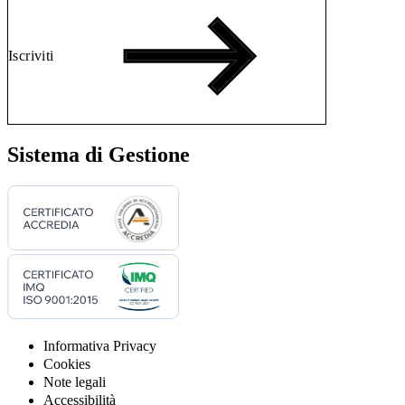
Iscriviti
Sistema di Gestione
Informativa Privacy
Cookies
Note legali
Accessibilità