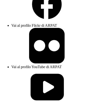
Vai al profilo Flickr di ARPAT
Vai al profilo YouTube di ARPAT