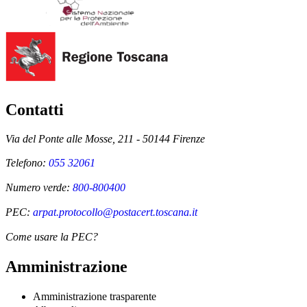
Contatti
Via del Ponte alle Mosse, 211 - 50144 Firenze
Telefono:
055 32061
Numero verde:
800-800400
PEC:
arpat.protocollo@postacert.toscana.it
Come usare la PEC?
Amministrazione
Amministrazione trasparente