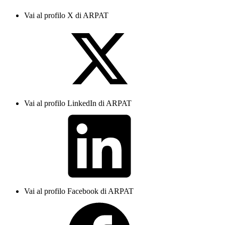
Vai al profilo X di ARPAT
Vai al profilo LinkedIn di ARPAT
Vai al profilo Facebook di ARPAT