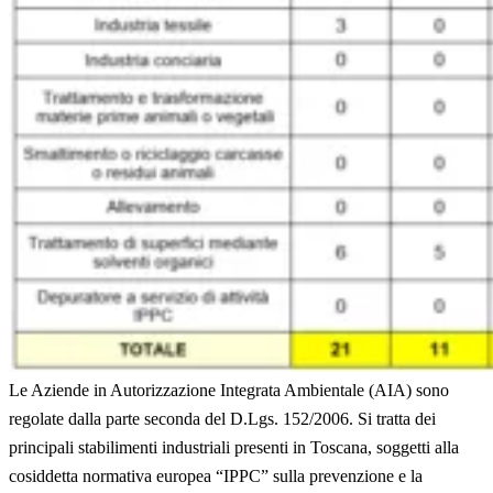
Le Aziende in Autorizzazione Integrata Ambientale (AIA) sono
regolate dalla parte seconda del D.Lgs. 152/2006. Si tratta dei
principali stabilimenti industriali presenti in Toscana, soggetti alla
cosiddetta normativa europea “IPPC” sulla prevenzione e la