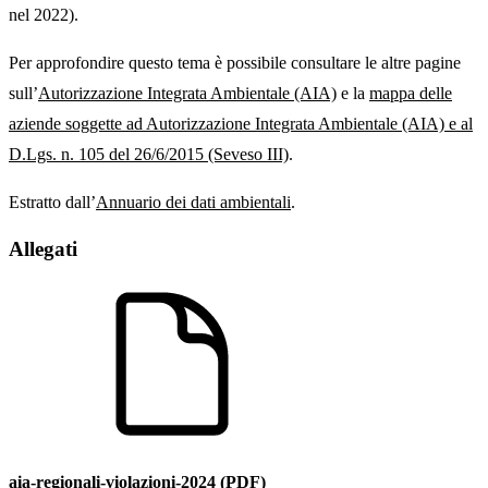
nel 2022).
Per approfondire questo tema è possibile consultare le altre pagine
sull’
Autorizzazione Integrata Ambientale (AIA)
e la
mappa delle
aziende soggette ad Autorizzazione Integrata Ambientale (AIA) e al
D.Lgs. n. 105 del 26/6/2015 (Seveso III)
.
Estratto dall’
Annuario dei dati ambientali
.
Allegati
aia-regionali-violazioni-2024 (PDF)