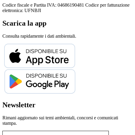
Codice fiscale e Partita IVA: 04686190481
Codice per fatturazione
elettronica: UFNBJI
Scarica la app
Consulta rapidamente i dati ambientali.
Newsletter
Rimani aggiornato sui temi ambientali, concorsi e comunicati
stampa.