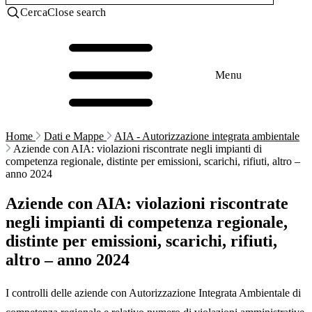
Cerca
Close search
Menu
Home
Dati e Mappe
AIA - Autorizzazione integrata ambientale
Aziende con AIA: violazioni riscontrate negli impianti di
competenza regionale, distinte per emissioni, scarichi, rifiuti, altro –
anno 2024
Aziende con AIA: violazioni riscontrate
negli impianti di competenza regionale,
distinte per emissioni, scarichi, rifiuti,
altro – anno 2024
I controlli delle aziende con Autorizzazione Integrata Ambientale di