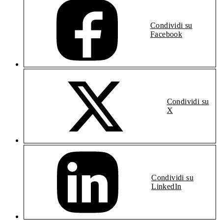
Condividi su
Facebook
Condividi su
X
Condividi su
LinkedIn