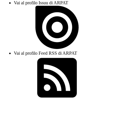
Vai al profilo Issuu di ARPAT
Vai al profilo Feed RSS di ARPAT