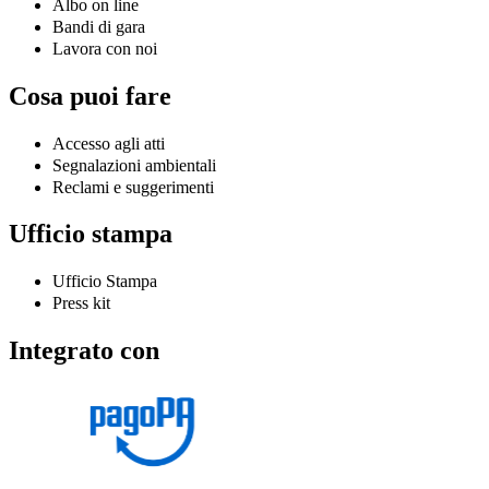
Albo on line
Bandi di gara
Lavora con noi
Cosa puoi fare
Accesso agli atti
Segnalazioni ambientali
Reclami e suggerimenti
Ufficio stampa
Ufficio Stampa
Press kit
Integrato con