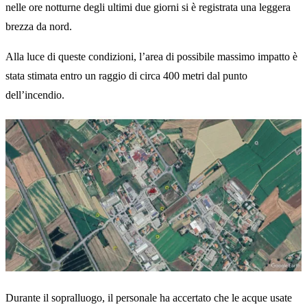
nelle ore notturne degli ultimi due giorni si è registrata una leggera
brezza da nord.
Alla luce di queste condizioni, l’area di possibile massimo impatto è
stata stimata entro un raggio di circa 400 metri dal punto
dell’incendio.
Durante il sopralluogo, il personale ha accertato che le acque usate