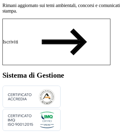
Rimani aggiornato sui temi ambientali, concorsi e comunicati
stampa.
Iscriviti
Sistema di Gestione