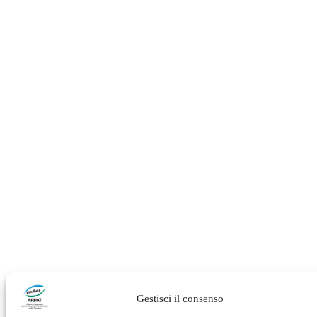
Gestisci il consenso