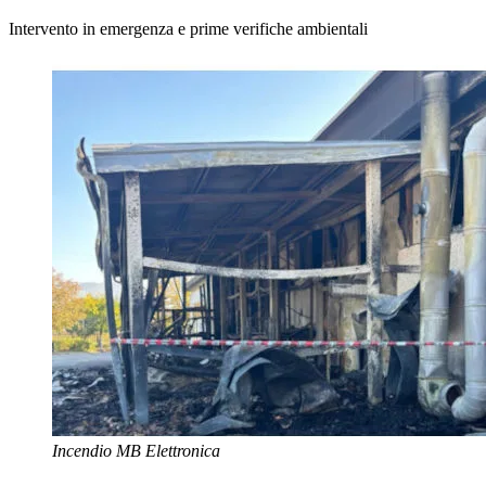
Intervento in emergenza e prime verifiche ambientali
Incendio MB Elettronica