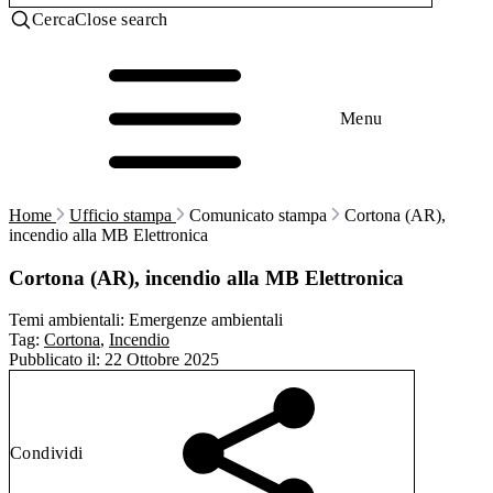
Cerca
Close search
Menu
Home
Ufficio stampa
Comunicato stampa
Cortona (AR),
incendio alla MB Elettronica
Cortona (AR), incendio alla MB Elettronica
Temi ambientali:
Emergenze ambientali
Tag:
Cortona
,
Incendio
Pubblicato il:
22 Ottobre 2025
Condividi