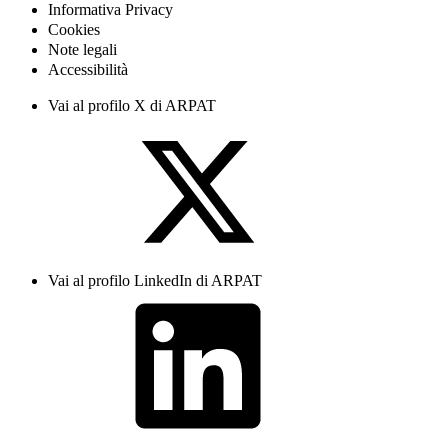
Informativa Privacy
Cookies
Note legali
Accessibilità
Vai al profilo X di ARPAT
Vai al profilo LinkedIn di ARPAT