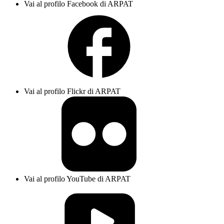
Vai al profilo Facebook di ARPAT
Vai al profilo Flickr di ARPAT
Vai al profilo YouTube di ARPAT