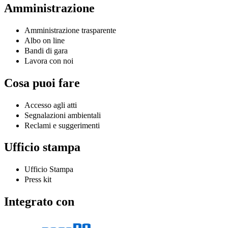
Amministrazione
Amministrazione trasparente
Albo on line
Bandi di gara
Lavora con noi
Cosa puoi fare
Accesso agli atti
Segnalazioni ambientali
Reclami e suggerimenti
Ufficio stampa
Ufficio Stampa
Press kit
Integrato con