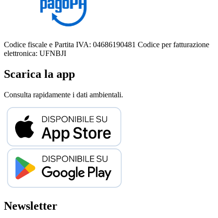
Codice fiscale e Partita IVA: 04686190481
Codice per fatturazione
elettronica: UFNBJI
Scarica la app
Consulta rapidamente i dati ambientali.
Newsletter