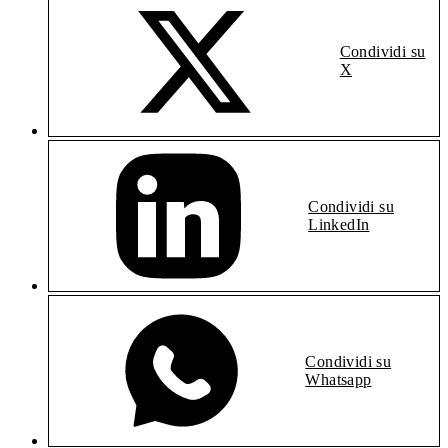
Condividi su
X
Condividi su
LinkedIn
Condividi su
Whatsapp