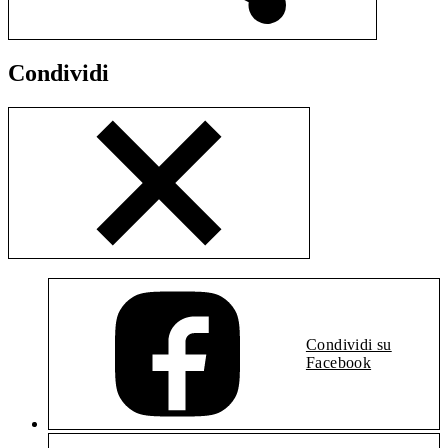
Condividi
Condividi su
Facebook