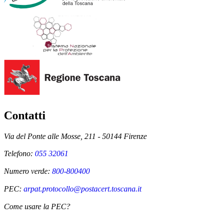
Contatti
Via del Ponte alle Mosse, 211 - 50144 Firenze
Telefono:
055 32061
Numero verde:
800-800400
PEC:
arpat.protocollo@postacert.toscana.it
Come usare la PEC?