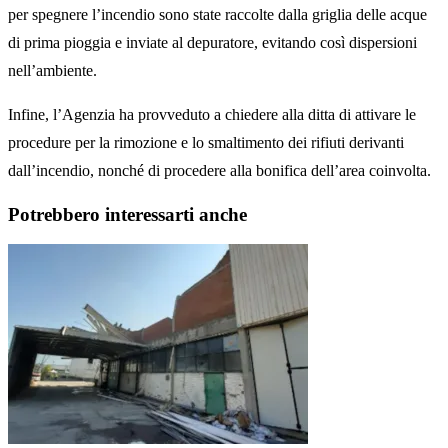
per spegnere l’incendio sono state raccolte dalla griglia delle acque
di prima pioggia e inviate al depuratore, evitando così dispersioni
nell’ambiente.
Infine, l’Agenzia ha provveduto a chiedere alla ditta di attivare le
procedure per la rimozione e lo smaltimento dei rifiuti derivanti
dall’incendio, nonché di procedere alla bonifica dell’area coinvolta.
Potrebbero interessarti anche