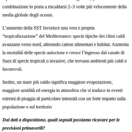
combinazione lo porta a riscaldarsi 2–3 volte più velocemente della
media globale degli oceani.
L’aumento della SST favorisce una vera e propria
“tropicalizzazione” del Mediterraneo: specie tipiche dei climi caldi
avanzano verso nord, alterando catene alimentari e habitat. Aumenta
la mortalità delle specie autoctone e cresce l’ingresso dal canale di
Suez di specie tropicali o invasive, che trovano ambienti più caldi e
favorevoli.
Inoltre, un mare più caldo significa maggiore evaporazione,
maggiore umidità ed energia in atmosfera che si traduce in eventi
estremi di pioggia di particolare intensità con un forte impatto sulla
popolazione e sul territorio
Dai dati a disposizione, quali segnali possiamo ricavare per le
previsioni primaverili?