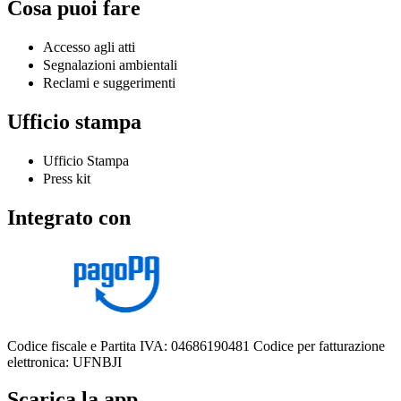
Cosa puoi fare
Accesso agli atti
Segnalazioni ambientali
Reclami e suggerimenti
Ufficio stampa
Ufficio Stampa
Press kit
Integrato con
Codice fiscale e Partita IVA: 04686190481
Codice per fatturazione
elettronica: UFNBJI
Scarica la app