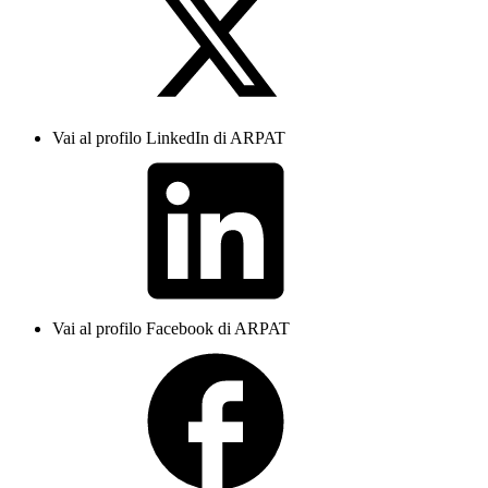
Vai al profilo LinkedIn di ARPAT
Vai al profilo Facebook di ARPAT