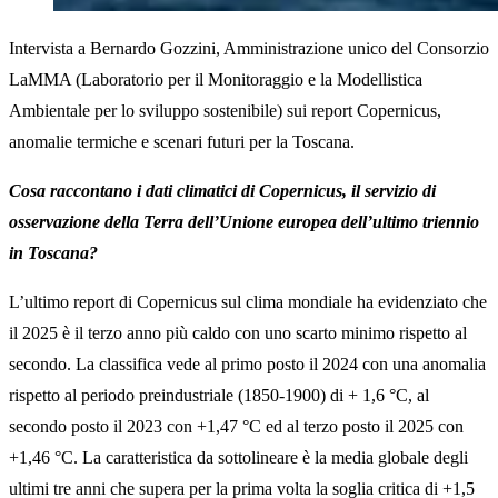
Intervista a Bernardo Gozzini, Amministrazione unico del Consorzio
LaMMA (Laboratorio per il Monitoraggio e la Modellistica
Ambientale per lo sviluppo sostenibile) sui report Copernicus,
anomalie termiche e scenari futuri per la Toscana.
Cosa raccontano i dati climatici di Copernicus, il servizio di
osservazione della Terra dell’Unione europea dell’ultimo triennio
in Toscana?
L’ultimo report di Copernicus sul clima mondiale ha evidenziato che
il 2025 è il terzo anno più caldo con uno scarto minimo rispetto al
secondo. La classifica vede al primo posto il 2024 con una anomalia
rispetto al periodo preindustriale (1850-1900) di + 1,6 °C, al
secondo posto il 2023 con +1,47 °C ed al terzo posto il 2025 con
+1,46 °C. La caratteristica da sottolineare è la media globale degli
ultimi tre anni che supera per la prima volta la soglia critica di +1,5