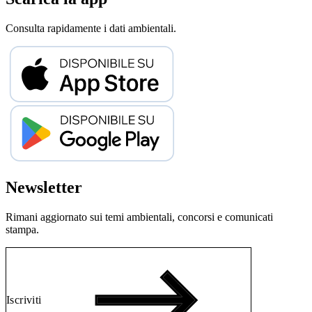
Consulta rapidamente i dati ambientali.
Newsletter
Rimani aggiornato sui temi ambientali, concorsi e comunicati
stampa.
Iscriviti