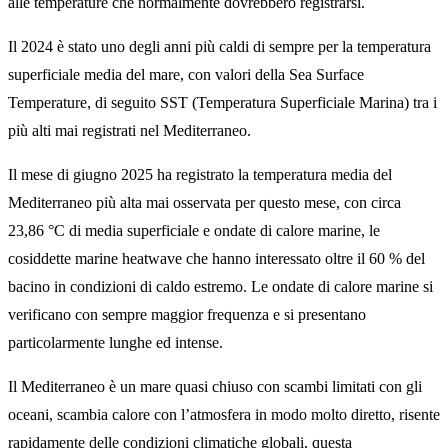
alle temperature che normalmente dovrebbero registrarsi.
Il 2024 è stato uno degli anni più caldi di sempre per la temperatura
superficiale media del mare, con valori della Sea Surface
Temperature, di seguito SST (Temperatura Superficiale Marina) tra i
più alti mai registrati nel Mediterraneo.
Il mese di giugno 2025 ha registrato la temperatura media del
Mediterraneo più alta mai osservata per questo mese, con circa
23,86 °C di media superficiale e ondate di calore marine, le
cosiddette marine heatwave che hanno interessato oltre il 60 % del
bacino in condizioni di caldo estremo. Le ondate di calore marine si
verificano con sempre maggior frequenza e si presentano
particolarmente lunghe ed intense.
Il Mediterraneo è un mare quasi chiuso con scambi limitati con gli
oceani, scambia calore con l’atmosfera in modo molto diretto, risente
rapidamente delle condizioni climatiche globali, questa