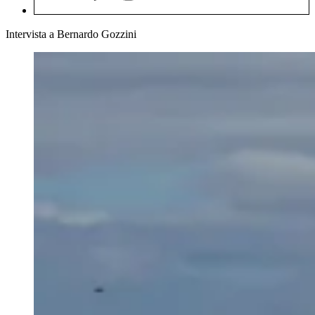
Intervista a Bernardo Gozzini