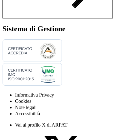
Sistema di Gestione
Informativa Privacy
Cookies
Note legali
Accessibilità
Vai al profilo X di ARPAT