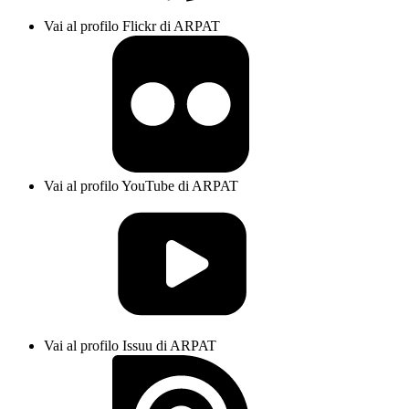
Vai al profilo Flickr di ARPAT
Vai al profilo YouTube di ARPAT
Vai al profilo Issuu di ARPAT