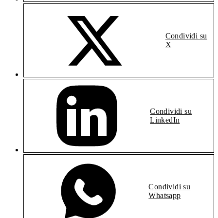
Condividi su
X
Condividi su
LinkedIn
Condividi su
Whatsapp