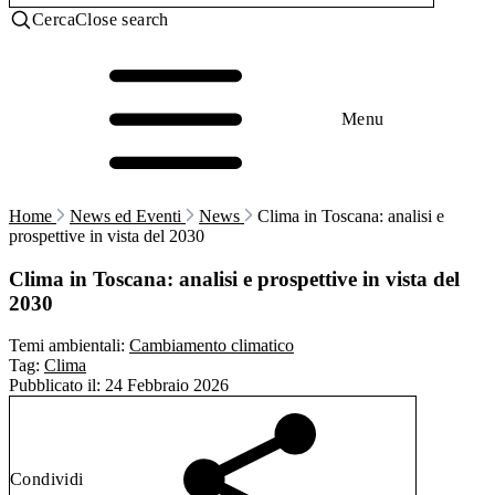
Cerca
Close search
Menu
Home
News ed Eventi
News
Clima in Toscana: analisi e
prospettive in vista del 2030
Clima in Toscana: analisi e prospettive in vista del
2030
Temi ambientali:
Cambiamento climatico
Tag:
Clima
Pubblicato il:
24 Febbraio 2026
Condividi