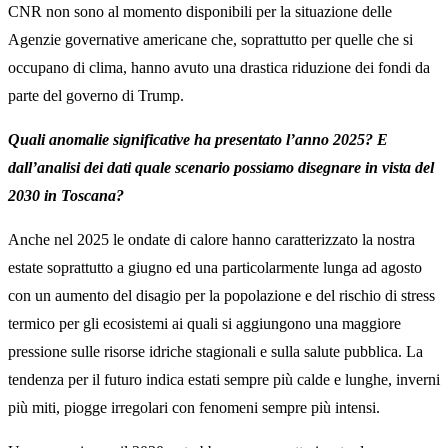
CNR non sono al momento disponibili per la situazione delle
Agenzie governative americane che, soprattutto per quelle che si
occupano di clima, hanno avuto una drastica riduzione dei fondi da
parte del governo di Trump.
Quali anomalie significative ha presentato l’anno 2025? E
dall’analisi dei dati quale scenario possiamo disegnare in vista del
2030 in Toscana?
Anche nel 2025 le ondate di calore hanno caratterizzato la nostra
estate soprattutto a giugno ed una particolarmente lunga ad agosto
con un aumento del disagio per la popolazione e del rischio di stress
termico per gli ecosistemi ai quali si aggiungono una maggiore
pressione sulle risorse idriche stagionali e sulla salute pubblica. La
tendenza per il futuro indica estati sempre più calde e lunghe, inverni
più miti, piogge irregolari con fenomeni sempre più intensi.