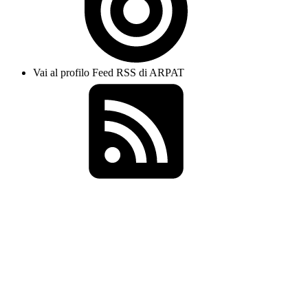
Vai al profilo Feed RSS di ARPAT