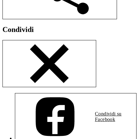
Condividi
Condividi su
Facebook