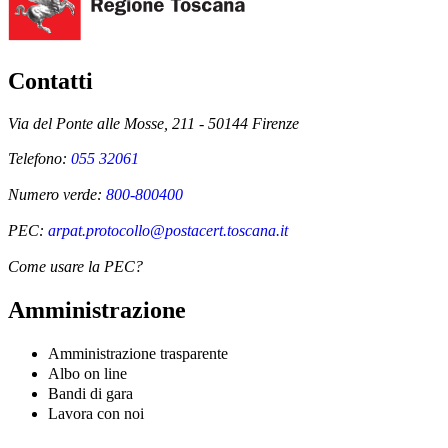
Contatti
Via del Ponte alle Mosse, 211 - 50144 Firenze
Telefono:
055 32061
Numero verde:
800-800400
PEC:
arpat.protocollo@postacert.toscana.it
Come usare la PEC?
Amministrazione
Amministrazione trasparente
Albo on line
Bandi di gara
Lavora con noi