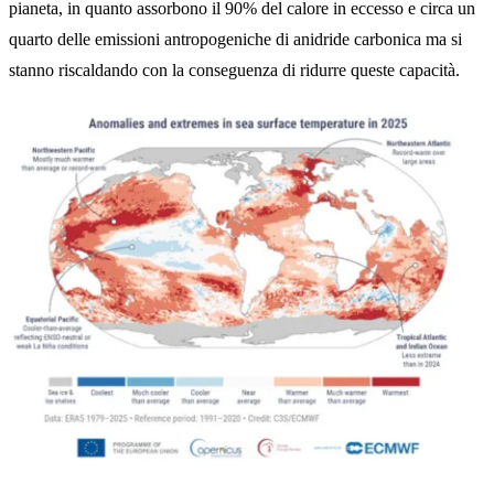
pianeta, in quanto assorbono il 90% del calore in eccesso e circa un
quarto delle emissioni antropogeniche di anidride carbonica ma si
stanno riscaldando con la conseguenza di ridurre queste capacità.