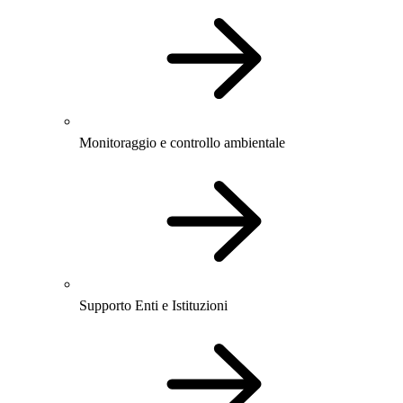
Monitoraggio e controllo ambientale
Supporto Enti e Istituzioni