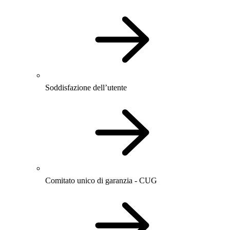
Soddisfazione dell’utente
Comitato unico di garanzia - CUG