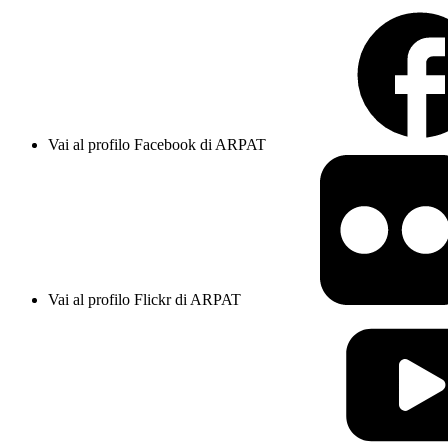
Vai al profilo Facebook di ARPAT
Vai al profilo Flickr di ARPAT