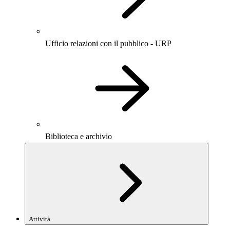
Ufficio relazioni con il pubblico - URP
Biblioteca e archivio
Attività