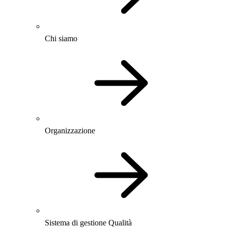
Chi siamo
Organizzazione
Sistema di gestione Qualità