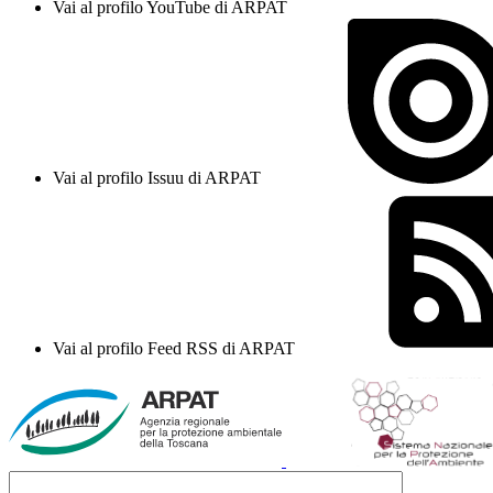
Vai al profilo YouTube di ARPAT
Vai al profilo Issuu di ARPAT
Vai al profilo Feed RSS di ARPAT