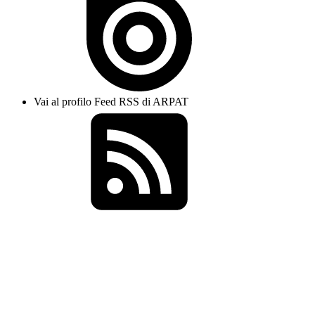
Vai al profilo Feed RSS di ARPAT