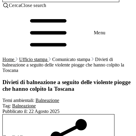
Cerca
Close search
Menu
Home
Ufficio stampa
Comunicato stampa
Divieti di
balneazione a seguito delle violente piogge che hanno colpito la
Toscana
Divieti di balneazione a seguito delle violente piogge
che hanno colpito la Toscana
Temi ambientali:
Balneazione
Tag:
Balneazione
Pubblicato il:
22 Agosto 2025