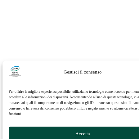
Gestisci il consenso
Per offrire la migliore esperienza possibile, utilizziamo tecnologie come i cookie per mem
accedere alle informazioni dei dispositivi. Acconsentendo all'uso di queste tecnologie, ci a
trattare dati quali il comportamento di navigazione o gli ID univoci su questo sito. Il man
consenso o la revoca del consenso potrebbero influire negativamente su alcune caratterist
funzioni.
Accetta