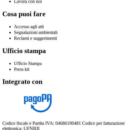
Lavora con noi
Cosa puoi fare
Accesso agli atti
Segnalazioni ambientali
Reclami e suggerimenti
Ufficio stampa
Ufficio Stampa
Press kit
Integrato con
Codice fiscale e Partita IVA: 04686190481
Codice per fatturazione
elettronica: UFNBJI