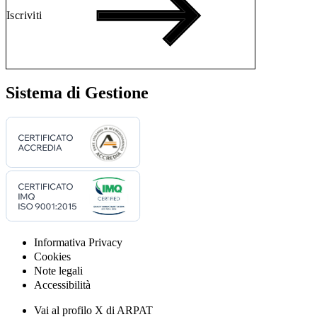
Iscriviti
Sistema di Gestione
Informativa Privacy
Cookies
Note legali
Accessibilità
Vai al profilo X di ARPAT