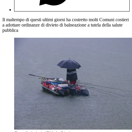
Il maltempo di questi ultimi giorni ha costretto molti Comuni costieri
a adottare ordinanze di divieto di balneazione a tutela della salute
pubblica