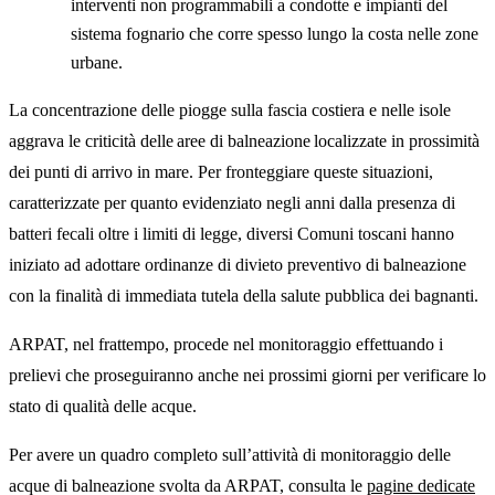
interventi non programmabili a condotte e impianti del
sistema fognario che corre spesso lungo la costa nelle zone
urbane.
La concentrazione delle piogge sulla fascia costiera e nelle isole
aggrava le criticità delle aree di balneazione localizzate in prossimità
dei punti di arrivo in mare. Per fronteggiare queste situazioni,
caratterizzate per quanto evidenziato negli anni dalla presenza di
batteri fecali oltre i limiti di legge, diversi Comuni toscani hanno
iniziato ad adottare ordinanze di divieto preventivo di balneazione
con la finalità di immediata tutela della salute pubblica dei bagnanti.
ARPAT, nel frattempo, procede nel monitoraggio effettuando i
prelievi che proseguiranno anche nei prossimi giorni per verificare lo
stato di qualità delle acque.
Per avere un quadro completo sull’attività di monitoraggio delle
acque di balneazione svolta da ARPAT, consulta le
pagine dedicate