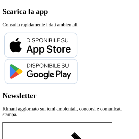
Scarica la app
Consulta rapidamente i dati ambientali.
Newsletter
Rimani aggiornato sui temi ambientali, concorsi e comunicati
stampa.