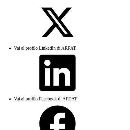
Vai al profilo LinkedIn di ARPAT
Vai al profilo Facebook di ARPAT