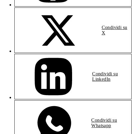
Condividi su
X
Condividi su
LinkedIn
Condividi su
Whatsapp