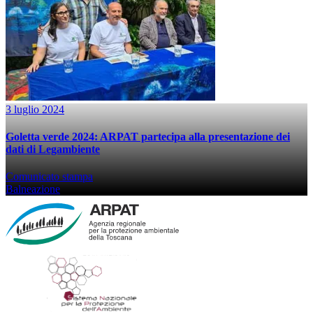
3 luglio 2024
Goletta verde 2024: ARPAT partecipa alla presentazione dei
dati di Legambiente
Comunicato stampa
Balneazione