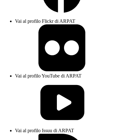
Vai al profilo Flickr di ARPAT
Vai al profilo YouTube di ARPAT
Vai al profilo Issuu di ARPAT