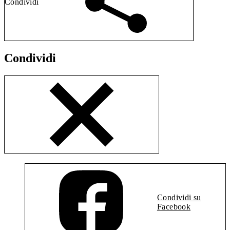
Condividi
Condividi
Condividi su
Facebook