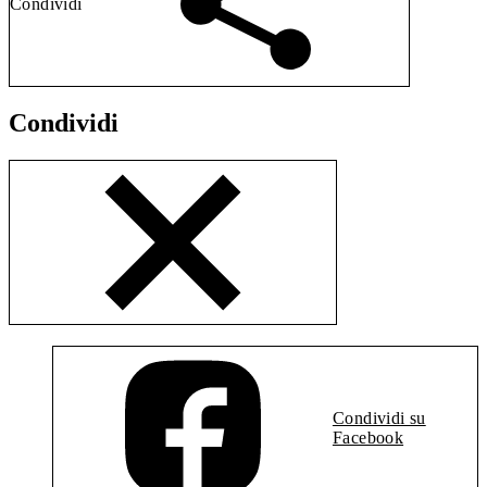
Condividi
Condividi
Condividi su
Facebook