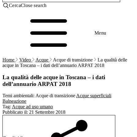
Cerca
Close search
Menu
Home
Video
Acque
Acque di transizione
La qualità delle
acque in Toscana – i dati dell’annuario ARPAT 2018
La qualità delle acque in Toscana – i dati
dell’annuario ARPAT 2018
Temi ambientali:
Acque di transizione
Acque superficiali
Balneazione
Tag:
Acque ad uso umano
Pubblicato il:
21 Settembre 2018