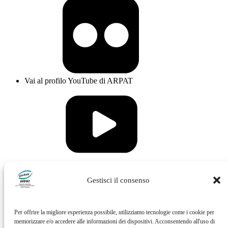
Vai al profilo YouTube di ARPAT
Vai al profilo Issuu di ARPAT
Gestisci il consenso
Per offrire la migliore esperienza possibile, utilizziamo tecnologie come i cookie per
memorizzare e/o accedere alle informazioni dei dispositivi. Acconsentendo all'uso di