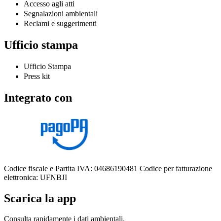
Accesso agli atti
Segnalazioni ambientali
Reclami e suggerimenti
Ufficio stampa
Ufficio Stampa
Press kit
Integrato con
Codice fiscale e Partita IVA: 04686190481
Codice per fatturazione
elettronica: UFNBJI
Scarica la app
Consulta rapidamente i dati ambientali.