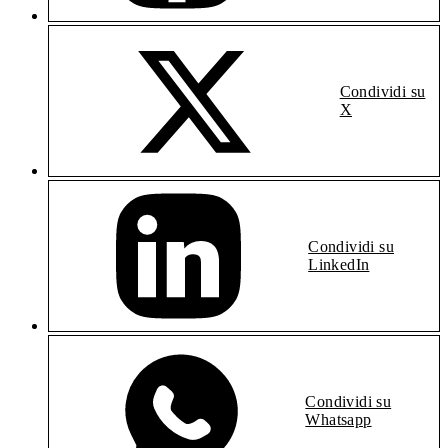
Condividi su
X
Condividi su
LinkedIn
Condividi su
Whatsapp