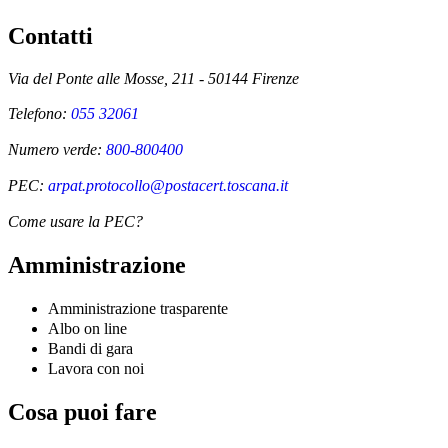
Contatti
Via del Ponte alle Mosse, 211 - 50144 Firenze
Telefono:
055 32061
Numero verde:
800-800400
PEC:
arpat.protocollo@postacert.toscana.it
Come usare la PEC?
Amministrazione
Amministrazione trasparente
Albo on line
Bandi di gara
Lavora con noi
Cosa puoi fare