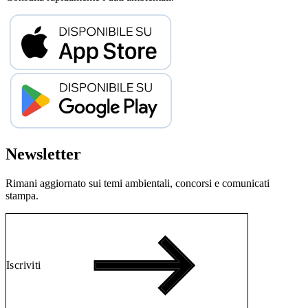
Newsletter
Rimani aggiornato sui temi ambientali, concorsi e comunicati
stampa.
Iscriviti