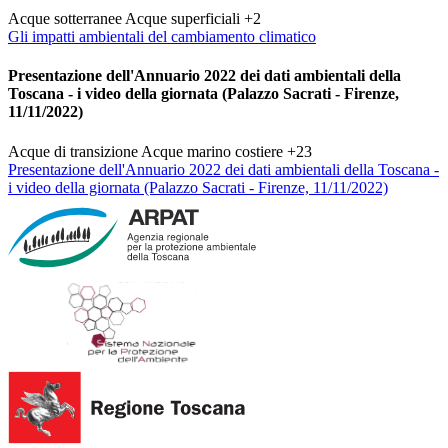
Acque sotterranee
Acque superficiali
+2
Gli impatti ambientali del cambiamento climatico
Presentazione dell'Annuario 2022 dei dati ambientali della
Toscana - i video della giornata (Palazzo Sacrati - Firenze,
11/11/2022)
Acque di transizione
Acque marino costiere
+23
Presentazione dell'Annuario 2022 dei dati ambientali della Toscana -
i video della giornata (Palazzo Sacrati - Firenze, 11/11/2022)