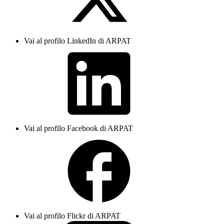
Vai al profilo LinkedIn di ARPAT
Vai al profilo Facebook di ARPAT
Vai al profilo Flickr di ARPAT