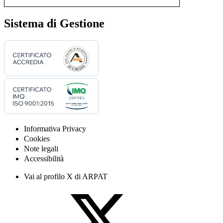
Sistema di Gestione
Informativa Privacy
Cookies
Note legali
Accessibilità
Vai al profilo X di ARPAT