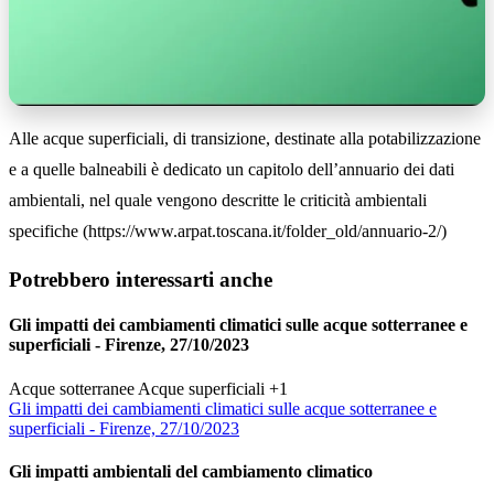
Alle acque superficiali, di transizione, destinate alla potabilizzazione
e a quelle balneabili è dedicato un capitolo dell’annuario dei dati
ambientali, nel quale vengono descritte le criticità ambientali
specifiche (https://www.arpat.toscana.it/folder_old/annuario-2/)
Potrebbero interessarti anche
Gli impatti dei cambiamenti climatici sulle acque sotterranee e
superficiali - Firenze, 27/10/2023
Acque sotterranee
Acque superficiali
+1
Gli impatti dei cambiamenti climatici sulle acque sotterranee e
superficiali - Firenze, 27/10/2023
Gli impatti ambientali del cambiamento climatico