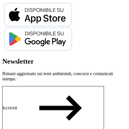
Newsletter
Rimani aggiornato sui temi ambientali, concorsi e comunicati
stampa.
Iscriviti