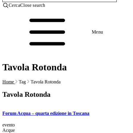
Cerca
Close search
Menu
Tavola Rotonda
Home
Tag
Tavola Rotonda
Tavola Rotonda
Forum Acqua – quarta edizione in Toscana
evento
Acque