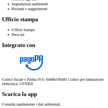
Segnalazioni ambientali
Reclami e suggerimenti
Ufficio stampa
Ufficio Stampa
Press kit
Integrato con
Codice fiscale e Partita IVA: 04686190481
Codice per fatturazione
elettronica: UFNBJI
Scarica la app
Consulta rapidamente i dati ambientali.