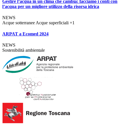
Gestire l’acqua in un clima che cambia: facciamo i conti con
l’acqua per un migliore utilizzo della risorsa idrica
NEWS
Acque sotterranee
Acque superficiali
+1
ARPAT a Ecomed 2024
NEWS
Sostenibilità ambientale