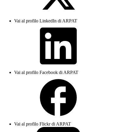
Vai al profilo LinkedIn di ARPAT
Vai al profilo Facebook di ARPAT
Vai al profilo Flickr di ARPAT