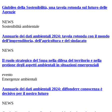
Giubileo della Sostenibilità, una tavola rotonda sul futuro delle
Agenzie
NEWS
Sostenibilità ambientale
Annuario dei dati ambientali 2024: tavola rotonda con il mondo
dell’imprenditoria, dell’agricoltura e del sindacato
NEWS
Il ruolo strategico del Snpa nella difesa del territorio e nella
gestione degli aspetti ambientali in situazioni emergenziali
evento
Emergenze ambientali
Annuario dei dati ambientali 2024: diffondere conoscenza è
decisivo per il nostro futuro
NEWS