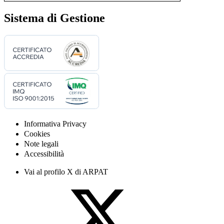
Sistema di Gestione
Informativa Privacy
Cookies
Note legali
Accessibilità
Vai al profilo X di ARPAT